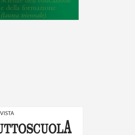
IVISTA