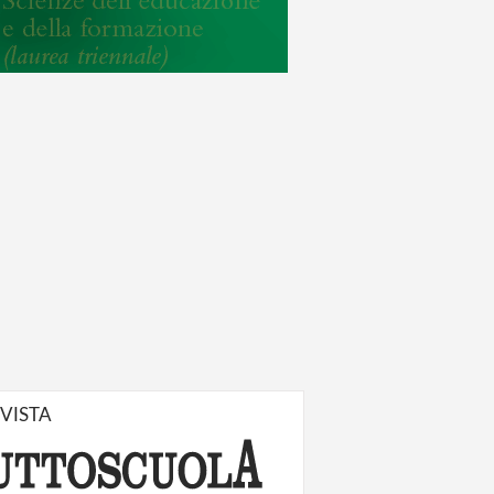
IVISTA