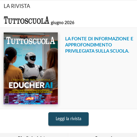
LA RIVISTA
giugno 2026
LA FONTE DI INFORMAZIONE E
APPROFONDIMENTO
PRIVILEGIATA SULLA SCUOLA.
Leggi la rivista