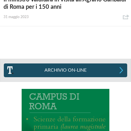
di Roma per i 150 anni
31 maggio 2023
ARCHIVIO ON-LINE