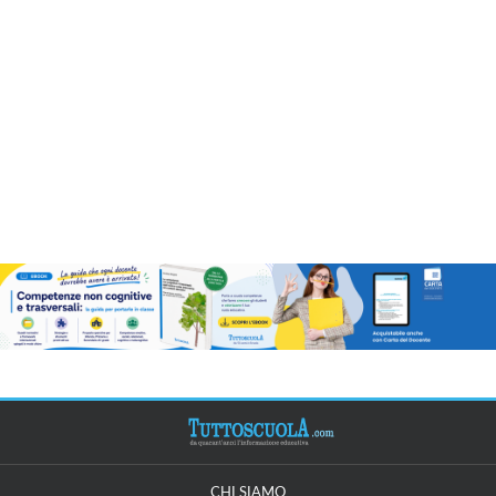
CHI SIAMO