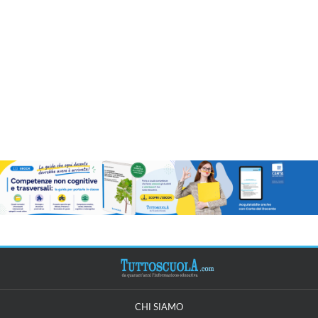
CHI SIAMO