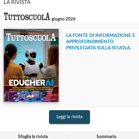
LA RIVISTA
giugno 2026
LA FONTE DI INFORMAZIONE E
APPROFONDIMENTO
PRIVILEGIATA SULLA SCUOLA.
Leggi la rivista
Sfoglia la rivista
Sommario