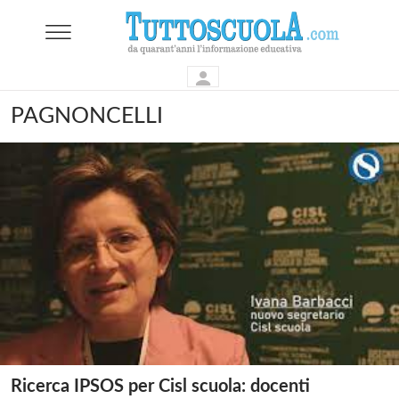
PAGNONCELLI
Ricerca IPSOS per Cisl scuola: docenti