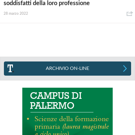
soddisfatti della loro professione
28 marzo 2022
ARCHIVIO ON-LINE