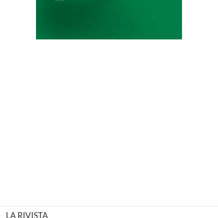
LA RIVISTA