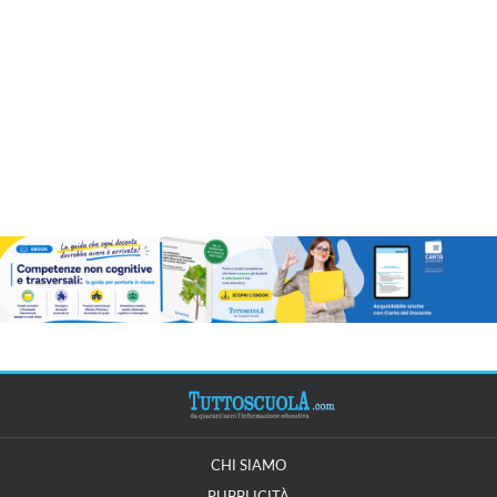
CHI SIAMO