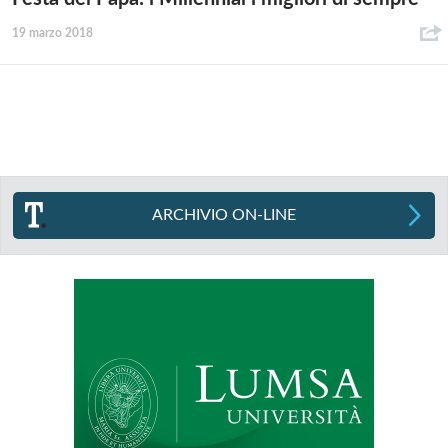
19 marzo 2018
ARCHIVIO ON-LINE