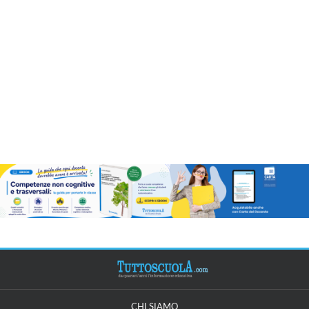
CHI SIAMO