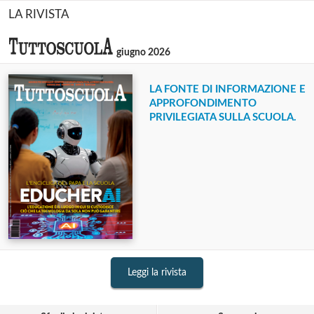
LA RIVISTA
giugno 2026
LA FONTE DI INFORMAZIONE E
APPROFONDIMENTO
PRIVILEGIATA SULLA SCUOLA.
Leggi la rivista