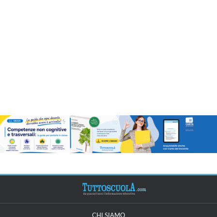
CHI SIAMO