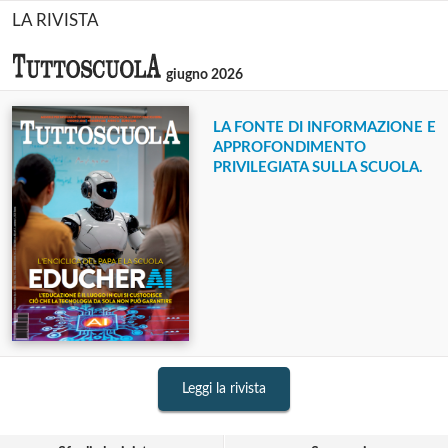
LA RIVISTA
giugno 2026
LA FONTE DI INFORMAZIONE E
APPROFONDIMENTO
PRIVILEGIATA SULLA SCUOLA.
Leggi la rivista