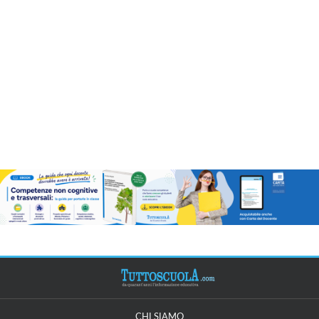
CHI SIAMO