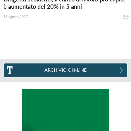
è aumentato del 20% in 5 anni
15 agosto 2017
ARCHIVIO ON-LINE