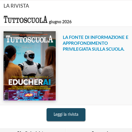
LA RIVISTA
giugno 2026
LA FONTE DI INFORMAZIONE E
APPROFONDIMENTO
PRIVILEGIATA SULLA SCUOLA.
Leggi la rivista