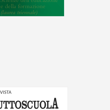
IVISTA