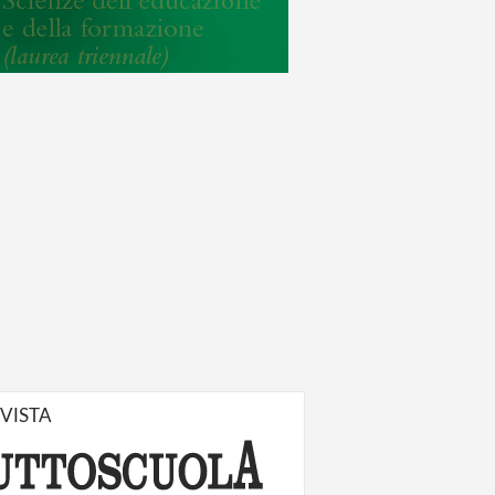
IVISTA