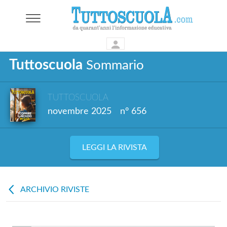
Tuttoscuola
Sommario
TUTTOSCUOLA
novembre 2025
n° 656
LEGGI LA RIVISTA
ARCHIVIO RIVISTE