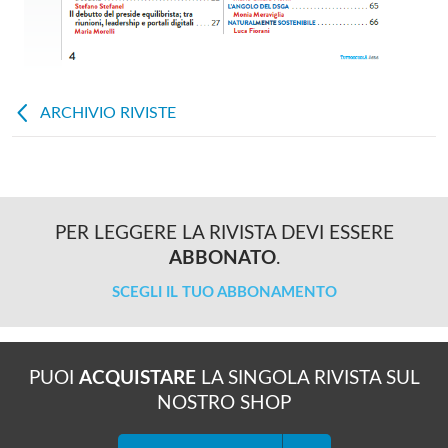
ARCHIVIO RIVISTE
PER LEGGERE LA RIVISTA DEVI ESSERE
ABBONATO
.
SCEGLI IL TUO ABBONAMENTO
PUOI
ACQUISTARE
LA SINGOLA RIVISTA SUL
NOSTRO SHOP