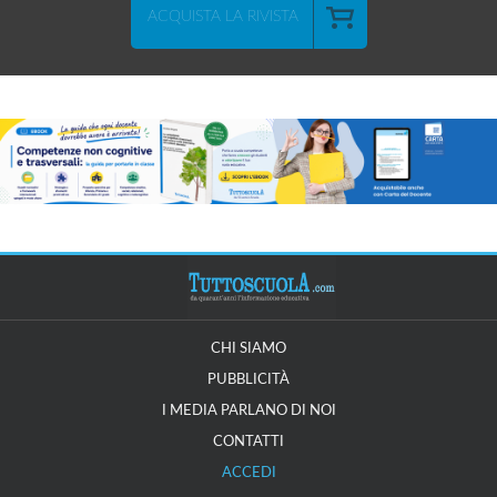
ACQUISTA LA RIVISTA
CHI SIAMO
PUBBLICITÀ
I MEDIA PARLANO DI NOI
CONTATTI
ACCEDI