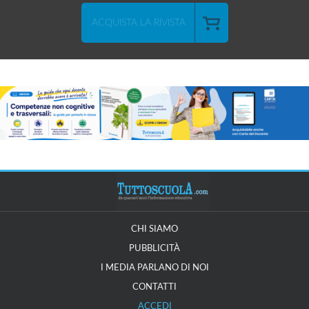
ACQUISTA LA RIVISTA
CHI SIAMO
PUBBLICITÀ
I MEDIA PARLANO DI NOI
CONTATTI
ACCEDI