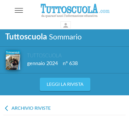
Tuttoscuola
Sommario
TUTTOSCUOLA
gennaio 2024
n° 638
LEGGI LA RIVISTA
ARCHIVIO RIVISTE