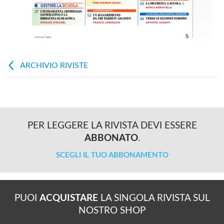
ARCHIVIO RIVISTE
PER LEGGERE LA RIVISTA DEVI ESSERE
ABBONATO
.
SCEGLI IL TUO ABBONAMENTO
PUOI
ACQUISTARE
LA SINGOLA RIVISTA SUL
NOSTRO SHOP