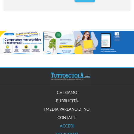
CHI SIAMO
PUBBLICITÀ
I MEDIA PARLANO DI NOI
CONTATTI
ACCEDI