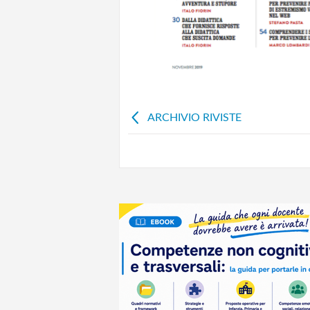
ARCHIVIO RIVISTE