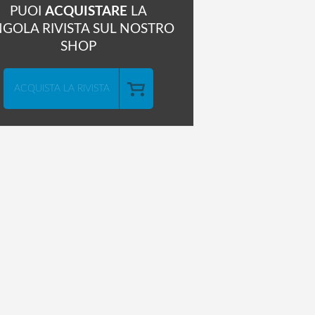
PUOI
ACQUISTARE
LA
NGOLA RIVISTA SUL NOSTRO
SHOP
ACQUISTA LA RIVISTA