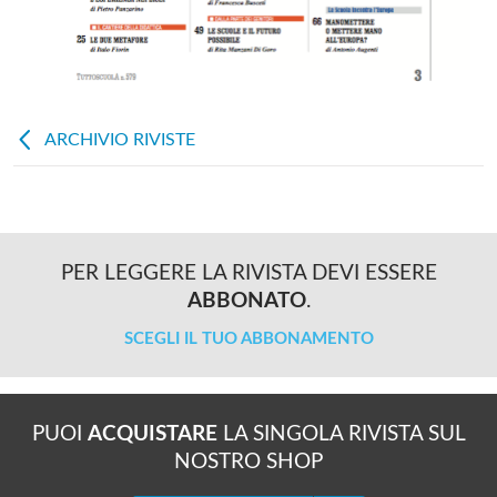
ARCHIVIO RIVISTE
PER LEGGERE LA RIVISTA DEVI ESSERE
ABBONATO
.
SCEGLI IL TUO ABBONAMENTO
PUOI
ACQUISTARE
LA SINGOLA RIVISTA SUL
NOSTRO SHOP