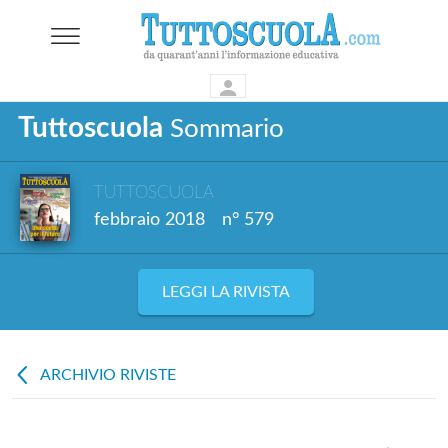
Tuttoscuola
Sommario
TUTTOSCUOLA
febbraio 2018
n° 579
LEGGI LA RIVISTA
ARCHIVIO RIVISTE