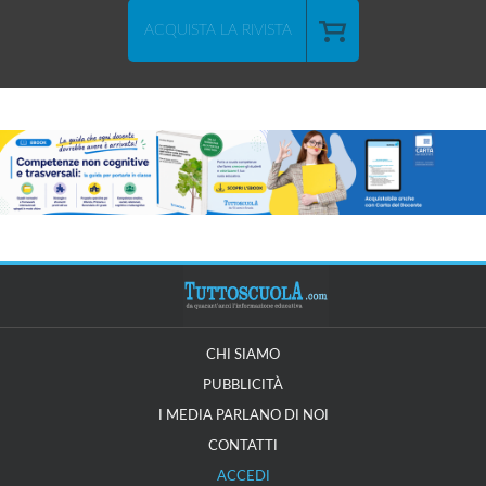
ACQUISTA LA RIVISTA
CHI SIAMO
PUBBLICITÀ
I MEDIA PARLANO DI NOI
CONTATTI
ACCEDI