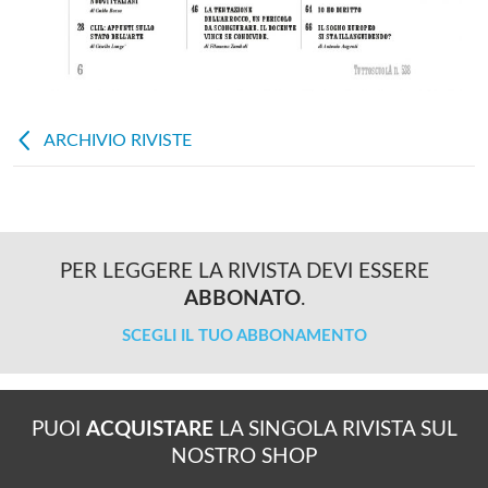
ARCHIVIO RIVISTE
PER LEGGERE LA RIVISTA DEVI ESSERE
ABBONATO
.
SCEGLI IL TUO ABBONAMENTO
PUOI
ACQUISTARE
LA SINGOLA RIVISTA SUL
NOSTRO SHOP