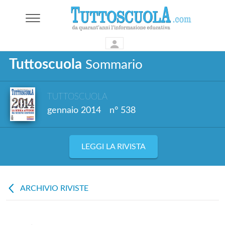
Tuttoscuola
Sommario
TUTTOSCUOLA
gennaio 2014
n° 538
LEGGI LA RIVISTA
ARCHIVIO RIVISTE