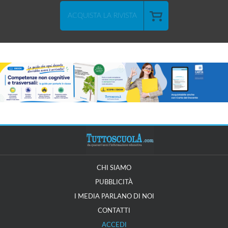
ACQUISTA LA RIVISTA
CHI SIAMO
PUBBLICITÀ
I MEDIA PARLANO DI NOI
CONTATTI
ACCEDI