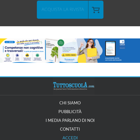
ACQUISTA LA RIVISTA
CHI SIAMO
PUBBLICITÀ
I MEDIA PARLANO DI NOI
CONTATTI
ACCEDI