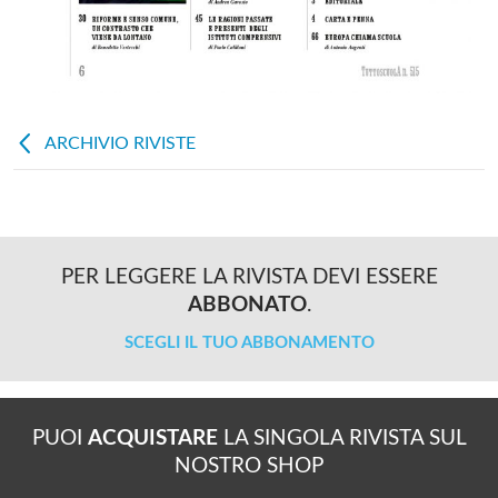
ARCHIVIO RIVISTE
PER LEGGERE LA RIVISTA DEVI ESSERE
ABBONATO
.
SCEGLI IL TUO ABBONAMENTO
PUOI
ACQUISTARE
LA SINGOLA RIVISTA SUL
NOSTRO SHOP