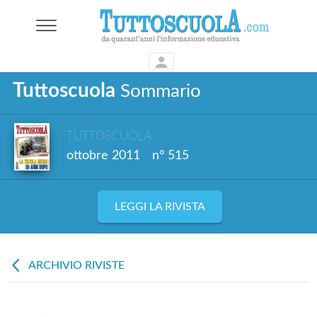
Tuttoscuola
Sommario
TUTTOSCUOLA
ottobre 2011
n° 515
LEGGI LA RIVISTA
ARCHIVIO RIVISTE