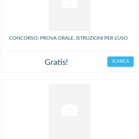
CONCORSO: PROVA ORALE, ISTRUZIONI PER L’USO
Gratis!
SCARICA