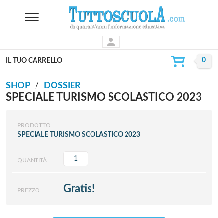
IL TUO CARRELLO
SHOP
DOSSIER
SPECIALE TURISMO SCOLASTICO 2023
PRODOTTO
SPECIALE TURISMO SCOLASTICO 2023
QUANTITÀ
Gratis!
PREZZO