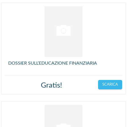
DOSSIER SULL’EDUCAZIONE FINANZIARIA
Gratis!
SCARICA