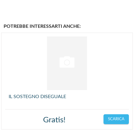
POTREBBE INTERESSARTI ANCHE:
IL SOSTEGNO DISEGUALE
Gratis!
SCARICA