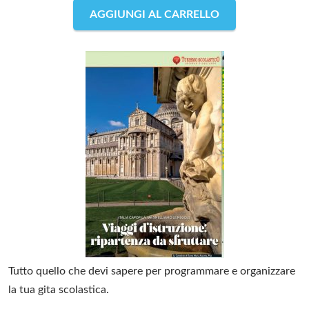
AGGIUNGI AL CARRELLO
Tutto quello che devi sapere per programmare e organizzare
la tua gita scolastica.