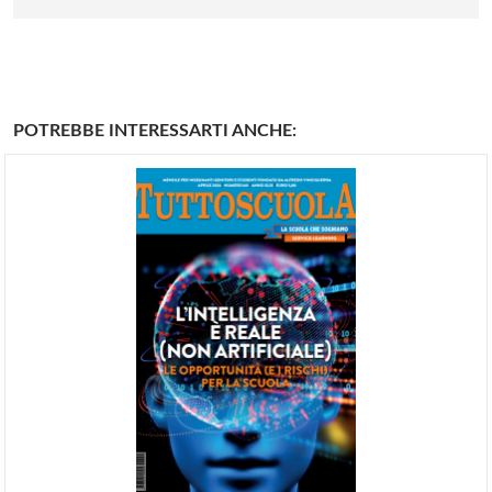
POTREBBE INTERESSARTI ANCHE: