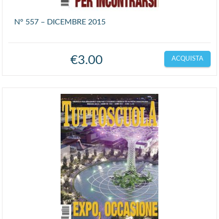
N° 557 – DICEMBRE 2015
€
3.00
ACQUISTA