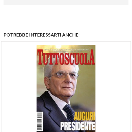
POTREBBE INTERESSARTI ANCHE: