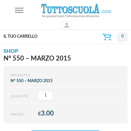
IL TUO CARRELLO
SHOP
N° 550 – MARZO 2015
PRODOTTO
N° 550 – MARZO 2015
QUANTITÀ
3.00
€
PREZZO