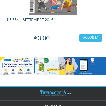
N° 554 – SETTEMBRE 2015
€
3.00
ACQUISTA