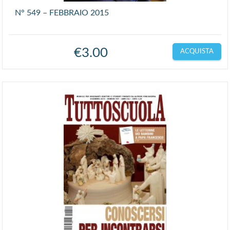
N° 549 – FEBBRAIO 2015
€
3.00
ACQUISTA