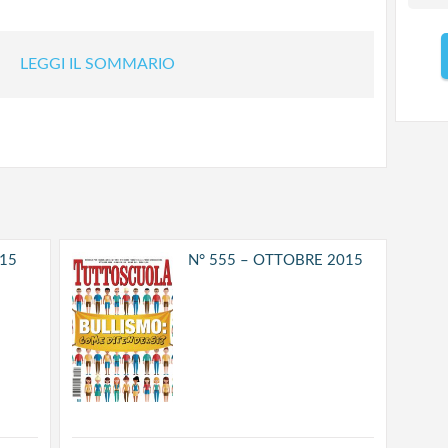
LEGGI IL SOMMARIO
015
N° 555 – OTTOBRE 2015