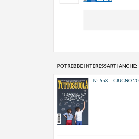
POTREBBE INTERESSARTI ANCHE:
N° 553 – GIUGNO 2