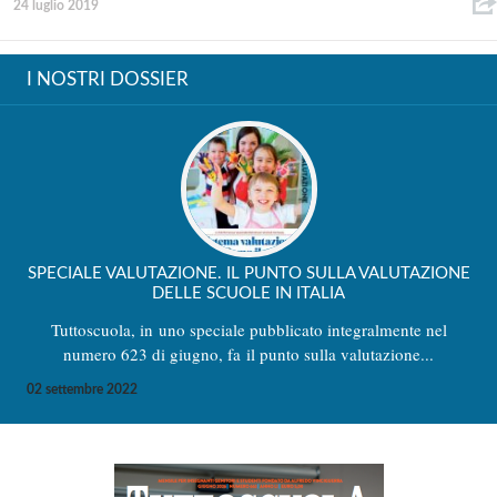
24 luglio 2019
I NOSTRI DOSSIER
SPECIALE VALUTAZIONE. IL PUNTO SULLA VALUTAZIONE
DELLE SCUOLE IN ITALIA
Tuttoscuola, in uno speciale pubblicato integralmente nel
numero 623 di giugno, fa il punto sulla valutazione...
02 settembre 2022