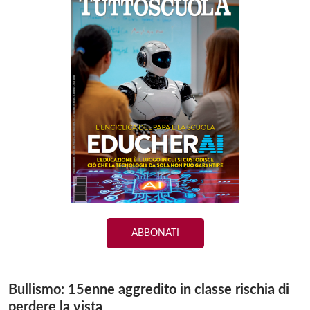
ABBONATI
Bullismo: 15enne aggredito in classe rischia di
perdere la vista