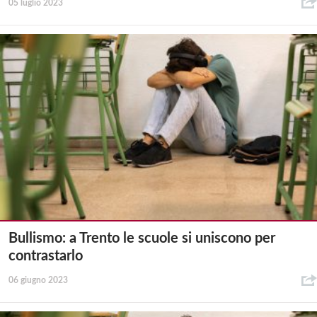
05 luglio 2023
Bullismo: a Trento le scuole si uniscono per
contrastarlo
06 giugno 2023