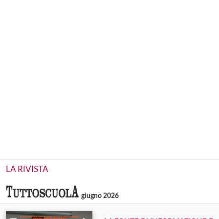
LA RIVISTA
giugno 2026