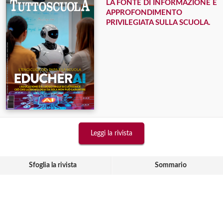
LA FONTE DI INFORMAZIONE E
APPROFONDIMENTO
PRIVILEGIATA SULLA SCUOLA.
Leggi la rivista
Sfoglia la rivista
Sommario