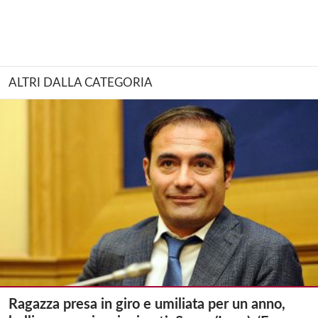
ALTRI DALLA CATEGORIA
Ragazza presa in giro e umiliata per un anno,