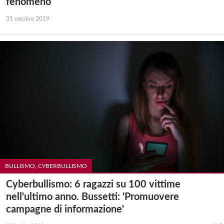
fenomeno
31 ottobre 2019
BULLISMO, CYBERBULLISMO
Cyberbullismo: 6 ragazzi su 100 vittime
nell'ultimo anno. Bussetti: 'Promuovere
campagne di informazione'