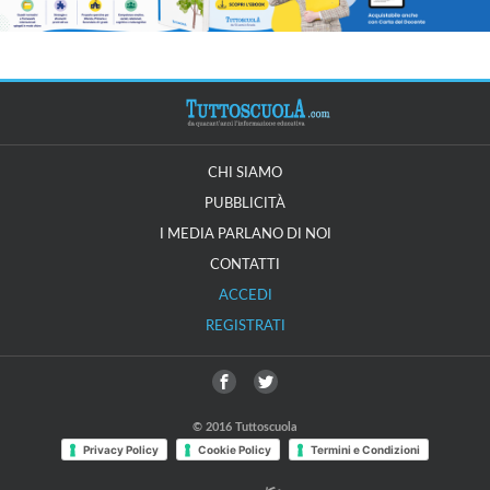
CHI SIAMO
PUBBLICITÀ
I MEDIA PARLANO DI NOI
CONTATTI
ACCEDI
REGISTRATI
© 2016 Tuttoscuola
Privacy Policy
Cookie Policy
Termini e Condizioni