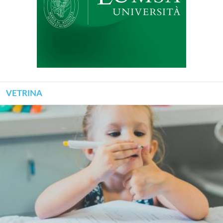
VETRINA