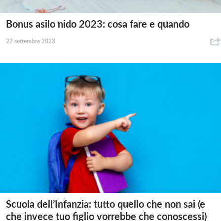
Bonus asilo nido 2023: cosa fare e quando
22 settembre 2023
Scuola dell’Infanzia: tutto quello che non sai (e
che invece tuo figlio vorrebbe che conoscessi)