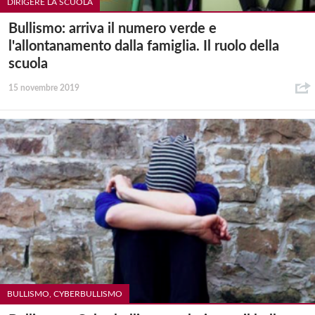
DIRIGERE LA SCUOLA
Bullismo: arriva il numero verde e
l'allontanamento dalla famiglia. Il ruolo della
scuola
15 novembre 2019
BULLISMO, CYBERBULLISMO