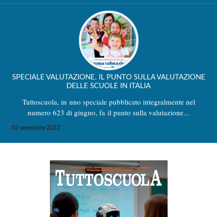
SPECIALE VALUTAZIONE. IL PUNTO SULLA VALUTAZIONE
DELLE SCUOLE IN ITALIA
Tuttoscuola, in uno speciale pubblicato integralmente nel
numero 623 di giugno, fa il punto sulla valutazione...
02 settembre 2022