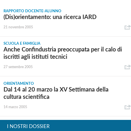
RAPPORTO DOCENTE-ALUNNO
(Dis)orientamento: una ricerca IARD
21 novembre 2005
SCUOLA E FAMIGLIA
Anche Confindustria preoccupata per il calo di
iscritti agli istituti tecnici
27 settembre 2005
ORIENTAMENTO
Dal 14 al 20 marzo la XV Settimana della
cultura scientifica
14 marzo 2005
I NOSTRI DOSSIER