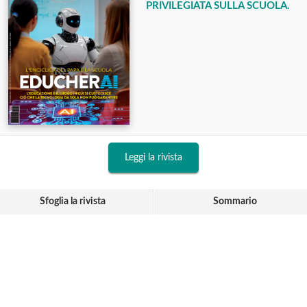
PRIVILEGIATA SULLA SCUOLA.
Leggi la rivista
Sfoglia la rivista
Sommario