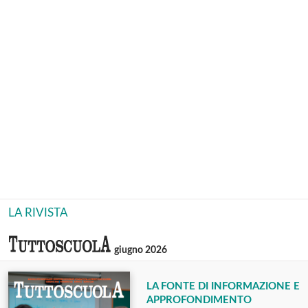
LA RIVISTA
giugno 2026
LA FONTE DI INFORMAZIONE E
APPROFONDIMENTO