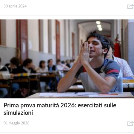
30 aprile 2024
Prima prova maturità 2026: esercitati sulle
simulazioni
01 maggio 2026