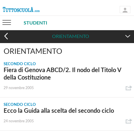
STUDENTI
ORIENTAMENTO
ORIENTAMENTO
SECONDO CICLO
Fiera di Genova ABCD/2. Il nodo del Titolo V
della Costituzione
29 novembre 2005
SECONDO CICLO
Ecco la Guida alla scelta del secondo ciclo
24 novembre 2005