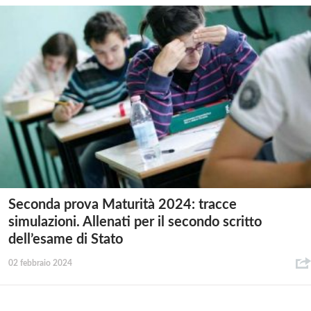
Seconda prova Maturità 2024: tracce
simulazioni. Allenati per il secondo scritto
dell’esame di Stato
02 febbraio 2024