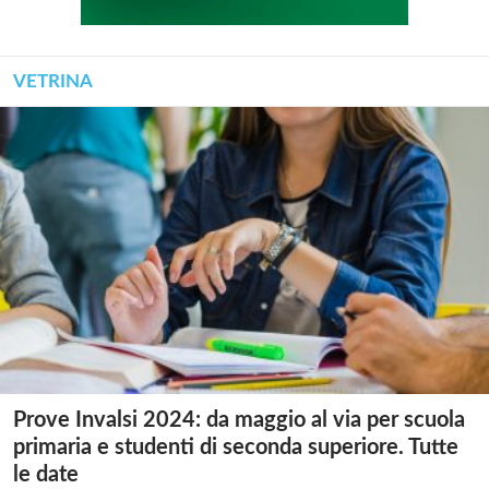
VETRINA
Prove Invalsi 2024: da maggio al via per scuola
primaria e studenti di seconda superiore. Tutte
le date