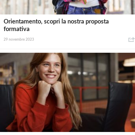
Orientamento, scopri la nostra proposta
formativa
29 novembre 2023