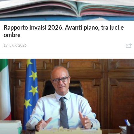
Rapporto Invalsi 2026. Avanti piano, tra luci e
ombre
17 luglio 2026