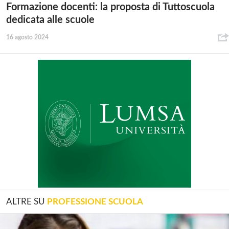
Formazione docenti: la proposta di Tuttoscuola
dedicata alle scuole
16 agosto 2024
ALTRE SU
PROFESSIONE SCUOLA