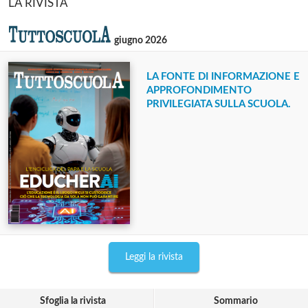
LA RIVISTA
giugno 2026
LA FONTE DI INFORMAZIONE E
APPROFONDIMENTO
PRIVILEGIATA SULLA SCUOLA.
Leggi la rivista
Sfoglia la rivista
Sommario