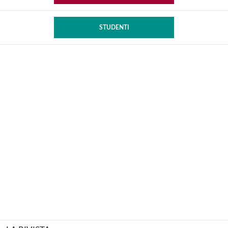
STUDENTI