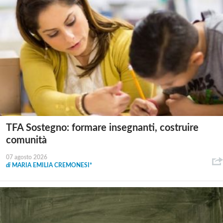
TFA Sostegno: formare insegnanti, costruire
comunità
07 agosto 2026
di
MARIA EMILIA CREMONESI*