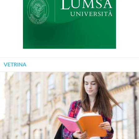
VETRINA