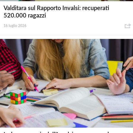
Valditara sul Rapporto Invalsi: recuperati
520.000 ragazzi
16 luglio 2026