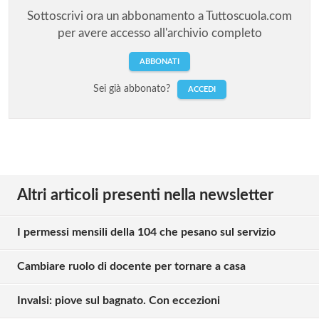
Sottoscrivi ora un abbonamento a Tuttoscuola.com
per avere accesso all'archivio completo
ABBONATI
Sei già abbonato?
ACCEDI
Altri articoli presenti nella newsletter
I permessi mensili della 104 che pesano sul servizio
Cambiare ruolo di docente per tornare a casa
Invalsi: piove sul bagnato. Con eccezioni