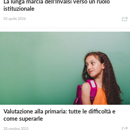
La lunga marcia dell’Invalsi verso un ruolo
istituzionale
03 aprile 2026
Valutazione alla primaria: tutte le difficoltà e
come superarle
28 ottobre 2025