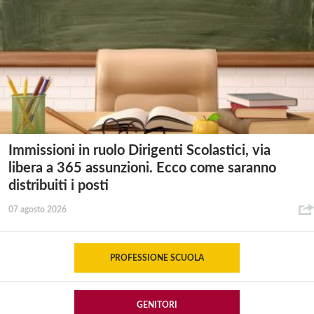
Immissioni in ruolo Dirigenti Scolastici, via
libera a 365 assunzioni. Ecco come saranno
distribuiti i posti
07 agosto 2026
PROFESSIONE SCUOLA
GENITORI