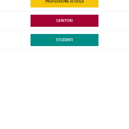
PROFESSIONE SCUOLA
GENITORI
STUDENTI