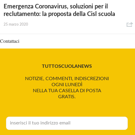
Emergenza Coronavirus, soluzioni per il
reclutamento: la proposta della Cisl scuola
25 marzo 2020
Contattaci
TUTTOSCUOLANEWS
NOTIZIE, COMMENTI, INDISCREZIONI
OGNI LUNEDÌ
NELLA TUA CASELLA DI POSTA
GRATIS.