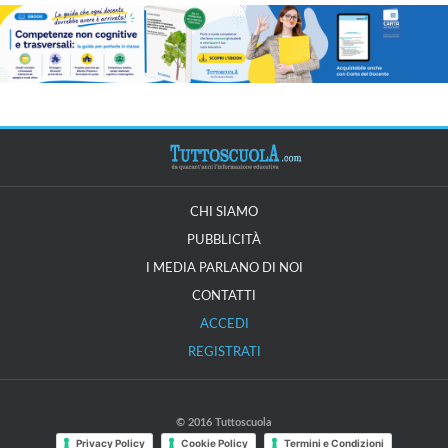
CHI SIAMO
PUBBLICITÀ
I MEDIA PARLANO DI NOI
CONTATTI
ACCEDI
REGISTRATI
© 2016 Tuttoscuola
Privacy Policy
Cookie Policy
Termini e Condizioni