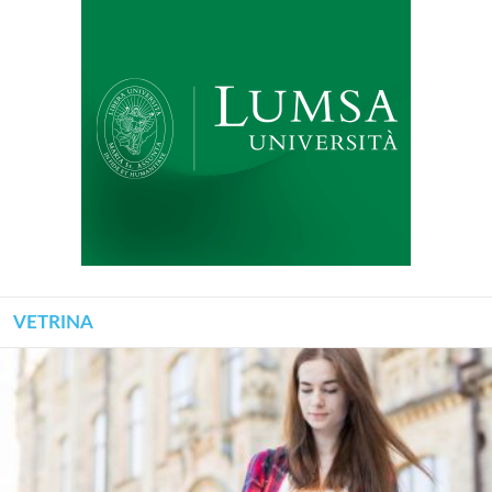
VETRINA