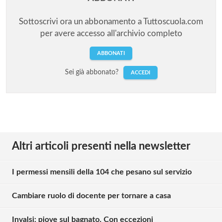
Sottoscrivi ora un abbonamento a Tuttoscuola.com
per avere accesso all'archivio completo
ABBONATI
Sei già abbonato?
ACCEDI
Altri articoli presenti nella newsletter
I permessi mensili della 104 che pesano sul servizio
Cambiare ruolo di docente per tornare a casa
Invalsi: piove sul bagnato. Con eccezioni