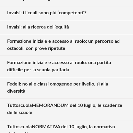
Invalsi: i liceali sono più ‘competenti’?
Invalsi: alla ricerca dell’equità
Formazione iniziale e accesso al ruolo: un percorso ad
ostacoli, con prove ripetute
Formazione iniziale e accesso al ruolo: una partita
difficile per la scuola paritaria
Fedeli: no alle classi omogenee per livello, sì alla
diversità
TuttoscuolaMEMORANDUM del 10 luglio, le scadenze
Solo gli utenti registrati possono
delle scuole
commentare!
TuttoscuolaNORMATIVA del 10 luglio, la normativa