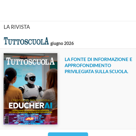
LA RIVISTA
giugno 2026
LA FONTE DI INFORMAZIONE E
APPROFONDIMENTO
PRIVILEGIATA SULLA SCUOLA.