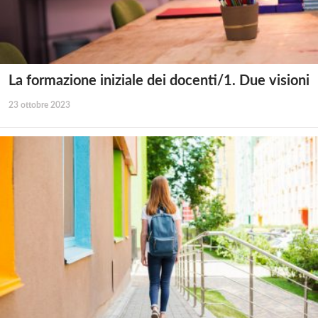
La formazione iniziale dei docenti/1. Due visioni
23 ottobre 2023