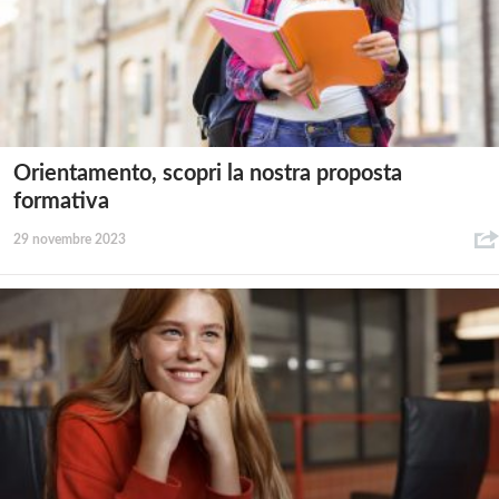
Orientamento, scopri la nostra proposta
formativa
29 novembre 2023