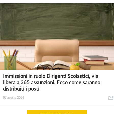
Immissioni in ruolo Dirigenti Scolastici, via
libera a 365 assunzioni. Ecco come saranno
distribuiti i posti
07 agosto 2026