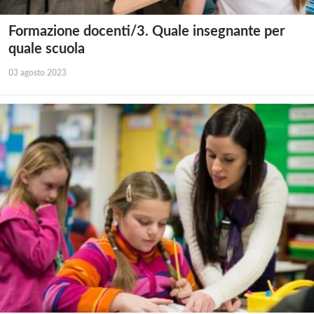
Formazione docenti/3. Quale insegnante per
quale scuola
03 agosto 2023