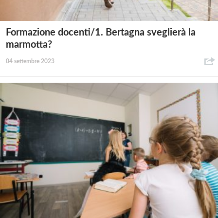
Formazione docenti/1. Bertagna sveglierà la
marmotta?
04 settembre 2023