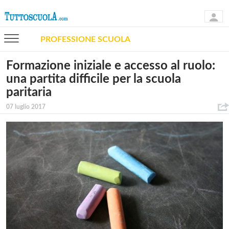
PROFESSIONE SCUOLA
Formazione iniziale e accesso al ruolo:
una partita difficile per la scuola
paritaria
07 luglio 2017