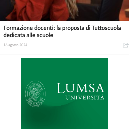
Formazione docenti: la proposta di Tuttoscuola
dedicata alle scuole
16 agosto 2024