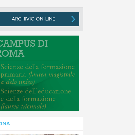
ARCHIVIO ON-LINE
RINA