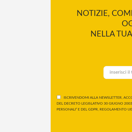
NOTIZIE, COM
OG
NELLA TUA
ISCRIVENDOMI ALLA NEWSLETTER, ACCO
DEL DECRETO LEGISLATIVO 30 GIUGNO 2003,
PERSONALI” E DEL GDPR, REGOLAMENTO UE 