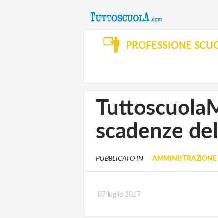
PROFESSIONE SCU
Tuttoscuola
scadenze del
PUBBLICATO IN
AMMINISTRAZIONE 
07 luglio 2017