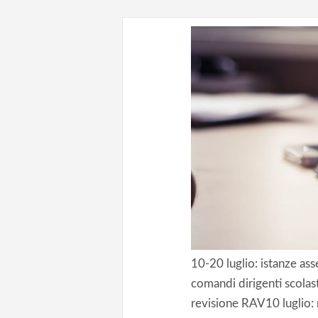
10-20 luglio: istanze ass
comandi dirigenti scola
revisione RAV10 luglio: 