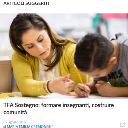
ARTICOLI SUGGERITI
TFA Sostegno: formare insegnanti, costruire
comunità
07 agosto 2026
di
MARIA EMILIA CREMONESI*