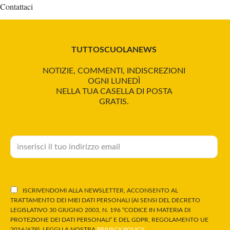
Contattaci
TUTTOSCUOLANEWS
NOTIZIE, COMMENTI, INDISCREZIONI
OGNI LUNEDÌ
NELLA TUA CASELLA DI POSTA
GRATIS.
ISCRIVENDOMI ALLA NEWSLETTER, ACCONSENTO AL
TRATTAMENTO DEI MIEI DATI PERSONALI (AI SENSI DEL DECRETO
LEGISLATIVO 30 GIUGNO 2003, N. 196 “CODICE IN MATERIA DI
PROTEZIONE DEI DATI PERSONALI” E DEL GDPR, REGOLAMENTO UE
2016/679). LEGGI LA NOSTRA
PRIVACY POLICY
.