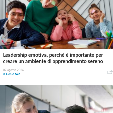
Leadership emotiva, perché è importante per
creare un ambiente di apprendimento sereno
07 agosto 2026
di
Genio Net