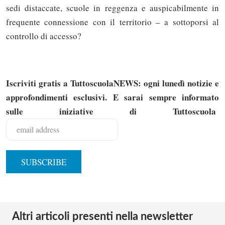
sedi distaccate, scuole in reggenza e auspicabilmente in
frequente connessione con il territorio – a sottoporsi al
controllo di accesso?
Iscriviti gratis a TuttoscuolaNEWS: ogni lunedì notizie e
approfondimenti esclusivi. E sarai sempre informato
sulle iniziative di Tuttoscuola
Altri articoli presenti nella newsletter