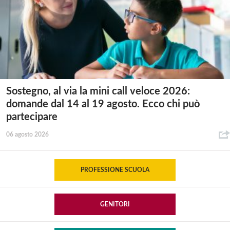
Sostegno, al via la mini call veloce 2026:
domande dal 14 al 19 agosto. Ecco chi può
partecipare
06 agosto 2026
PROFESSIONE SCUOLA
GENITORI