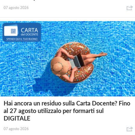
07 agosto 2026
Hai ancora un residuo sulla Carta Docente? Fino
al 27 agosto utilizzalo per formarti sul
DIGITALE
07 agosto 2026