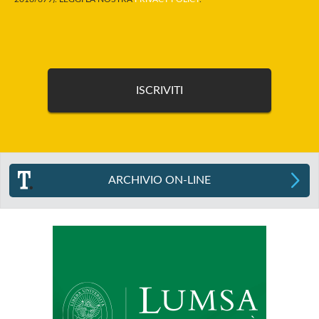
ARCHIVIO ON-LINE