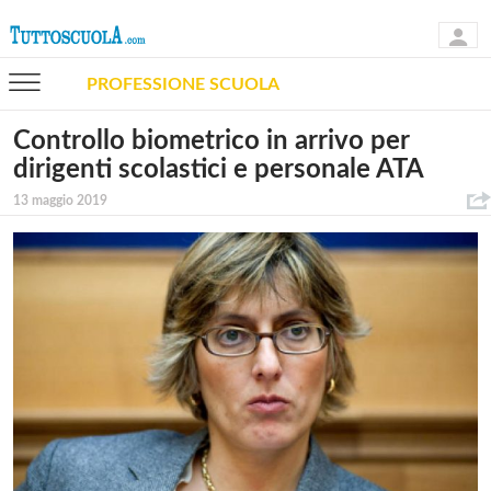
PROFESSIONE SCUOLA
Controllo biometrico in arrivo per
dirigenti scolastici e personale ATA
13 maggio 2019