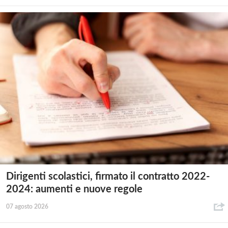
Dirigenti scolastici, firmato il contratto 2022-
2024: aumenti e nuove regole
07 agosto 2026