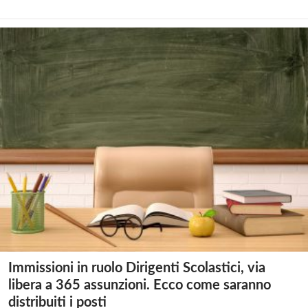
Immissioni in ruolo Dirigenti Scolastici, via
libera a 365 assunzioni. Ecco come saranno
distribuiti i posti