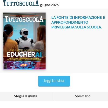
giugno 2026
LA FONTE DI INFORMAZIONE E
APPROFONDIMENTO
PRIVILEGIATA SULLA SCUOLA.
Leggi la rivista
Sfoglia la rivista
Sommario