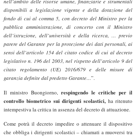
nell’ambito delle risorse umane, finanziarie e strumentali
disponibili a legislazione vigente e della dotazione del
fondo di cui al comma 5, con decreto del Ministro per la
pubblica amministrazione, di concerto con il Ministro
dell’istruzione, dell’università e della ricerca, … previo
parere del Garante per la protezione dei dati personali, ai
sensi dell’articolo 154 del citato codice di cui al decreto
legislativo n. 196 del 2003, nel rispetto dell’articolo 9 del
citato regolamento (UE) 2016/679 e delle misure di
garanzia definite dal predetto Garante…
”.
respingendo le critiche per il
Il ministro Buongiorno,
controllo biometrico sui dirigenti scolastici,
ha ritenuto
intempestiva la critica in assenza del decreto di attuazione.
Come potrà il decreto impedire o attenuare il dispositivo
che obbliga i dirigenti scolastici – chiamati a muoversi tra