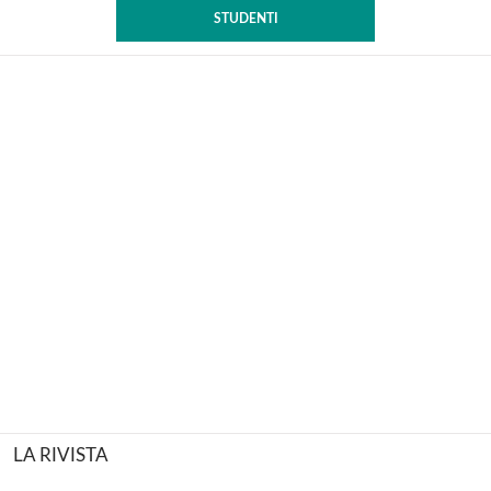
STUDENTI
LA RIVISTA