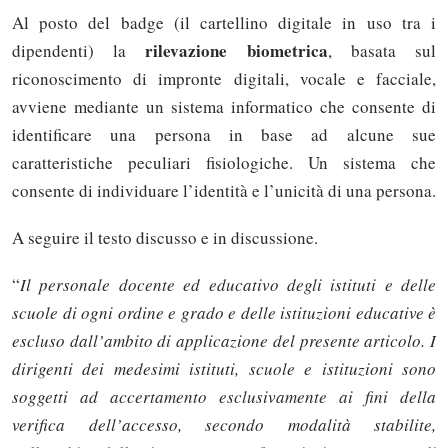
Al posto del badge (il cartellino digitale in uso tra i
rilevazione biometrica
dipendenti) la
, basata sul
riconoscimento di impronte digitali, vocale e facciale,
avviene mediante un sistema informatico che consente di
identificare una persona in base ad alcune sue
caratteristiche peculiari fisiologiche. Un sistema che
consente di individuare l’identità e l’unicità di una persona.
A seguire il testo discusso e in discussione.
“
Il personale docente ed educativo degli istituti e delle
scuole di ogni ordine e grado e delle istituzioni educative è
escluso dall’ambito di applicazione del presente articolo. I
dirigenti dei medesimi istituti, scuole e istituzioni sono
soggetti ad accertamento esclusivamente ai fini della
verifica dell’accesso, secondo modalità stabilite,