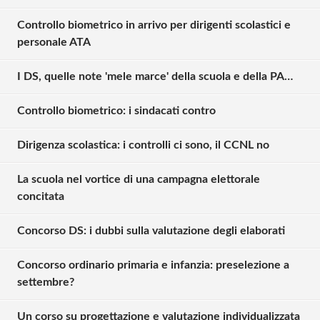
Controllo biometrico in arrivo per dirigenti scolastici e
personale ATA
I DS, quelle note 'mele marce' della scuola e della PA…
Controllo biometrico: i sindacati contro
Dirigenza scolastica: i controlli ci sono, il CCNL no
La scuola nel vortice di una campagna elettorale
concitata
Concorso DS: i dubbi sulla valutazione degli elaborati
Concorso ordinario primaria e infanzia: preselezione a
settembre?
Un corso su progettazione e valutazione individualizzata