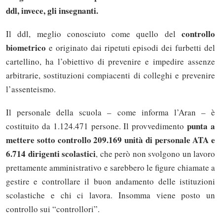
ddl, invece, gli insegnanti.
controllo
Il ddl, meglio conosciuto come quello del
biometrico
e originato dai ripetuti episodi dei furbetti del
cartellino, ha l’obiettivo di prevenire e impedire assenze
arbitrarie, sostituzioni compiacenti di colleghi e prevenire
l’assenteismo.
Il personale della scuola – come informa l’Aran – è
punta a
costituito da 1.124.471 persone. Il provvedimento
mettere sotto controllo 209.169 unità di personale ATA e
6.714 dirigenti scolastici
, che però non svolgono un lavoro
prettamente amministrativo e sarebbero le figure chiamate a
gestire e controllare il buon andamento delle istituzioni
scolastiche e chi ci lavora. Insomma viene posto un
controllo sui “controllori”.