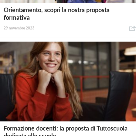
Orientamento, scopri la nostra proposta
formativa
29 novembre 2023
Formazione docenti: la proposta di Tuttoscuola