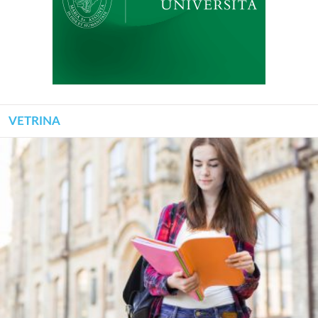
VETRINA