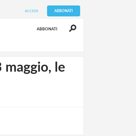
ACCEDI
ABBONATI
ABBONATI
maggio, le