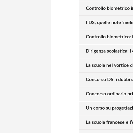
Controllo biometrico in
I DS, quelle note 'mel
Controllo biometrico: 
Dirigenza scolastica: i
La scuola nel vortice 
Concorso DS: i dubbi s
Concorso ordinario pri
Un corso su progettazi
La scuola francese e l’