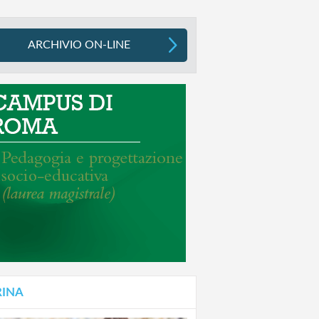
ARCHIVIO ON-LINE
RINA