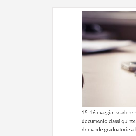
15-16 maggio: scadenze 
documento classi quinte
domande graduatorie ad