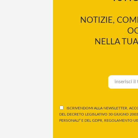
NOTIZIE, COM
OG
NELLA TUA
ISCRIVENDOMI ALLA NEWSLETTER, ACCO
DEL DECRETO LEGISLATIVO 30 GIUGNO 2003,
PERSONALI” E DEL GDPR, REGOLAMENTO UE 