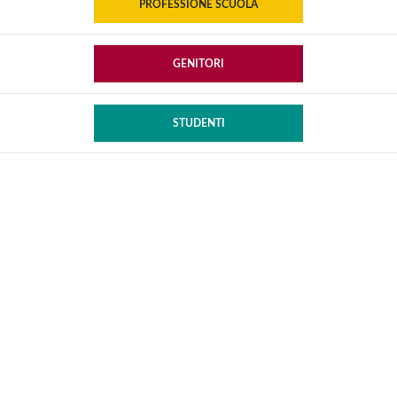
PROFESSIONE SCUOLA
GENITORI
STUDENTI