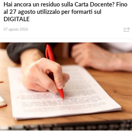
Hai ancora un residuo sulla Carta Docente? Fino
al 27 agosto utilizzalo per formarti sul
DIGITALE
07 agosto 2026