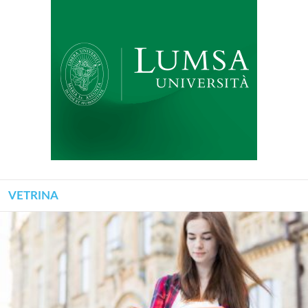
VETRINA