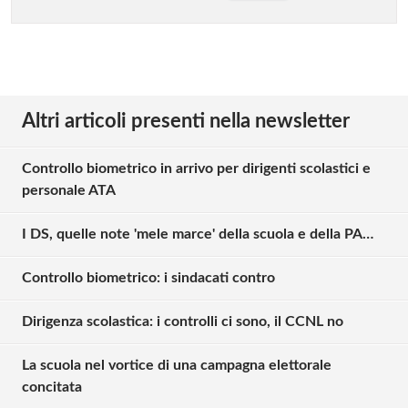
Altri articoli presenti nella newsletter
Controllo biometrico in arrivo per dirigenti scolastici e
personale ATA
I DS, quelle note 'mele marce' della scuola e della PA…
Controllo biometrico: i sindacati contro
Dirigenza scolastica: i controlli ci sono, il CCNL no
La scuola nel vortice di una campagna elettorale
concitata