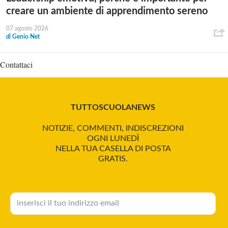
creare un ambiente di apprendimento sereno
07 agosto 2026
di
Genio Net
Contattaci
TUTTOSCUOLANEWS
NOTIZIE, COMMENTI, INDISCREZIONI
OGNI LUNEDÌ
NELLA TUA CASELLA DI POSTA
GRATIS.