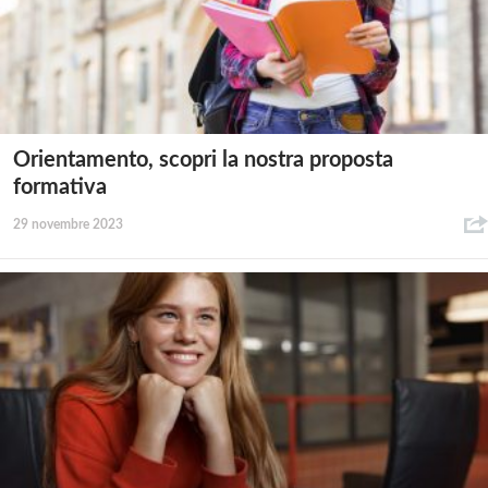
Orientamento, scopri la nostra proposta
formativa
29 novembre 2023