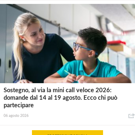
Sostegno, al via la mini call veloce 2026:
domande dal 14 al 19 agosto. Ecco chi può
partecipare
06 agosto 2026