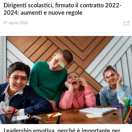
Dirigenti scolastici, firmato il contratto 2022-
2024: aumenti e nuove regole
07 agosto 2026
Leadership emotiva, perché è importante per