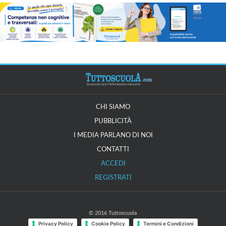
CHI SIAMO
PUBBLICITÀ
I MEDIA PARLANO DI NOI
CONTATTI
ACCEDI
REGISTRATI
© 2016 Tuttoscuola
Privacy Policy
Cookie Policy
Termini e Condizioni