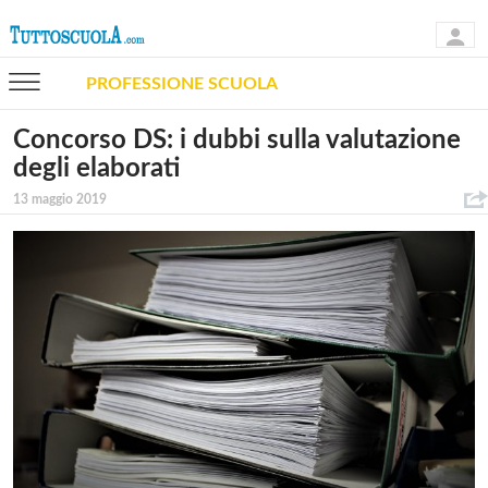
PROFESSIONE SCUOLA
Concorso DS: i dubbi sulla valutazione
degli elaborati
13 maggio 2019