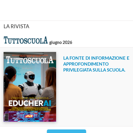
LA RIVISTA
giugno 2026
LA FONTE DI INFORMAZIONE E
APPROFONDIMENTO
PRIVILEGIATA SULLA SCUOLA.