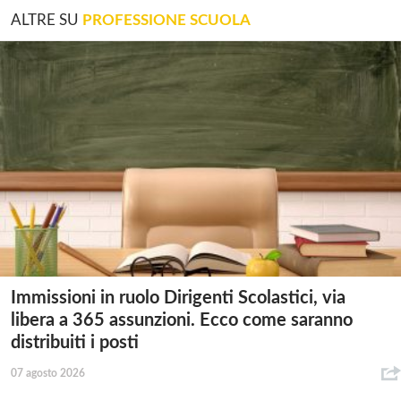
ALTRE SU
PROFESSIONE SCUOLA
Immissioni in ruolo Dirigenti Scolastici, via
libera a 365 assunzioni. Ecco come saranno
distribuiti i posti
07 agosto 2026