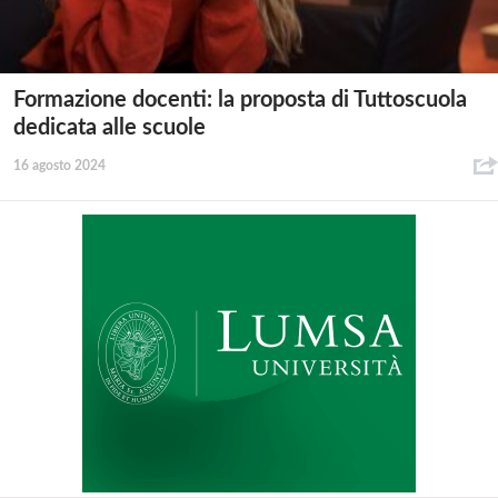
Formazione docenti: la proposta di Tuttoscuola
dedicata alle scuole
16 agosto 2024