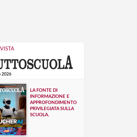
IVISTA
o 2026
LA FONTE DI
INFORMAZIONE E
APPROFONDIMENTO
PRIVILEGIATA SULLA
SCUOLA.