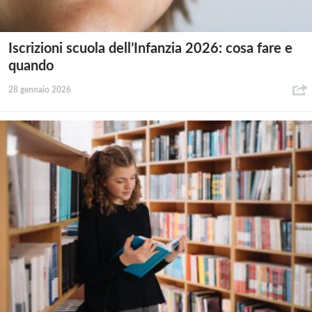
Iscrizioni scuola dell’Infanzia 2026: cosa fare e
quando
28 gennaio 2026