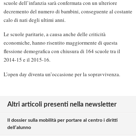
scuole dell’infanzia sarà confermata con un ulteriore
decremento del numero di bambini, conseguente al costante
calo di nati degli ultimi anni.
Le scuole paritarie, a causa anche delle criticità
economiche, hanno risentito maggiormente di questa
flessione demografica con chiusura di 164 scuole tra il
2014-15 e il 2015-16.
L’open day diventa un’occasione per la sopravvivenza.
Altri articoli presenti nella newsletter
Il dossier sulla mobilità per portare al centro i diritti
dell’alunno