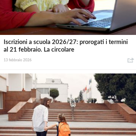
Iscrizioni a scuola 2026/27: prorogati i termini
al 21 febbraio. La circolare
13 febbraio 2026