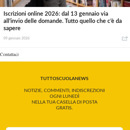
Iscrizioni online 2026: dal 13 gennaio via
all’invio delle domande. Tutto quello che c’è da
sapere
09 gennaio 2026
Contattaci
TUTTOSCUOLANEWS
NOTIZIE, COMMENTI, INDISCREZIONI
OGNI LUNEDÌ
NELLA TUA CASELLA DI POSTA
GRATIS.