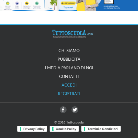
CHI SIAMO
PUBBLICITÀ
I MEDIA PARLANO DI NOI
CONTATTI
ACCEDI
REGISTRATI
© 2016 Tuttoscuola
Privacy Policy
Cookie Policy
Termini e Condizioni