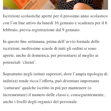
Iscrizioni scolastiche aperte per il prossimo anno scolastico
con l’on line attivo da lunedì 16 gennaio e scadenza per il 6
febbraio, previa registrazione dal 9 gennaio.
In questo fine settimana, prima dell’avvio formale delle
iscrizioni, moltissime scuole di tutti gli ordini si sono
aperte, anche di domenica, per presentarsi al meglio ai
potenziali ‘clienti’.
Soprattutto negli istituti superiori, dove l’ampia tipologia di
indirizzi rende ricca l’offerta, può diventare importante
‘catturare’ qualche iscritto in più per mantenere (o
incrementare) il numero delle classi e, conseguentemente,
anche i livelli degli organici del personale.