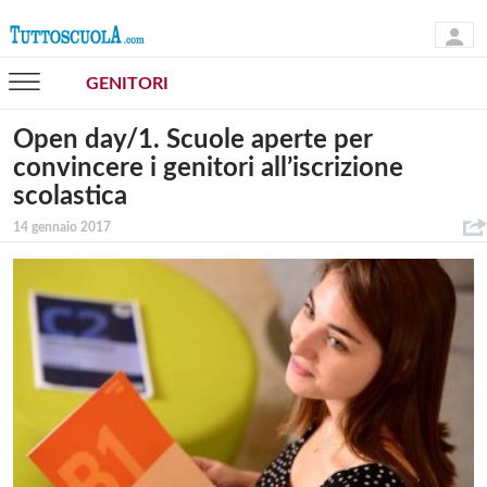
GENITORI
Open day/1. Scuole aperte per
convincere i genitori all’iscrizione
scolastica
14 gennaio 2017