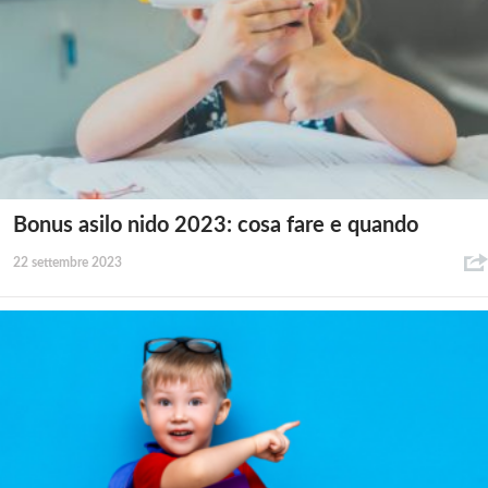
Bonus asilo nido 2023: cosa fare e quando
22 settembre 2023