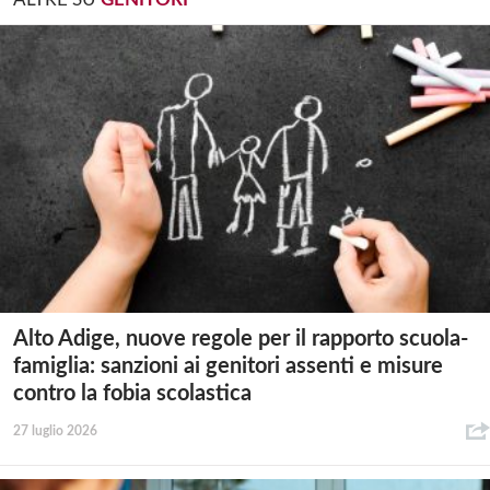
Alto Adige, nuove regole per il rapporto scuola-
famiglia: sanzioni ai genitori assenti e misure
contro la fobia scolastica
27 luglio 2026