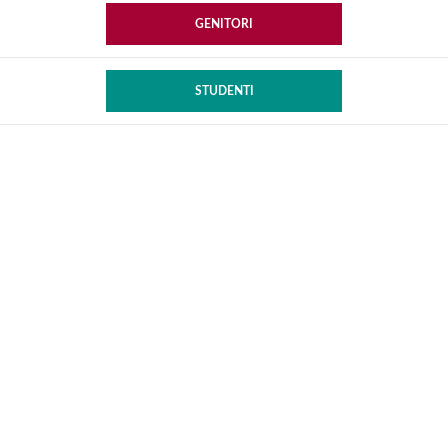
GENITORI
STUDENTI