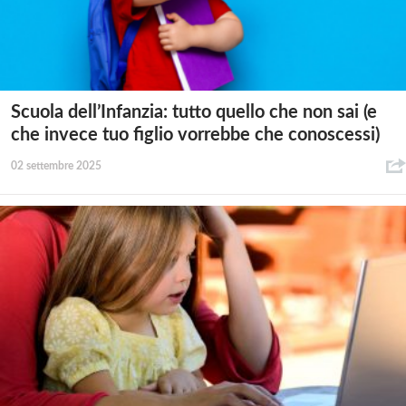
Scuola dell’Infanzia: tutto quello che non sai (e
che invece tuo figlio vorrebbe che conoscessi)
02 settembre 2025