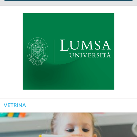
VETRINA