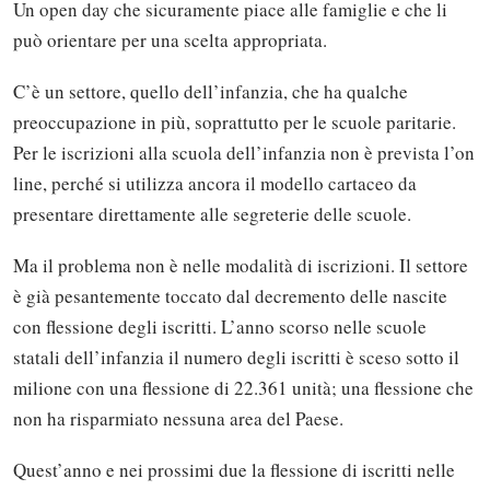
Un open day che sicuramente piace alle famiglie e che li
può orientare per una scelta appropriata.
C’è un settore, quello dell’infanzia, che ha qualche
preoccupazione in più, soprattutto per le scuole paritarie.
Per le iscrizioni alla scuola dell’infanzia non è prevista l’on
line, perché si utilizza ancora il modello cartaceo da
presentare direttamente alle segreterie delle scuole.
Ma il problema non è nelle modalità di iscrizioni. Il settore
è già pesantemente toccato dal decremento delle nascite
con flessione degli iscritti. L’anno scorso nelle scuole
statali dell’infanzia il numero degli iscritti è sceso sotto il
milione con una flessione di 22.361 unità; una flessione che
non ha risparmiato nessuna area del Paese.
Quest’anno e nei prossimi due la flessione di iscritti nelle