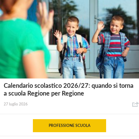
Calendario scolastico 2026/27: quando si torna
a scuola Regione per Regione
27 luglio 2026
PROFESSIONE SCUOLA