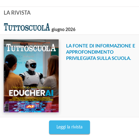
LA RIVISTA
giugno 2026
LA FONTE DI INFORMAZIONE E
APPROFONDIMENTO
PRIVILEGIATA SULLA SCUOLA.
Leggi la rivista