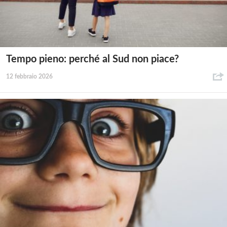
Tempo pieno: perché al Sud non piace?
12 febbraio 2026