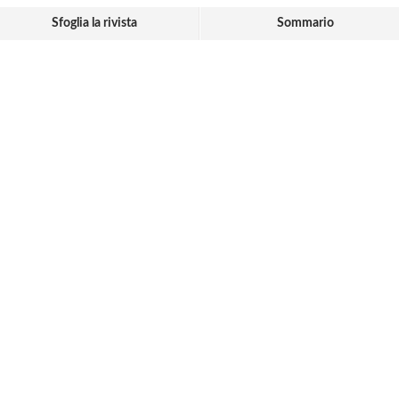
Sfoglia la rivista
Sommario