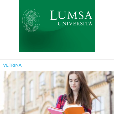
VETRINA