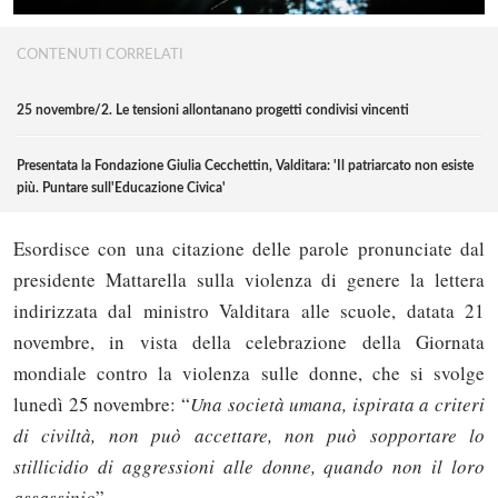
CONTENUTI CORRELATI
25 novembre/2. Le tensioni allontanano progetti condivisi vincenti
Presentata la Fondazione Giulia Cecchettin, Valditara: 'Il patriarcato non esiste
più. Puntare sull'Educazione Civica'
Esordisce con una citazione delle parole pronunciate dal
presidente Mattarella sulla violenza di genere la lettera
indirizzata dal ministro Valditara alle scuole, datata 21
novembre, in vista della celebrazione della Giornata
mondiale contro la violenza sulle donne, che si svolge
lunedì 25 novembre: “
Una società umana, ispirata a criteri
di civiltà, non può accettare, non può sopportare lo
stillicidio di aggressioni alle donne, quando non il loro
assassinio
”.