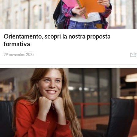
Orientamento, scopri la nostra proposta
formativa
29 novembre 2023