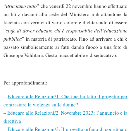
“
Bruciamo tutto
” che venerdì 22 novembre hanno effettuato
un blitz davanti alla sede del Ministero imbrattandone la
facciata con vernici di vario colore e dichiarando di essere
“
stufe di dover educare chi è responsabile dell’educazione
pubblica
” in materia di patriarcato. Fino ad arrivare a chi è
passato simbolicamente ai fatti dando fuoco a una foto di
Giuseppe Valditara. Gesto inaccettabile e diseducativo.
Per approfondimenti:
–
Educare alle Relazioni/1. Che fine ha fatto il progetto per
contrastare la violenza sulle donne?
–
Educare alle Relazioni/2. Novembre 2023: l’annuncio e la
direttiva
–
Educare alle Relazioni/3. Il progetto orfano di coordinato