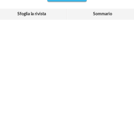
Sfoglia la rivista
Sommario