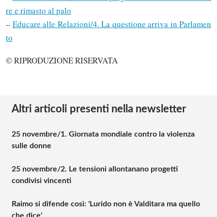
re e rimasto al palo
–
Educare alle Relazioni/4. La questione arriva in Parlamen
to
© RIPRODUZIONE RISERVATA
Altri articoli presenti nella newsletter
25 novembre/1. Giornata mondiale contro la violenza
sulle donne
25 novembre/2. Le tensioni allontanano progetti
condivisi vincenti
Raimo si difende così: 'Lurido non è Valditara ma quello
che dice'…