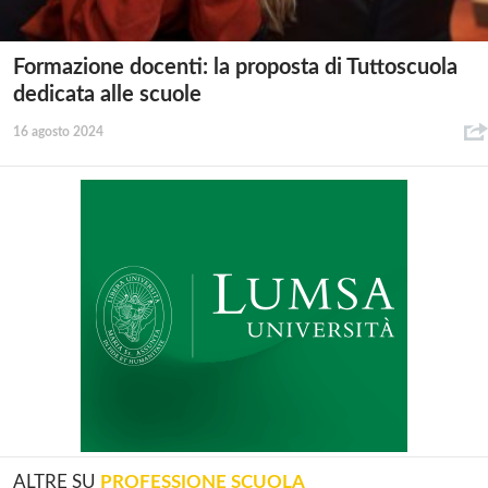
Formazione docenti: la proposta di Tuttoscuola
dedicata alle scuole
16 agosto 2024
ALTRE SU
PROFESSIONE SCUOLA