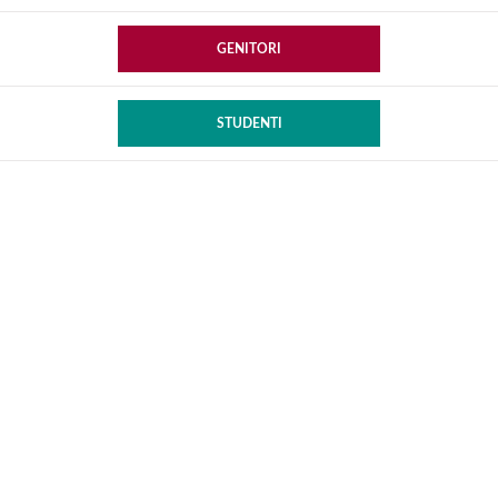
GENITORI
STUDENTI