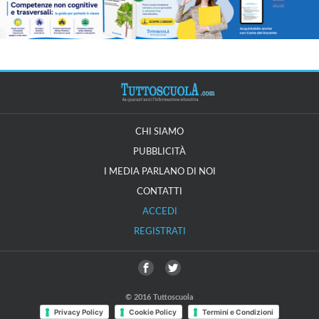
CHI SIAMO
PUBBLICITÀ
I MEDIA PARLANO DI NOI
CONTATTI
ACCEDI
REGISTRATI
© 2016 Tuttoscuola
Privacy Policy
Cookie Policy
Termini e Condizioni