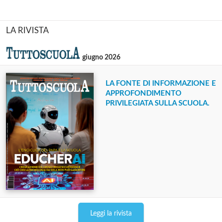
LA RIVISTA
giugno 2026
LA FONTE DI INFORMAZIONE E
APPROFONDIMENTO
PRIVILEGIATA SULLA SCUOLA.
Leggi la rivista