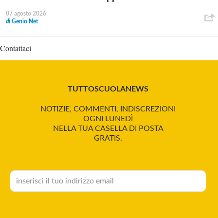
07 agosto 2026
di
Genio Net
Contattaci
TUTTOSCUOLANEWS
NOTIZIE, COMMENTI, INDISCREZIONI
OGNI LUNEDÌ
NELLA TUA CASELLA DI POSTA
GRATIS.