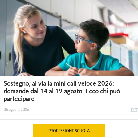
Sostegno, al via la mini call veloce 2026:
domande dal 14 al 19 agosto. Ecco chi può
partecipare
06 agosto 2026
PROFESSIONE SCUOLA