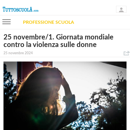
PROFESSIONE SCUOLA
25 novembre/1. Giornata mondiale
contro la violenza sulle donne
25 novembre 2024