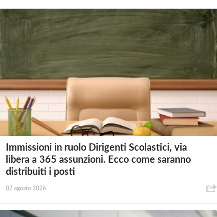
Immissioni in ruolo Dirigenti Scolastici, via
libera a 365 assunzioni. Ecco come saranno
distribuiti i posti
07 agosto 2026