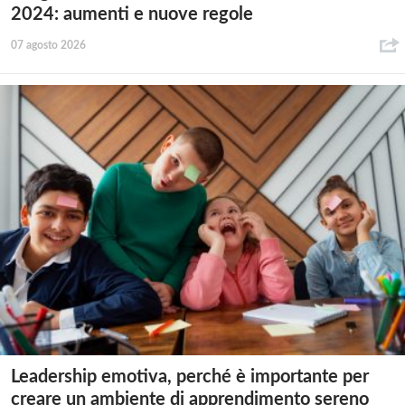
2024: aumenti e nuove regole
07 agosto 2026
Leadership emotiva, perché è importante per
creare un ambiente di apprendimento sereno