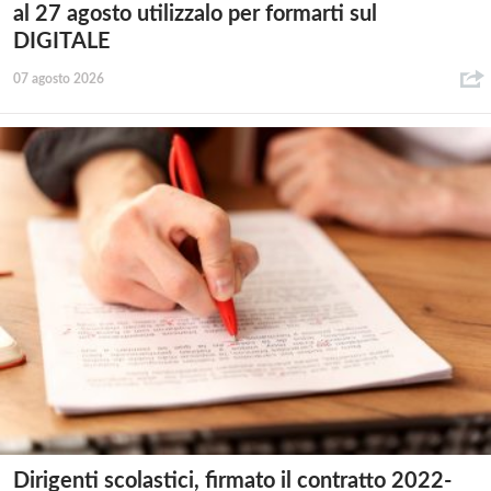
al 27 agosto utilizzalo per formarti sul
DIGITALE
07 agosto 2026
Dirigenti scolastici, firmato il contratto 2022-