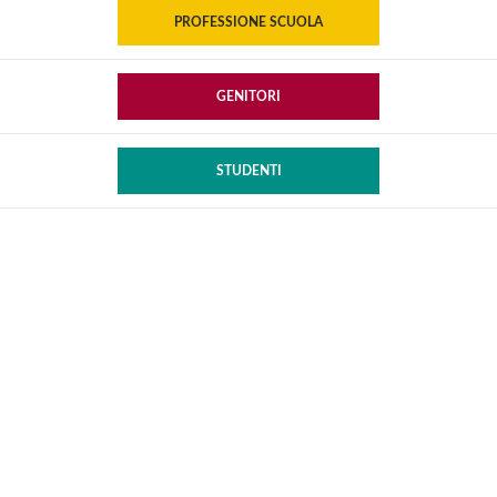
PROFESSIONE SCUOLA
GENITORI
STUDENTI