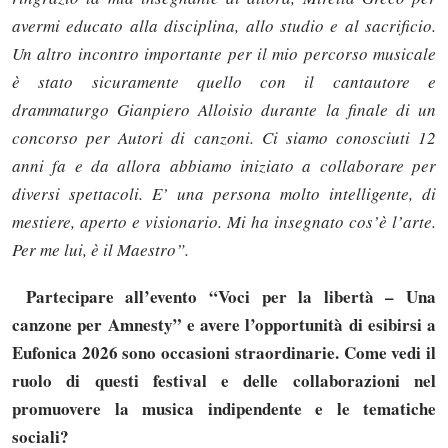
avermi educato alla disciplina, allo studio e al sacrificio.
Un altro incontro importante per il mio percorso musicale
è stato sicuramente quello con il cantautore e
drammaturgo Gianpiero Alloisio durante la finale di un
concorso per Autori di canzoni. Ci siamo conosciuti 12
anni fa e da allora abbiamo iniziato a collaborare per
diversi spettacoli. E’ una persona molto intelligente, di
mestiere, aperto e visionario. Mi ha insegnato cos’è l’arte.
Per me lui, è il Maestro”.
Partecipare all’evento “Voci per la libertà – Una
canzone per Amnesty” e avere l’opportunità di esibirsi a
Eufonica 2026 sono occasioni straordinarie. Come vedi il
ruolo di questi festival e delle collaborazioni nel
promuovere la musica indipendente e le tematiche
sociali?