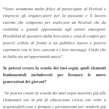
“
Sono veramente molto felice di partecipare al Festival e
ringrazio gli organizzatori per la passione e il lavoro
enorme che compiono per realizzare un Festival che da
visibilità e grandi opportunità agli artisti emergenti.
Possibilità di spostarsi dalla loro area e zona di confort per
potersi esibire di fronte a un pubblico nuovo e potersi
esprimere con le loro canzoni e i loro messaggi. Credo che
in Italia sia un’opportunità unica”.
Se potessi creare la scuola dei tuoi sogni, quali elementi
fondamentali includeresti per formare le nuove
generazioni dei giovani?
“Se potessi creare la scuola dei miei sogni inserirei già alle
elementari ore in più di educazione civica, ore volte a
responsabilizzare e formare i giovanissimi per renderli più