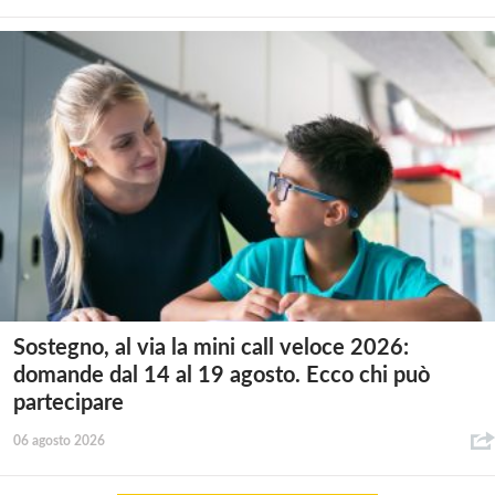
Sostegno, al via la mini call veloce 2026:
domande dal 14 al 19 agosto. Ecco chi può
partecipare
06 agosto 2026