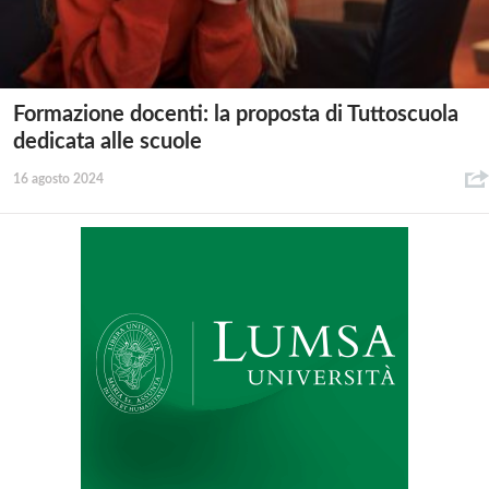
Formazione docenti: la proposta di Tuttoscuola
dedicata alle scuole
16 agosto 2024