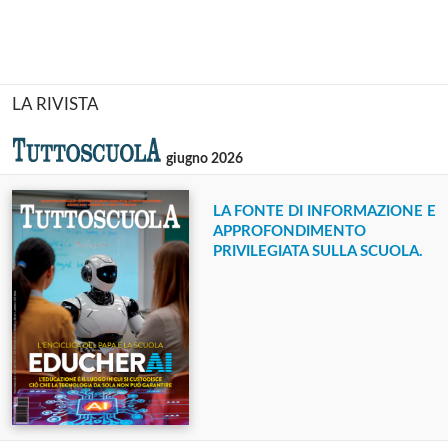
LA RIVISTA
giugno 2026
LA FONTE DI INFORMAZIONE E
APPROFONDIMENTO
PRIVILEGIATA SULLA SCUOLA.