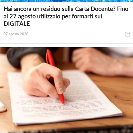
Hai ancora un residuo sulla Carta Docente? Fino
al 27 agosto utilizzalo per formarti sul
DIGITALE
07 agosto 2026