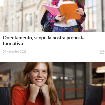
Orientamento, scopri la nostra proposta
formativa
29 novembre 2023