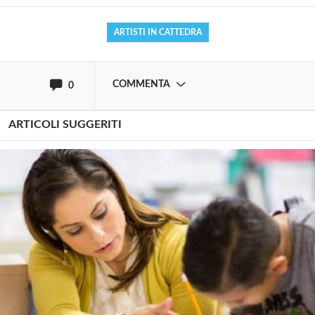
ARTISTI IN CATTEDRA
oppure accedi via
COMMENTA
0
ARTICOLI SUGGERITI