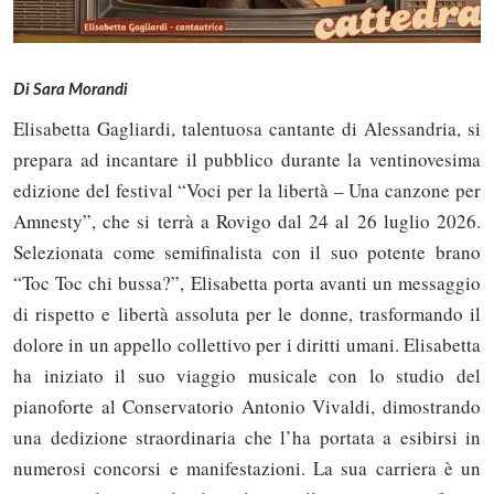
Di Sara Morandi
Elisabetta Gagliardi, talentuosa cantante di Alessandria, si
prepara ad incantare il pubblico durante la ventinovesima
edizione del festival “Voci per la libertà – Una canzone per
Amnesty”, che si terrà a Rovigo dal 24 al 26 luglio 2026.
Selezionata come semifinalista con il suo potente brano
“Toc Toc chi bussa?”, Elisabetta porta avanti un messaggio
di rispetto e libertà assoluta per le donne, trasformando il
dolore in un appello collettivo per i diritti umani. Elisabetta
ha iniziato il suo viaggio musicale con lo studio del
pianoforte al Conservatorio Antonio Vivaldi, dimostrando
una dedizione straordinaria che l’ha portata a esibirsi in
numerosi concorsi e manifestazioni. La sua carriera è un