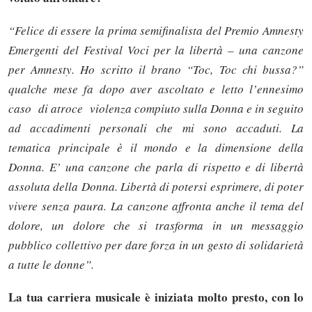
“Felice di essere la prima semifinalista del Premio Amnesty
Emergenti del Festival Voci per la libertà – una canzone
per Amnesty. Ho scritto il brano “Toc, Toc chi bussa?”
qualche mese fa dopo aver ascoltato e letto l’ennesimo
caso di atroce violenza compiuto sulla Donna e in seguito
ad accadimenti personali che mi sono accaduti. La
tematica principale è il mondo e la dimensione della
Donna. E’ una canzone che parla di rispetto e di libertà
assoluta della Donna. Libertà di potersi esprimere, di poter
vivere senza paura. La canzone affronta anche il tema del
dolore, un dolore che si trasforma in un messaggio
pubblico collettivo per dare forza in un gesto di solidarietà
a tutte le donne”.
La tua carriera musicale è iniziata molto presto, con lo