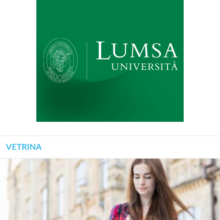
VETRINA