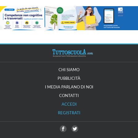
CHI SIAMO
PUBBLICITÀ
I MEDIA PARLANO DI NOI
CONTATTI
ACCEDI
REGISTRATI