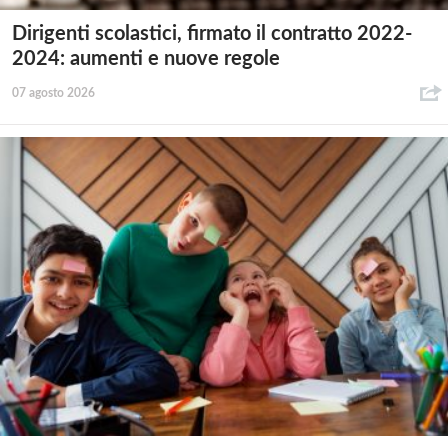
Dirigenti scolastici, firmato il contratto 2022-
2024: aumenti e nuove regole
07 agosto 2026