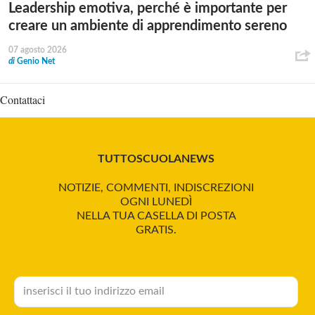
Leadership emotiva, perché è importante per
creare un ambiente di apprendimento sereno
07 agosto 2026
di
Genio Net
Contattaci
TUTTOSCUOLANEWS
NOTIZIE, COMMENTI, INDISCREZIONI
OGNI LUNEDÌ
NELLA TUA CASELLA DI POSTA
GRATIS.