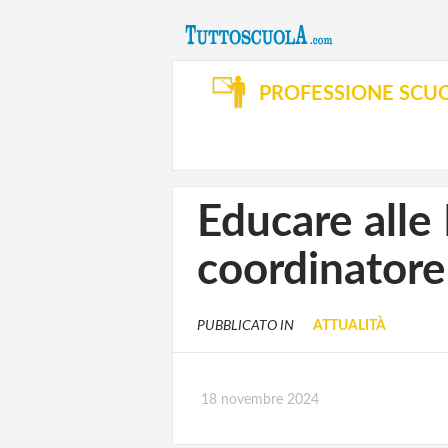
PROFESSIONE SCU
Educare alle 
coordinatore 
PUBBLICATO IN
ATTUALITÀ
18 novembre 2024