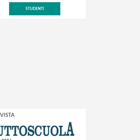
STUDENTI
IVISTA