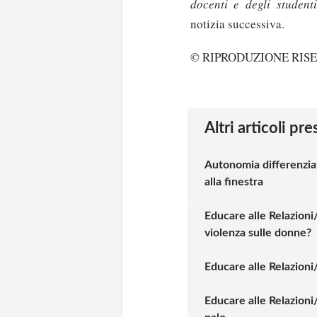
docenti e degli student
notizia successiva.
© RIPRODUZIONE RIS
Altri articoli pr
Autonomia differenziat
alla finestra
Educare alle Relazioni/
violenza sulle donne?
Educare alle Relazioni
Educare alle Relazioni/