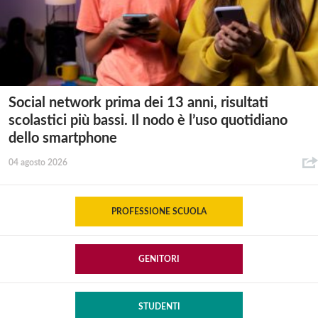
Social network prima dei 13 anni, risultati
scolastici più bassi. Il nodo è l’uso quotidiano
dello smartphone
04 agosto 2026
PROFESSIONE SCUOLA
GENITORI
STUDENTI