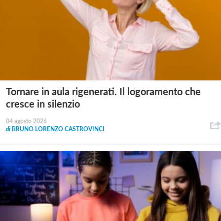
Tornare in aula rigenerati. Il logoramento che
cresce in silenzio
04 agosto 2026
di
BRUNO LORENZO CASTROVINCI