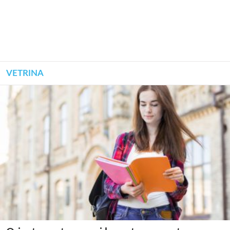
VETRINA