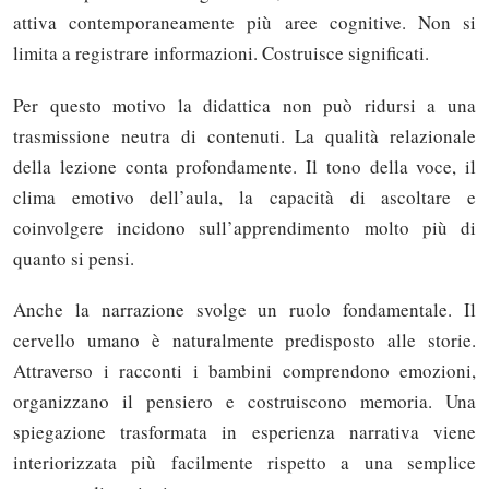
attiva contemporaneamente più aree cognitive. Non si
limita a registrare informazioni. Costruisce significati.
Per questo motivo la didattica non può ridursi a una
trasmissione neutra di contenuti. La qualità relazionale
della lezione conta profondamente. Il tono della voce, il
clima emotivo dell’aula, la capacità di ascoltare e
coinvolgere incidono sull’apprendimento molto più di
quanto si pensi.
Anche la narrazione svolge un ruolo fondamentale. Il
cervello umano è naturalmente predisposto alle storie.
Attraverso i racconti i bambini comprendono emozioni,
organizzano il pensiero e costruiscono memoria. Una
spiegazione trasformata in esperienza narrativa viene
interiorizzata più facilmente rispetto a una semplice