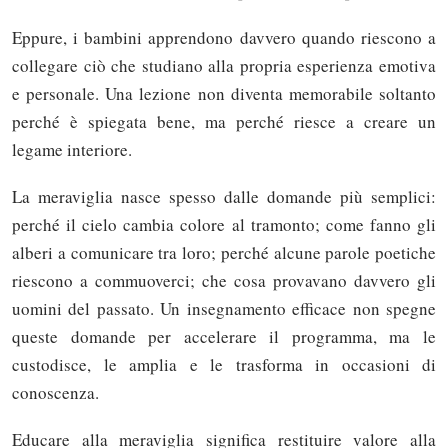
Eppure, i bambini apprendono davvero quando riescono a
collegare ciò che studiano alla propria esperienza emotiva
e personale. Una lezione non diventa memorabile soltanto
perché è spiegata bene, ma perché riesce a creare un
legame interiore.
La meraviglia nasce spesso dalle domande più semplici:
perché il cielo cambia colore al tramonto; come fanno gli
alberi a comunicare tra loro; perché alcune parole poetiche
riescono a commuoverci; che cosa provavano davvero gli
uomini del passato. Un insegnamento efficace non spegne
queste domande per accelerare il programma, ma le
custodisce, le amplia e le trasforma in occasioni di
conoscenza.
Educare alla meraviglia significa restituire valore alla