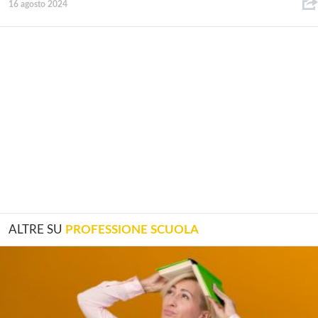
16 agosto 2024
ALTRE SU
PROFESSIONE SCUOLA