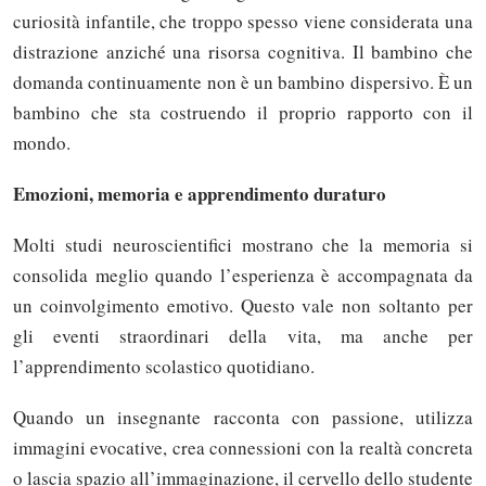
curiosità infantile, che troppo spesso viene considerata una
distrazione anziché una risorsa cognitiva. Il bambino che
domanda continuamente non è un bambino dispersivo. È un
bambino che sta costruendo il proprio rapporto con il
mondo.
Emozioni, memoria e apprendimento duraturo
Molti studi neuroscientifici mostrano che la memoria si
consolida meglio quando l’esperienza è accompagnata da
un coinvolgimento emotivo. Questo vale non soltanto per
gli eventi straordinari della vita, ma anche per
l’apprendimento scolastico quotidiano.
Quando un insegnante racconta con passione, utilizza
immagini evocative, crea connessioni con la realtà concreta
o lascia spazio all’immaginazione, il cervello dello studente