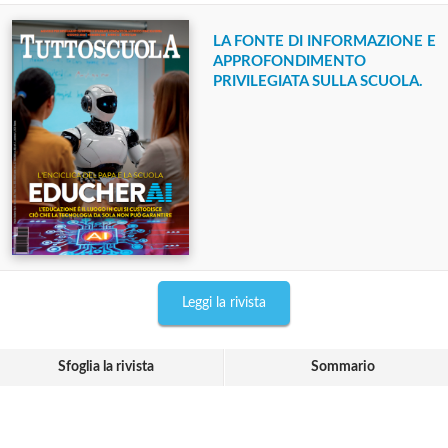
LA FONTE DI INFORMAZIONE E
APPROFONDIMENTO
PRIVILEGIATA SULLA SCUOLA.
Leggi la rivista
Sfoglia la rivista
Sommario