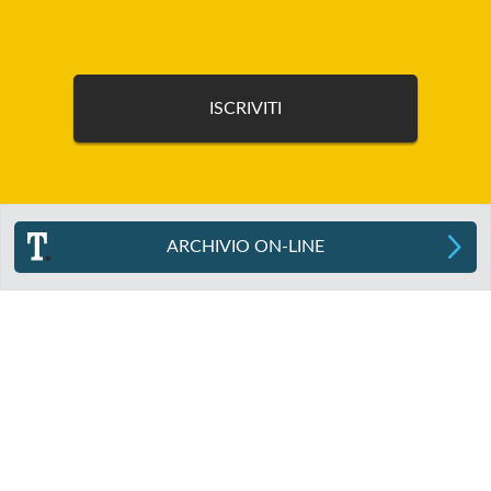
ARCHIVIO ON-LINE