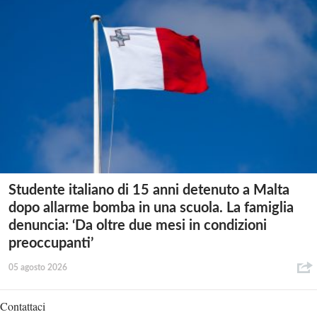
Studente italiano di 15 anni detenuto a Malta
dopo allarme bomba in una scuola. La famiglia
denuncia: ‘Da oltre due mesi in condizioni
preoccupanti’
05 agosto 2026
Contattaci