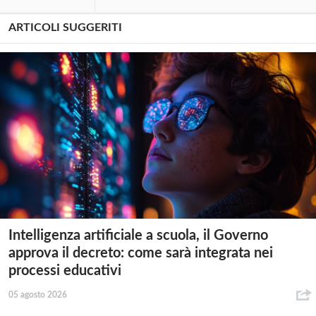
ARTICOLI SUGGERITI
Intelligenza artificiale a scuola, il Governo
approva il decreto: come sarà integrata nei
processi educativi
05 agosto 2026