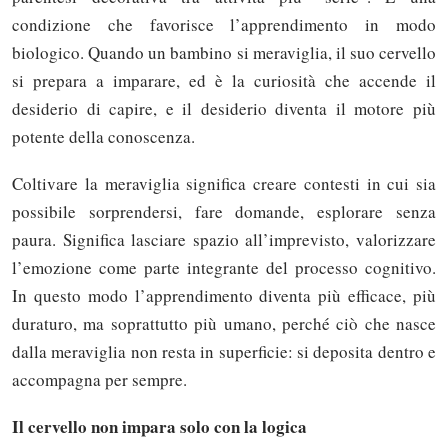
condizione che favorisce l’apprendimento in modo
biologico. Quando un bambino si meraviglia, il suo cervello
si prepara a imparare, ed è la curiosità che accende il
desiderio di capire, e il desiderio diventa il motore più
potente della conoscenza.
Coltivare la meraviglia significa creare contesti in cui sia
possibile sorprendersi, fare domande, esplorare senza
paura. Significa lasciare spazio all’imprevisto, valorizzare
l’emozione come parte integrante del processo cognitivo.
In questo modo l’apprendimento diventa più efficace, più
duraturo, ma soprattutto più umano, perché ciò che nasce
dalla meraviglia non resta in superficie: si deposita dentro e
accompagna per sempre.
Il cervello non impara solo con la logica