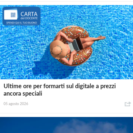
Ultime ore per formarti sul digitale a prezzi
ancora speciali
05 agosto 2026