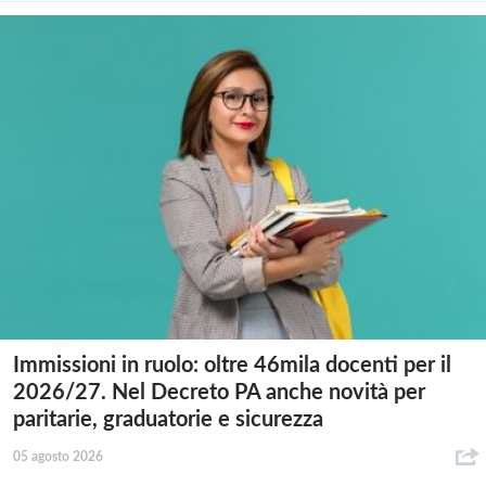
Immissioni in ruolo: oltre 46mila docenti per il
2026/27. Nel Decreto PA anche novità per
paritarie, graduatorie e sicurezza
05 agosto 2026