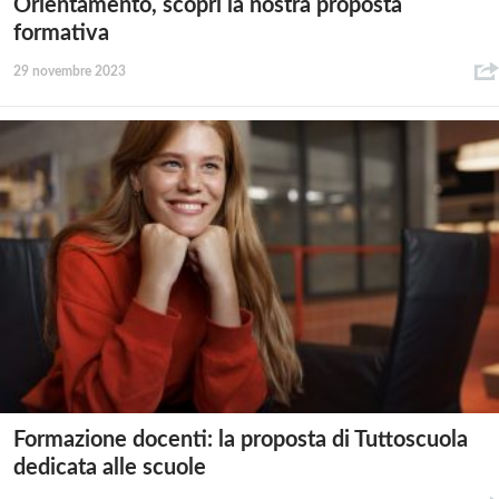
Orientamento, scopri la nostra proposta
formativa
29 novembre 2023
Formazione docenti: la proposta di Tuttoscuola
dedicata alle scuole