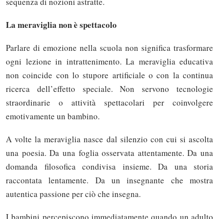
sequenza di nozioni astratte.
La meraviglia non è spettacolo
Parlare di emozione nella scuola non significa trasformare
ogni lezione in intrattenimento. La meraviglia educativa
non coincide con lo stupore artificiale o con la continua
ricerca dell’effetto speciale. Non servono tecnologie
straordinarie o attività spettacolari per coinvolgere
emotivamente un bambino.
A volte la meraviglia nasce dal silenzio con cui si ascolta
una poesia. Da una foglia osservata attentamente. Da una
domanda filosofica condivisa insieme. Da una storia
raccontata lentamente. Da un insegnante che mostra
autentica passione per ciò che insegna.
I bambini percepiscono immediatamente quando un adulto