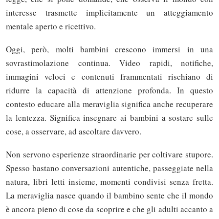
interesse trasmette implicitamente un atteggiamento
mentale aperto e ricettivo.
Oggi, però, molti bambini crescono immersi in una
sovrastimolazione continua. Video rapidi, notifiche,
immagini veloci e contenuti frammentati rischiano di
ridurre la capacità di attenzione profonda. In questo
contesto educare alla meraviglia significa anche recuperare
la lentezza. Significa insegnare ai bambini a sostare sulle
cose, a osservare, ad ascoltare davvero.
Non servono esperienze straordinarie per coltivare stupore.
Spesso bastano conversazioni autentiche, passeggiate nella
natura, libri letti insieme, momenti condivisi senza fretta.
La meraviglia nasce quando il bambino sente che il mondo
è ancora pieno di cose da scoprire e che gli adulti accanto a