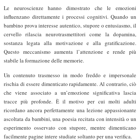
Le neuroscienze hanno dimostrato che le emozioni
influenzano direttamente i processi cognitivi. Quando un
bambino prova interesse autentico, stupore o entusiasmo, il
cervello rilascia neurotrasmettitori come la dopamina,
sostanza legata alla motivazione e alla gratificazione.
Questo meccanismo aumenta l’attenzione e rende più
stabile la formazione delle memorie.
Un contenuto trasmesso in modo freddo e impersonale
rischia di essere dimenticato rapidamente. Al contrario, ciò
che viene associato a un’emozione significativa lascia
tracce più profonde. È il motivo per cui molti adulti
ricordano ancora perfettamente una lezione appassionante
ascoltata da bambini, una poesia recitata con intensità o un
esperimento osservato con stupore, mentre dimenticano
facilmente pagine intere studiate soltanto per una verifica.