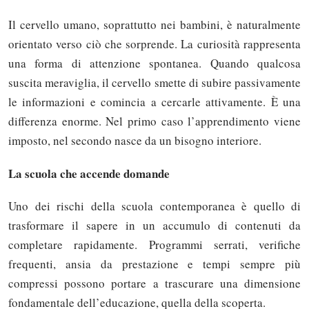
Il cervello umano, soprattutto nei bambini, è naturalmente
orientato verso ciò che sorprende. La curiosità rappresenta
una forma di attenzione spontanea. Quando qualcosa
suscita meraviglia, il cervello smette di subire passivamente
le informazioni e comincia a cercarle attivamente. È una
differenza enorme. Nel primo caso l’apprendimento viene
imposto, nel secondo nasce da un bisogno interiore.
La scuola che accende domande
Uno dei rischi della scuola contemporanea è quello di
trasformare il sapere in un accumulo di contenuti da
completare rapidamente. Programmi serrati, verifiche
frequenti, ansia da prestazione e tempi sempre più
compressi possono portare a trascurare una dimensione
fondamentale dell’educazione, quella della scoperta.