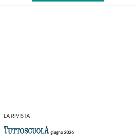
LA RIVISTA
giugno 2026