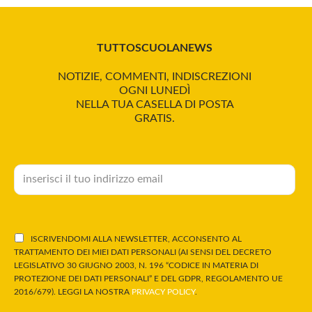
TUTTOSCUOLANEWS
NOTIZIE, COMMENTI, INDISCREZIONI
OGNI LUNEDÌ
NELLA TUA CASELLA DI POSTA
GRATIS.
ISCRIVENDOMI ALLA NEWSLETTER, ACCONSENTO AL
TRATTAMENTO DEI MIEI DATI PERSONALI (AI SENSI DEL DECRETO
LEGISLATIVO 30 GIUGNO 2003, N. 196 “CODICE IN MATERIA DI
PROTEZIONE DEI DATI PERSONALI” E DEL GDPR, REGOLAMENTO UE
2016/679). LEGGI LA NOSTRA
PRIVACY POLICY
.