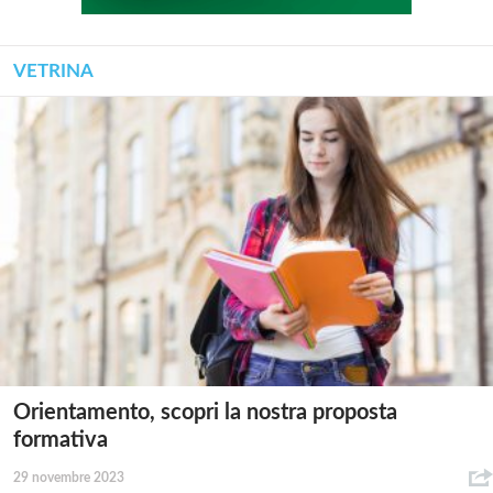
VETRINA
Orientamento, scopri la nostra proposta
formativa
29 novembre 2023