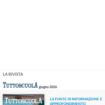
LA RIVISTA
giugno 2026
LA FONTE DI INFORMAZIONE E
APPROFONDIMENTO