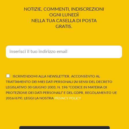
NOTIZIE, COMMENTI, INDISCREZIONI
OGNI LUNEDÌ
NELLA TUA CASELLA DI POSTA
GRATIS.
ISCRIVENDOMI ALLA NEWSLETTER, ACCONSENTO AL
TRATTAMENTO DEI MIEI DATI PERSONALI (AI SENSI DEL DECRETO
LEGISLATIVO 30 GIUGNO 2003, N. 196 “CODICE IN MATERIA DI
PROTEZIONE DEI DATI PERSONALI” E DEL GDPR, REGOLAMENTO UE
2016/679). LEGGI LA NOSTRA
PRIVACY POLICY
.