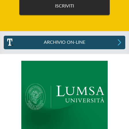
ARCHIVIO ON-LINE