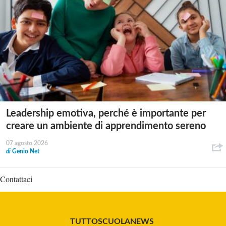
Leadership emotiva, perché è importante per
creare un ambiente di apprendimento sereno
07 agosto 2026
di
Genio Net
Contattaci
TUTTOSCUOLANEWS