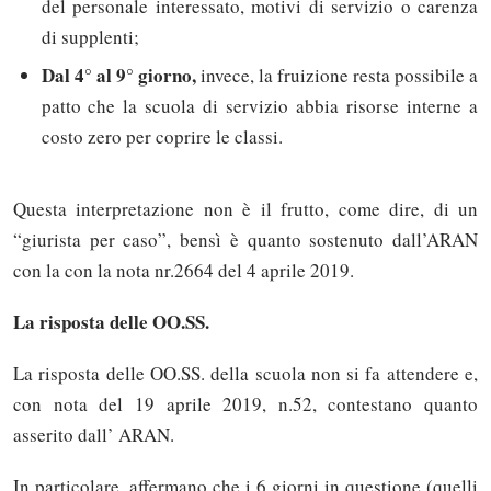
del personale interessato, motivi di servizio o carenza
di supplenti;
Dal 4° al 9° giorno,
invece, la fruizione resta possibile a
patto che la scuola di servizio abbia risorse interne a
costo zero per coprire le classi.
Questa interpretazione non è il frutto, come dire, di un
“giurista per caso”, bensì è quanto sostenuto dall’ARAN
con la con la nota nr.2664 del 4 aprile 2019.
La risposta delle OO.SS.
La risposta delle OO.SS. della scuola non si fa attendere e,
con nota del 19 aprile 2019, n.52, contestano quanto
asserito dall’ ARAN.
In particolare, affermano che i 6 giorni in questione (quelli