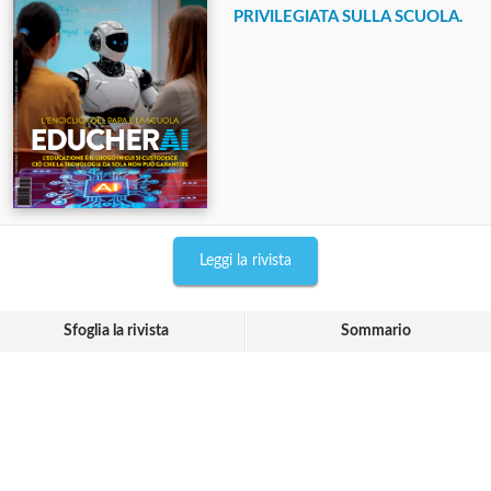
PRIVILEGIATA SULLA SCUOLA.
Leggi la rivista
Sfoglia la rivista
Sommario