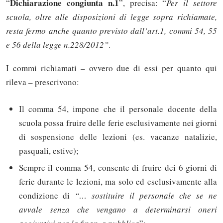
Dichiarazione congiunta n.1
“
”, precisa: “
Per il settore
scuola, oltre alle disposizioni di legge sopra richiamate,
resta fermo anche quanto previsto dall’art.1, commi 54, 55
e 56 della legge n.228/2012”
.
I commi richiamati – ovvero due di essi per quanto qui
rileva – prescrivono:
Il comma 54, impone che il personale docente della
scuola possa fruire delle ferie esclusivamente nei giorni
di sospensione delle lezioni (es. vacanze natalizie,
pasquali, estive);
Sempre il comma 54, consente di fruire dei 6 giorni di
ferie durante le lezioni, ma solo ed esclusivamente alla
condizione di
“… sostituire il personale che se ne
avvale senza che vengano a determinarsi oneri