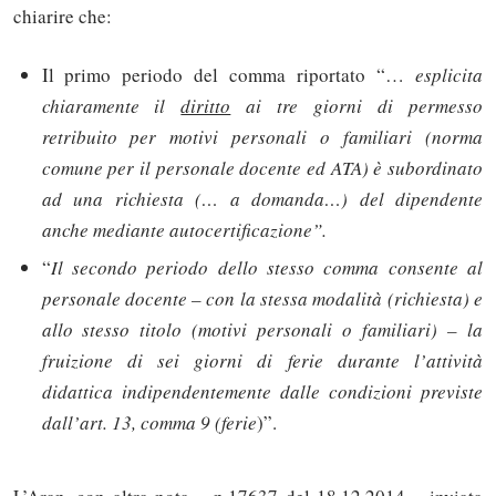
chiarire che:
Il primo periodo del comma riportato “…
esplicita
chiaramente il
diritto
ai tre giorni di permesso
retribuito per motivi personali o familiari (norma
comune per il personale docente ed ATA) è subordinato
ad una richiesta (… a domanda…) del dipendente
anche mediante autocertificazione”.
“
Il secondo periodo dello stesso comma consente al
personale docente – con la stessa modalità (richiesta) e
allo stesso titolo (motivi personali o familiari) – la
fruizione di sei giorni di ferie durante l’attività
didattica indipendentemente dalle condizioni previste
dall’art. 13, comma 9 (ferie
)”.