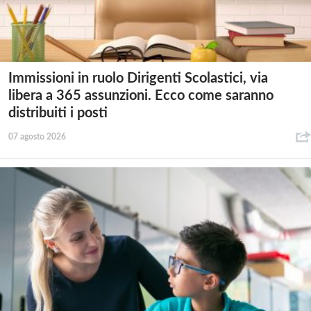
Immissioni in ruolo Dirigenti Scolastici, via
libera a 365 assunzioni. Ecco come saranno
distribuiti i posti
07 agosto 2026