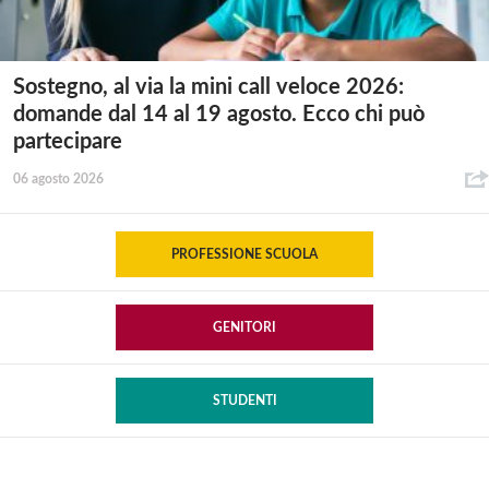
Sostegno, al via la mini call veloce 2026:
domande dal 14 al 19 agosto. Ecco chi può
partecipare
06 agosto 2026
PROFESSIONE SCUOLA
GENITORI
STUDENTI