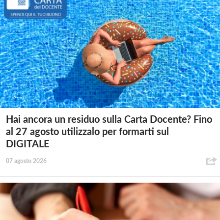
Hai ancora un residuo sulla Carta Docente? Fino
al 27 agosto utilizzalo per formarti sul
DIGITALE
07 agosto 2026