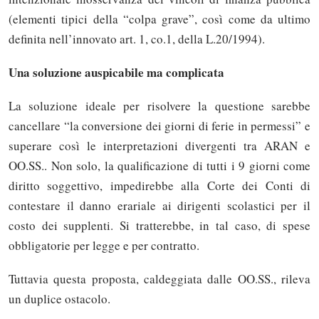
(elementi tipici della “colpa grave”, così come da ultimo
definita nell’innovato art. 1, co.1, della L.20/1994).
Una soluzione auspicabile ma complicata
La soluzione ideale per risolvere la questione sarebbe
cancellare “la conversione dei giorni di ferie in permessi” e
superare così le interpretazioni divergenti tra ARAN e
OO.SS.. Non solo, la qualificazione di tutti i 9 giorni come
diritto soggettivo, impedirebbe alla Corte dei Conti di
contestare il danno erariale ai dirigenti scolastici per il
costo dei supplenti. Si tratterebbe, in tal caso, di spese
obbligatorie per legge e per contratto.
Tuttavia questa proposta, caldeggiata dalle OO.SS., rileva
un duplice ostacolo.