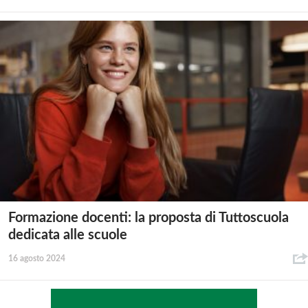
Formazione docenti: la proposta di Tuttoscuola
dedicata alle scuole
16 agosto 2024