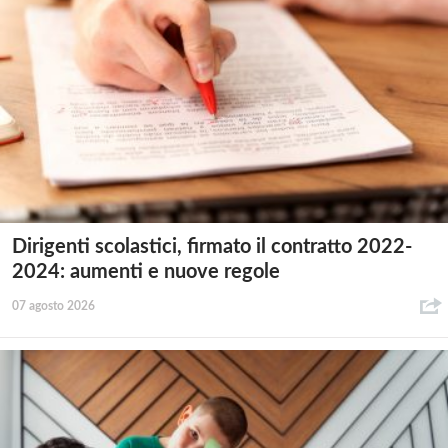
Dirigenti scolastici, firmato il contratto 2022-
2024: aumenti e nuove regole
07 agosto 2026