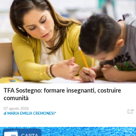
TFA Sostegno: formare insegnanti, costruire
comunità
07 agosto 2026
di
MARIA EMILIA CREMONESI*