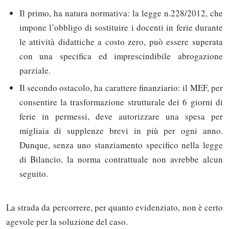
Il primo, ha natura normativa: la legge n.228/2012, che
impone l’obbligo di sostituire i docenti in ferie durante
le attività didattiche a costo zero, può essere superata
con una specifica ed imprescindibile abrogazione
parziale.
Il secondo ostacolo, ha carattere finanziario: il MEF, per
consentire la trasformazione strutturale dei 6 giorni di
ferie in permessi, deve autorizzare una spesa per
migliaia di supplenze brevi in più per ogni anno.
Dunque, senza uno stanziamento specifico nella legge
di Bilancio, la norma contrattuale non avrebbe alcun
seguito.
La strada da percorrere, per quanto evidenziato, non è certo
agevole per la soluzione del caso.