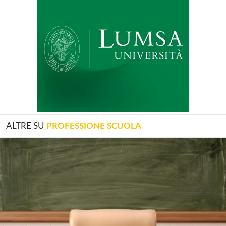
ALTRE SU
PROFESSIONE SCUOLA