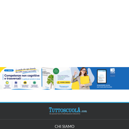
CHI SIAMO