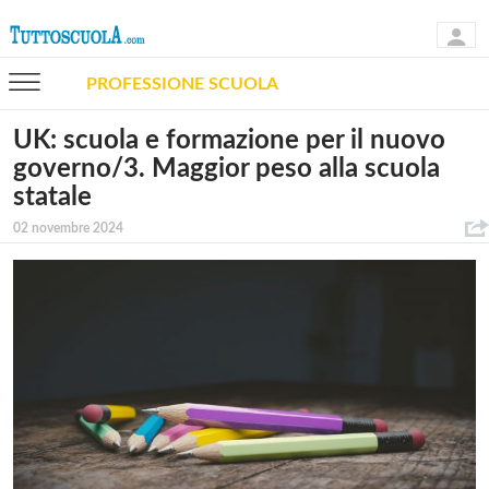
PROFESSIONE SCUOLA
UK: scuola e formazione per il nuovo
governo/3. Maggior peso alla scuola
statale
02 novembre 2024