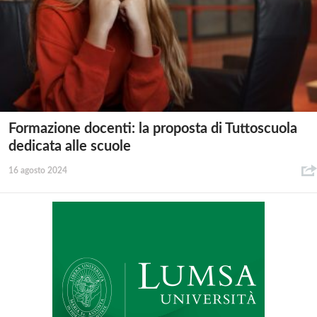
Formazione docenti: la proposta di Tuttoscuola
dedicata alle scuole
16 agosto 2024