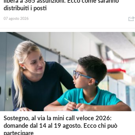
libera a 365 assunzioni. Ecco come saranno
distribuiti i posti
07 agosto 2026
Sostegno, al via la mini call veloce 2026:
domande dal 14 al 19 agosto. Ecco chi può
partecipare