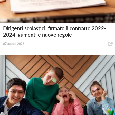
Dirigenti scolastici, firmato il contratto 2022-
2024: aumenti e nuove regole
07 agosto 2026