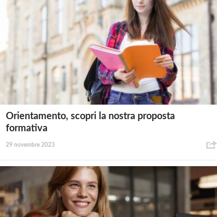
Orientamento, scopri la nostra proposta
formativa
29 novembre 2023