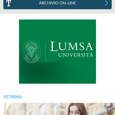
ARCHIVIO ON-LINE
VETRINA