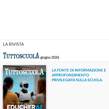
LA RIVISTA
giugno 2026
LA FONTE DI INFORMAZIONE E
APPROFONDIMENTO
PRIVILEGIATA SULLA SCUOLA.