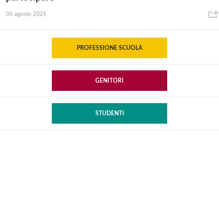
06 agosto 2026
PROFESSIONE SCUOLA
GENITORI
STUDENTI