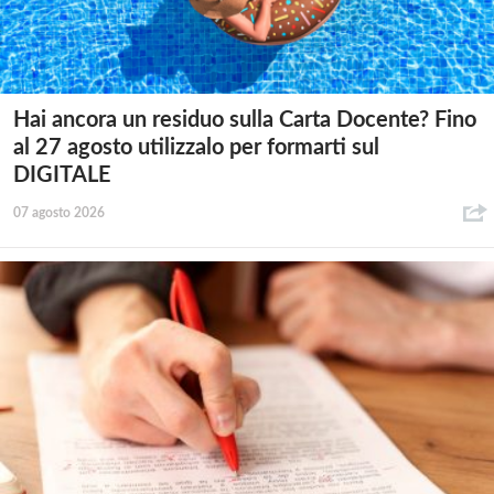
Hai ancora un residuo sulla Carta Docente? Fino
al 27 agosto utilizzalo per formarti sul
DIGITALE
07 agosto 2026