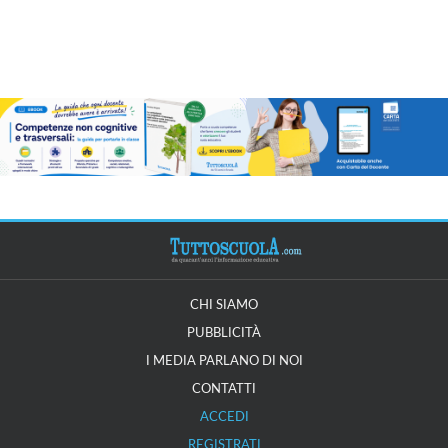
CHI SIAMO
PUBBLICITÀ
I MEDIA PARLANO DI NOI
CONTATTI
ACCEDI
REGISTRATI