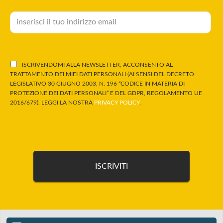
ISCRIVENDOMI ALLA NEWSLETTER, ACCONSENTO AL
TRATTAMENTO DEI MIEI DATI PERSONALI (AI SENSI DEL DECRETO
LEGISLATIVO 30 GIUGNO 2003, N. 196 “CODICE IN MATERIA DI
PROTEZIONE DEI DATI PERSONALI” E DEL GDPR, REGOLAMENTO UE
2016/679). LEGGI LA NOSTRA
PRIVACY POLICY
.