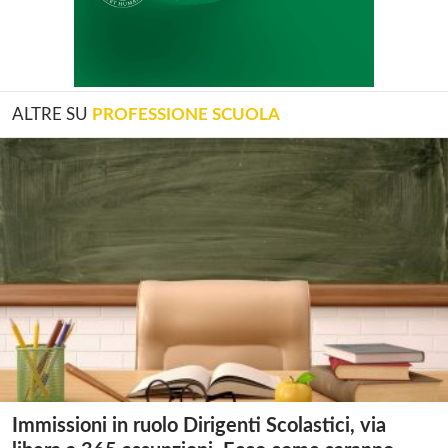
ALTRE SU
PROFESSIONE SCUOLA
Immissioni in ruolo Dirigenti Scolastici, via