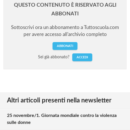
QUESTO CONTENUTO È RISERVATO AGLI
ABBONATI
Sottoscrivi ora un abbonamento a Tuttoscuola.com
per avere accesso all'archivio completo
ABBONATI
Sei già abbonato?
ACCEDI
Altri articoli presenti nella newsletter
25 novembre/1. Giornata mondiale contro la violenza
sulle donne