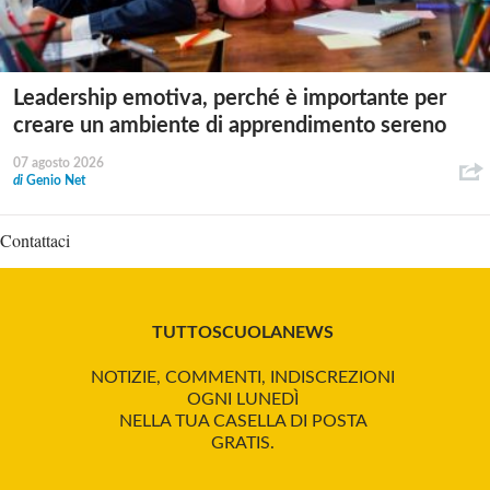
Leadership emotiva, perché è importante per
creare un ambiente di apprendimento sereno
07 agosto 2026
di
Genio Net
Contattaci
TUTTOSCUOLANEWS
NOTIZIE, COMMENTI, INDISCREZIONI
OGNI LUNEDÌ
NELLA TUA CASELLA DI POSTA
GRATIS.