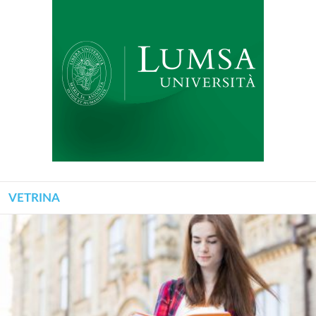
VETRINA