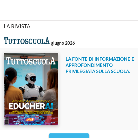
LA RIVISTA
giugno 2026
LA FONTE DI INFORMAZIONE E
APPROFONDIMENTO
PRIVILEGIATA SULLA SCUOLA.