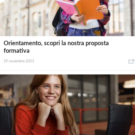
Orientamento, scopri la nostra proposta
formativa
29 novembre 2023