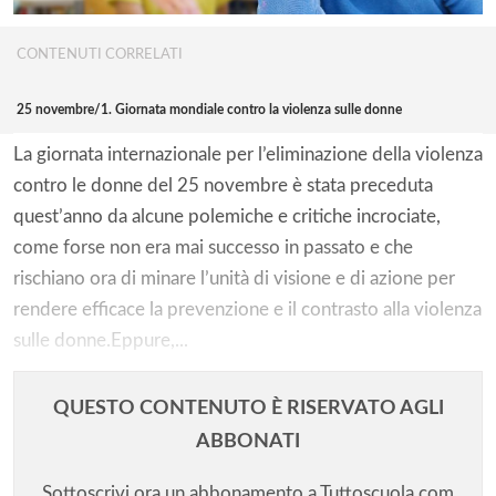
CONTENUTI CORRELATI
25 novembre/1. Giornata mondiale contro la violenza sulle donne
La giornata internazionale per l’eliminazione della violenza
contro le donne del 25 novembre è stata preceduta
quest’anno da alcune polemiche e critiche incrociate,
come forse non era mai successo in passato e che
rischiano ora di minare l’unità di visione e di azione per
rendere efficace la prevenzione e il contrasto alla violenza
sulle donne.Eppure,...
QUESTO CONTENUTO È RISERVATO AGLI
ABBONATI
Sottoscrivi ora un abbonamento a Tuttoscuola.com