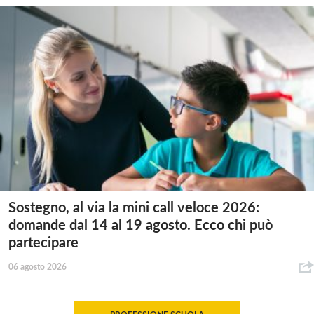
Sostegno, al via la mini call veloce 2026:
domande dal 14 al 19 agosto. Ecco chi può
partecipare
06 agosto 2026