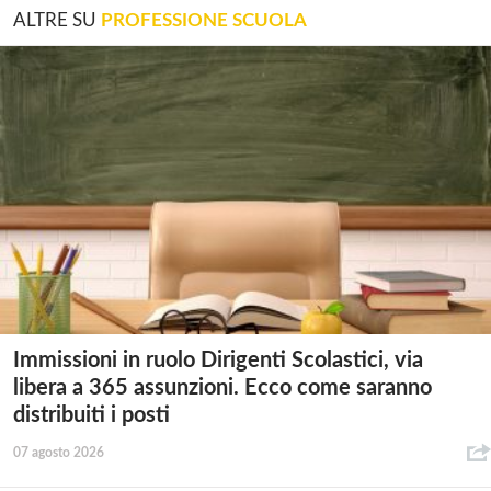
ALTRE SU
PROFESSIONE SCUOLA
Immissioni in ruolo Dirigenti Scolastici, via
libera a 365 assunzioni. Ecco come saranno
distribuiti i posti
07 agosto 2026