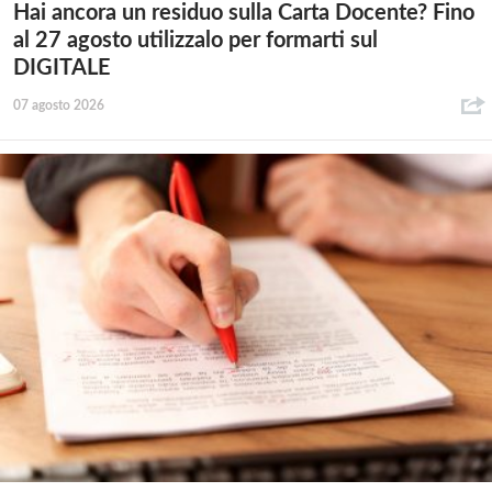
Hai ancora un residuo sulla Carta Docente? Fino
al 27 agosto utilizzalo per formarti sul
DIGITALE
07 agosto 2026