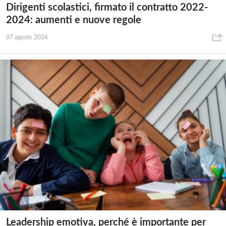
Dirigenti scolastici, firmato il contratto 2022-
2024: aumenti e nuove regole
07 agosto 2026
Leadership emotiva, perché è importante per