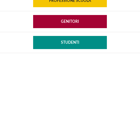
PROFESSIONE SCUOLA
GENITORI
STUDENTI