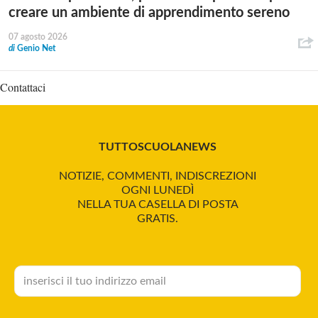
creare un ambiente di apprendimento sereno
07 agosto 2026
di
Genio Net
Contattaci
TUTTOSCUOLANEWS
NOTIZIE, COMMENTI, INDISCREZIONI
OGNI LUNEDÌ
NELLA TUA CASELLA DI POSTA
GRATIS.