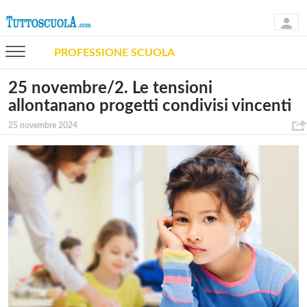
PROFESSIONE SCUOLA
25 novembre/2. Le tensioni
allontanano progetti condivisi vincenti
25 novembre 2024