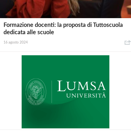
Formazione docenti: la proposta di Tuttoscuola
dedicata alle scuole
16 agosto 2024