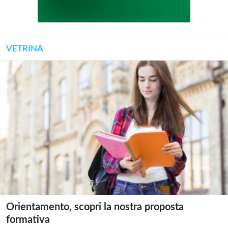
VETRINA
Orientamento, scopri la nostra proposta
formativa