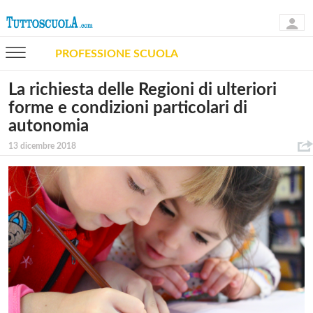
PROFESSIONE SCUOLA
La richiesta delle Regioni di ulteriori
forme e condizioni particolari di
autonomia
13 dicembre 2018