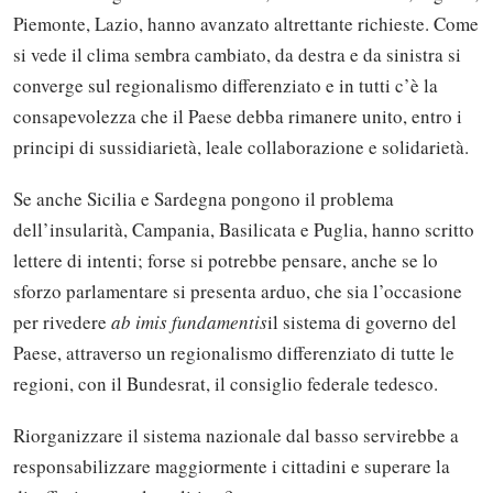
Piemonte, Lazio, hanno avanzato altrettante richieste. Come
si vede il clima sembra cambiato, da destra e da sinistra si
converge sul regionalismo differenziato e in tutti c’è la
consapevolezza che il Paese debba rimanere unito, entro i
principi di sussidiarietà, leale collaborazione e solidarietà.
Se anche Sicilia e Sardegna pongono il problema
dell’insularità, Campania, Basilicata e Puglia, hanno scritto
lettere di intenti; forse si potrebbe pensare, anche se lo
sforzo parlamentare si presenta arduo, che sia l’occasione
per rivedere
ab imis fundamentis
il sistema di governo del
Paese, attraverso un regionalismo differenziato di tutte le
regioni, con il Bundesrat, il consiglio federale tedesco.
Riorganizzare il sistema nazionale dal basso servirebbe a
responsabilizzare maggiormente i cittadini e superare la