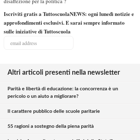
disaffezione per la politica ?
Iscriviti gratis a TuttoscuolaNEWS: ogni lunedì notizie e
approfondimenti esclusivi. E sarai sempre informato
sulle iniziative di Tuttoscuola
Altri articoli presenti nella newsletter
Parità e libertà di educazione: la concorrenza è un
pericolo o un aiuto a migliorare?
Il carattere pubblico delle scuole paritarie
55 ragioni a sostegno della piena parità