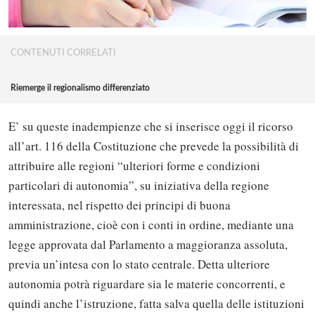
CONTENUTI CORRELATI
Riemerge il regionalismo differenziato
E’ su queste inadempienze che si inserisce oggi il ricorso
all’art. 116 della Costituzione che prevede la possibilità di
attribuire alle regioni “ulteriori forme e condizioni
particolari di autonomia”, su iniziativa della regione
interessata, nel rispetto dei principi di buona
amministrazione, cioè con i conti in ordine, mediante una
legge approvata dal Parlamento a maggioranza assoluta,
previa un’intesa con lo stato centrale. Detta ulteriore
autonomia potrà riguardare sia le materie concorrenti, e
quindi anche l’istruzione, fatta salva quella delle istituzioni