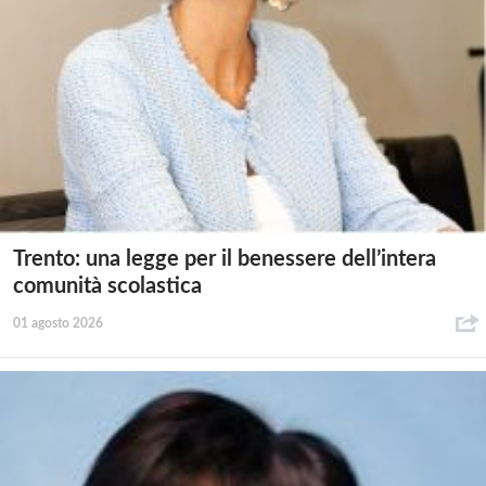
Trento: una legge per il benessere dell’intera
comunità scolastica
01 agosto 2026