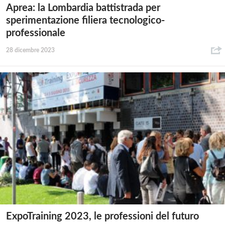
Aprea: la Lombardia battistrada per
sperimentazione filiera tecnologico-
professionale
28 dicembre 2023
ExpoTraining 2023, le professioni del futuro