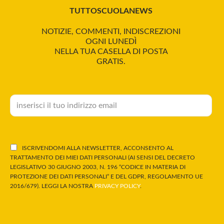
TUTTOSCUOLANEWS
NOTIZIE, COMMENTI, INDISCREZIONI
OGNI LUNEDÌ
NELLA TUA CASELLA DI POSTA
GRATIS.
ISCRIVENDOMI ALLA NEWSLETTER, ACCONSENTO AL
TRATTAMENTO DEI MIEI DATI PERSONALI (AI SENSI DEL DECRETO
LEGISLATIVO 30 GIUGNO 2003, N. 196 “CODICE IN MATERIA DI
PROTEZIONE DEI DATI PERSONALI” E DEL GDPR, REGOLAMENTO UE
2016/679). LEGGI LA NOSTRA
PRIVACY POLICY
.