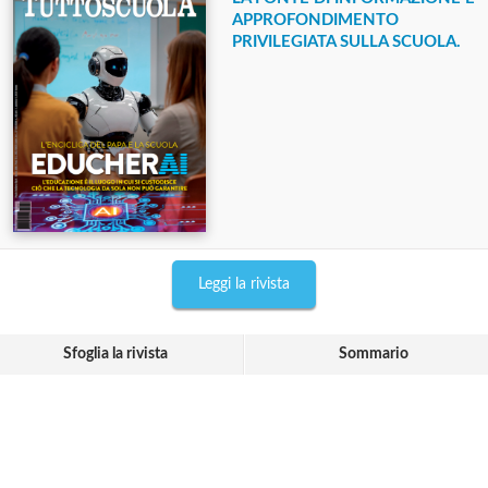
APPROFONDIMENTO
PRIVILEGIATA SULLA SCUOLA.
Leggi la rivista
Sfoglia la rivista
Sommario