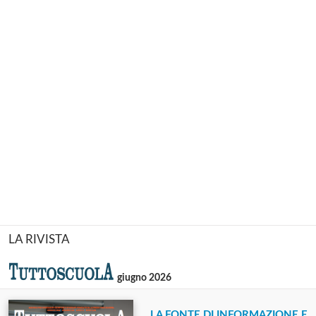
LA RIVISTA
giugno 2026
LA FONTE DI INFORMAZIONE E