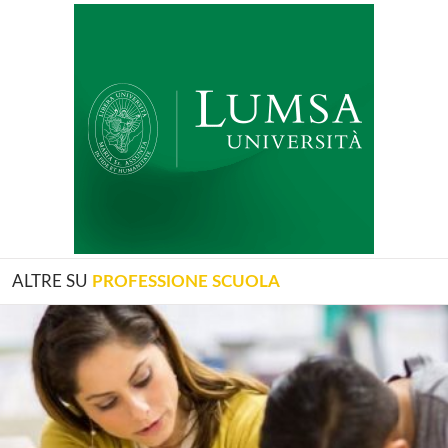
ALTRE SU
PROFESSIONE SCUOLA