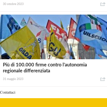
30 ottobre 2023
Più di 100.000 firme contro l’autonomia
regionale differenziata
31 maggio 2023
Contattaci