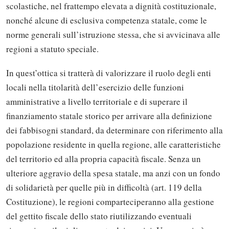
scolastiche, nel frattempo elevata a dignità costituzionale,
nonché alcune di esclusiva competenza statale, come le
norme generali sull’istruzione stessa, che si avvicinava alle
regioni a statuto speciale.
In quest’ottica si tratterà di valorizzare il ruolo degli enti
locali nella titolarità dell’esercizio delle funzioni
amministrative a livello territoriale e di superare il
finanziamento statale storico per arrivare alla definizione
dei fabbisogni standard, da determinare con riferimento alla
popolazione residente in quella regione, alle caratteristiche
del territorio ed alla propria capacità fiscale. Senza un
ulteriore aggravio della spesa statale, ma anzi con un fondo
di solidarietà per quelle più in difficoltà (art. 119 della
Costituzione), le regioni comparteciperanno alla gestione
del gettito fiscale dello stato riutilizzando eventuali