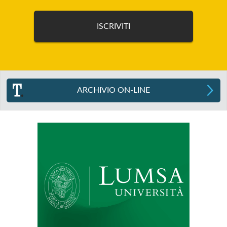
ARCHIVIO ON-LINE