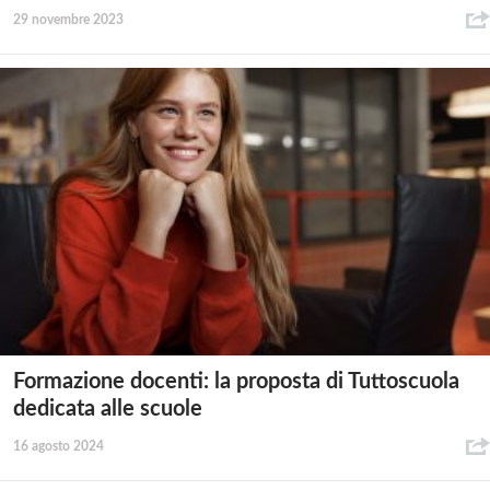
29 novembre 2023
Formazione docenti: la proposta di Tuttoscuola
dedicata alle scuole
16 agosto 2024