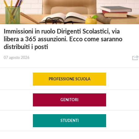
Immissioni in ruolo Dirigenti Scolastici, via
libera a 365 assunzioni. Ecco come saranno
distribuiti i posti
07 agosto 2026
PROFESSIONE SCUOLA
GENITORI
STUDENTI