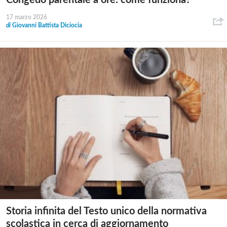
17 marzo 2026
di
Giovanni Battista Diciocia
Storia infinita del Testo unico della normativa
scolastica in cerca di aggiornamento