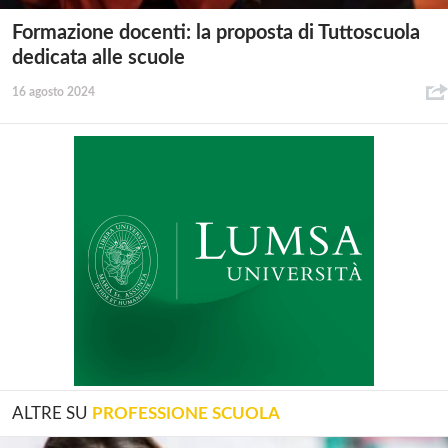
Formazione docenti: la proposta di Tuttoscuola
dedicata alle scuole
16 agosto 2024
ALTRE SU
PROFESSIONE SCUOLA