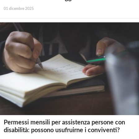
01 dicembre 2025
Permessi mensili per assistenza persone con
disabilità: possono usufruirne i conviventi?