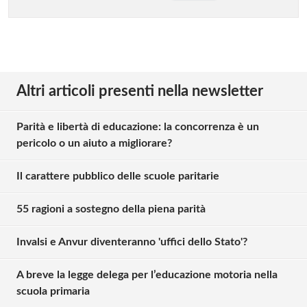
Altri articoli presenti nella newsletter
Parità e libertà di educazione: la concorrenza è un
pericolo o un aiuto a migliorare?
Il carattere pubblico delle scuole paritarie
55 ragioni a sostegno della piena parità
Invalsi e Anvur diventeranno 'uffici dello Stato'?
A breve la legge delega per l’educazione motoria nella
scuola primaria