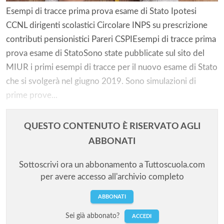
Esempi di tracce prima prova esame di Stato Ipotesi
CCNL dirigenti scolastici Circolare INPS su prescrizione
contributi pensionistici Pareri CSPIEsempi di tracce prima
prova esame di StatoSono state pubblicate sul sito del
MIUR i primi esempi di tracce per il nuovo esame di Stato
che si svolgerà nel giugno 2019. Sono simulazioni di
prime prove...
QUESTO CONTENUTO È RISERVATO AGLI
ABBONATI
Sottoscrivi ora un abbonamento a Tuttoscuola.com
per avere accesso all'archivio completo
ABBONATI
Sei già abbonato?
ACCEDI