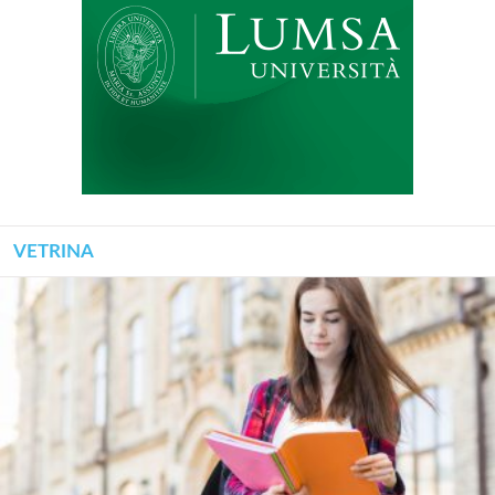
VETRINA