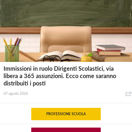
Immissioni in ruolo Dirigenti Scolastici, via
libera a 365 assunzioni. Ecco come saranno
distribuiti i posti
07 agosto 2026
PROFESSIONE SCUOLA