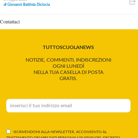
di
Giovanni Battista Diciocia
Contattaci
TUTTOSCUOLANEWS
NOTIZIE, COMMENTI, INDISCREZIONI
OGNI LUNEDÌ
NELLA TUA CASELLA DI POSTA
GRATIS.
ISCRIVENDOMI ALLA NEWSLETTER, ACCONSENTO AL
TRATTAMENTO DEI MIEI DATI PERSONALI (AI SENSI DEL DECRETO