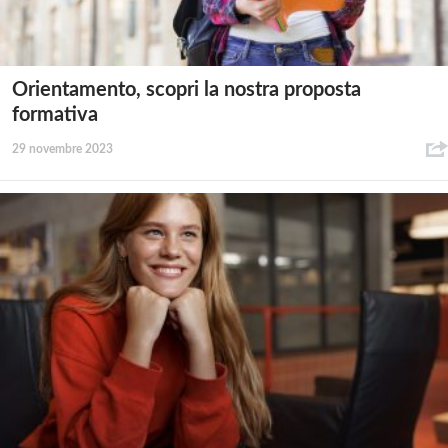
Orientamento, scopri la nostra proposta
formativa
29 novembre 2023