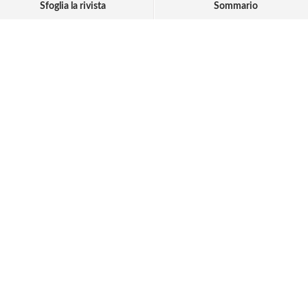
Sfoglia la rivista
Sommario