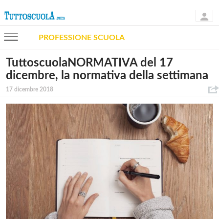
PROFESSIONE SCUOLA
TuttoscuolaNORMATIVA del 17
dicembre, la normativa della settimana
17 dicembre 2018