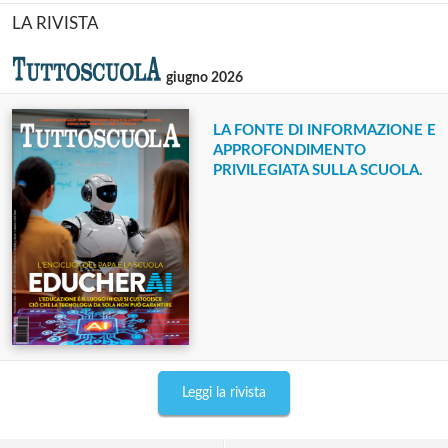
LA RIVISTA
giugno 2026
LA FONTE DI INFORMAZIONE E
APPROFONDIMENTO
PRIVILEGIATA SULLA SCUOLA.
Leggi la rivista