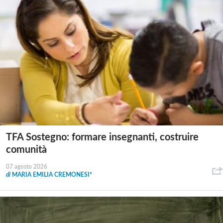
TFA Sostegno: formare insegnanti, costruire
comunità
07 agosto 2026
di
MARIA EMILIA CREMONESI*