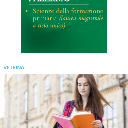
VETRINA