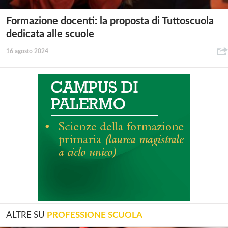
Formazione docenti: la proposta di Tuttoscuola
dedicata alle scuole
16 agosto 2024
ALTRE SU
PROFESSIONE SCUOLA