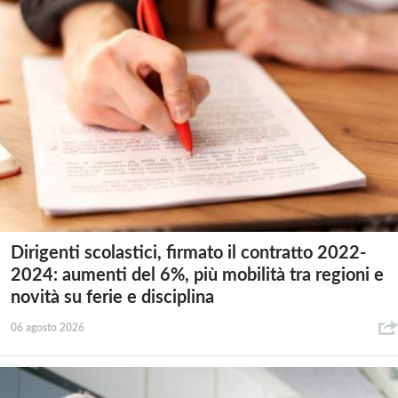
Dirigenti scolastici, firmato il contratto 2022-
2024: aumenti del 6%, più mobilità tra regioni e
novità su ferie e disciplina
06 agosto 2026