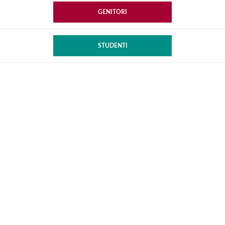
GENITORI
STUDENTI