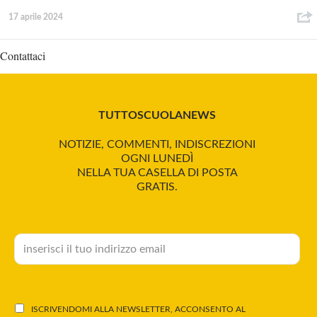
17 aprile 2024
Contattaci
TUTTOSCUOLANEWS
NOTIZIE, COMMENTI, INDISCREZIONI
OGNI LUNEDÌ
NELLA TUA CASELLA DI POSTA
GRATIS.
ISCRIVENDOMI ALLA NEWSLETTER, ACCONSENTO AL