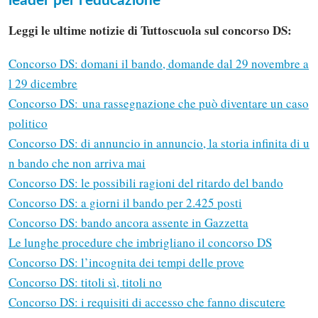
leader per l’educazione’
Leggi le ultime notizie di Tuttoscuola sul concorso DS:
Concorso DS: domani il bando, domande dal 29 novembre a
l 29 dicembre
Concorso DS: una rassegnazione che può diventare un caso
politico
Concorso DS: di annuncio in annuncio, la storia infinita di u
n bando che non arriva mai
Concorso DS: le possibili ragioni del ritardo del bando
Concorso DS: a giorni il bando per 2.425 posti
Concorso DS: bando ancora assente in Gazzetta
Le lunghe procedure che imbrigliano il concorso DS
Concorso DS: l’incognita dei tempi delle prove
Concorso DS: titoli sì, titoli no
Concorso DS: i requisiti di accesso che fanno discutere