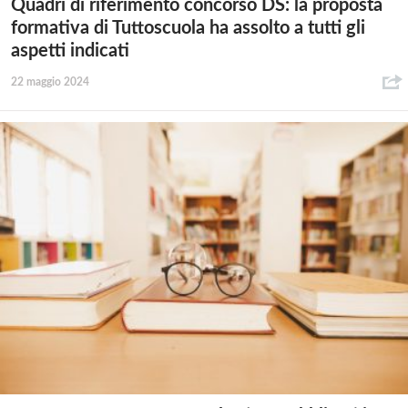
Quadri di riferimento concorso DS: la proposta
formativa di Tuttoscuola ha assolto a tutti gli
aspetti indicati
22 maggio 2024