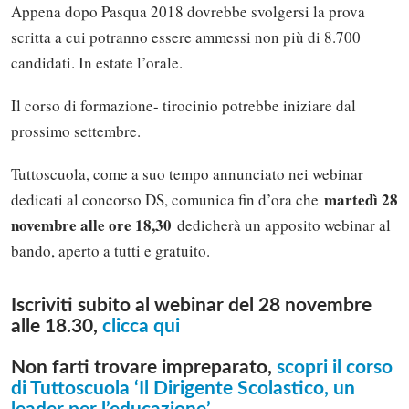
Appena dopo Pasqua 2018 dovrebbe svolgersi la prova
scritta a cui potranno essere ammessi non più di 8.700
candidati. In estate l’orale.
Il corso di formazione- tirocinio potrebbe iniziare dal
prossimo settembre.
Tuttoscuola, come a suo tempo annunciato nei webinar
martedì 28
dedicati al concorso DS, comunica fin d’ora che
novembre alle ore 18,30
dedicherà un apposito webinar al
bando, aperto a tutti e gratuito.
Iscriviti subito al webinar del 28 novembre
alle 18.30,
clicca qui
Non farti trovare impreparato,
scopri il corso
di Tuttoscuola ‘Il Dirigente Scolastico, un