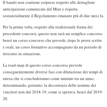
Il bando non contiene sorprese rispetto alle dettagliate
anticipazioni comunicate dal Miur e rispetta
sostanzialmente il Regolamento emanato più di due mesi fa.
Per la prima volta, rispetto alla tradizionale forma dei
precedenti concorsi, questo non sarà un semplice concorso
bensì un corso-concorso che prevede, dopo le prove scritte
e orali, un corso formativo accompagnato da un periodo di
tirocinio in situazione.
La road-map di questo corso-concorso prevede
conseguentemente diverse fasi con dilatazione dei tempi di
attesa che si concluderanno come minimo tra un anno,
determinando, pertanto, la decorrenza delle nomine dei
vincitori non dal 2018-19, come si sperava, bensì dal 2019-
20.