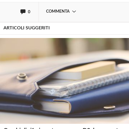
COMMENTA
0
ARTICOLI SUGGERITI