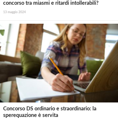
concorso tra miasmi e ritardi intollerabili?
13 maggio 2024
Concorso DS ordinario e straordinario: la
sperequazione è servita