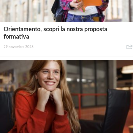
Orientamento, scopri la nostra proposta
formativa
29 novembre 2023