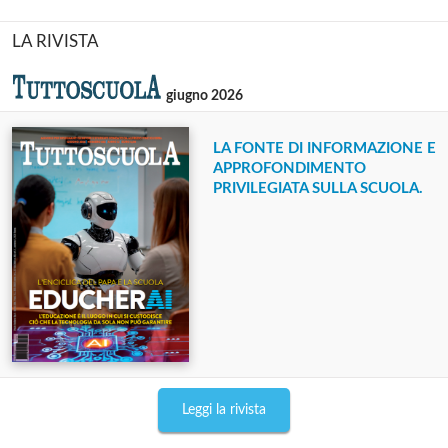
LA RIVISTA
giugno 2026
LA FONTE DI INFORMAZIONE E
APPROFONDIMENTO
PRIVILEGIATA SULLA SCUOLA.
Leggi la rivista