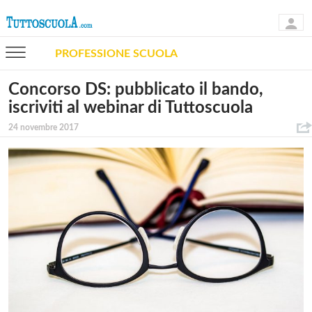
PROFESSIONE SCUOLA
Concorso DS: pubblicato il bando,
iscriviti al webinar di Tuttoscuola
24 novembre 2017