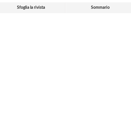
Sfoglia la rivista
Sommario