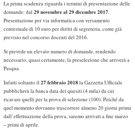
La prima scadenza riguarda i termini di presentazione delle
29 novembre al 29 dicembre 2017
domande: dal
.
Presentazione per via informatica con versamento
contestuale di 10 euro per diritti di segreteria, come già
previsto nel concorso docenti del 2016.
Si prevede un elevato numero di domande, rendendo
necessario, quasi certamente, la preselezione che arriverà a
Pasqua.
27 febbraio 2018
Infatti soltanto il
la Gazzetta Ufficiale
pubblicherà la banca data dei quesiti (4 mila) da cui
ricavare quelli per la prova di selezione (100). Poiché da
quel momento dovranno trascorrere almeno 20 giorni prima
dall’effettuazione della prova, saremo arrivati a fine marzo
– primi di aprile.