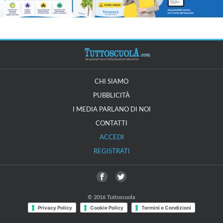
CHI SIAMO
PUBBLICITÀ
I MEDIA PARLANO DI NOI
CONTATTI
ACCEDI
REGISTRATI
© 2016 Tuttoscuola
Privacy Policy
Cookie Policy
Termini e Condizioni