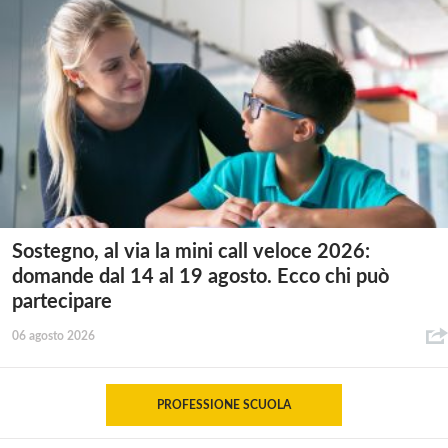
Sostegno, al via la mini call veloce 2026:
domande dal 14 al 19 agosto. Ecco chi può
partecipare
06 agosto 2026
PROFESSIONE SCUOLA