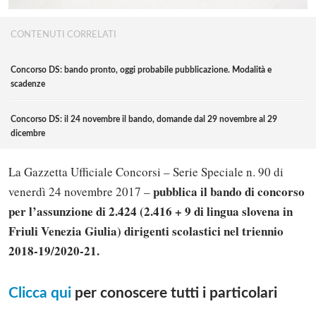
CONTENUTI CORRELATI
Concorso DS: bando pronto, oggi probabile pubblicazione. Modalità e
scadenze
Concorso DS: il 24 novembre il bando, domande dal 29 novembre al 29
dicembre
La Gazzetta Ufficiale Concorsi – Serie Speciale n. 90 di
pubblica il bando di concorso
venerdì 24 novembre 2017 –
per l’assunzione di 2.424 (2.416 + 9 di lingua slovena in
Friuli Venezia Giulia) dirigenti scolastici nel triennio
2018-19/2020-21.
Clicca qui
per conoscere tutti i particolari