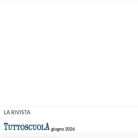
LA RIVISTA
giugno 2026