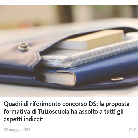
Quadri di riferimento concorso DS: la proposta
formativa di Tuttoscuola ha assolto a tutti gli
aspetti indicati
22 maggio 2024