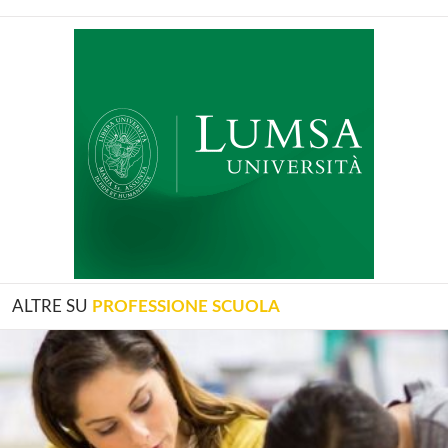
ALTRE SU
PROFESSIONE SCUOLA