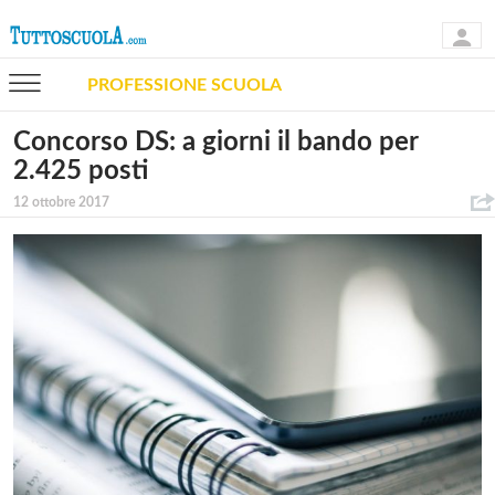
PROFESSIONE SCUOLA
Concorso DS: a giorni il bando per
2.425 posti
12 ottobre 2017