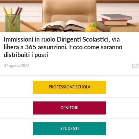
Immissioni in ruolo Dirigenti Scolastici, via
libera a 365 assunzioni. Ecco come saranno
distribuiti i posti
07 agosto 2026
PROFESSIONE SCUOLA
GENITORI
STUDENTI