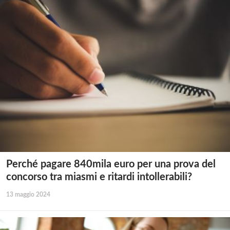
Perché pagare 840mila euro per una prova del
concorso tra miasmi e ritardi intollerabili?
13 maggio 2024