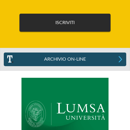
ARCHIVIO ON-LINE