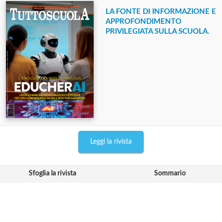
LA FONTE DI INFORMAZIONE E
APPROFONDIMENTO
PRIVILEGIATA SULLA SCUOLA.
Leggi la rivista
Sfoglia la rivista
Sommario