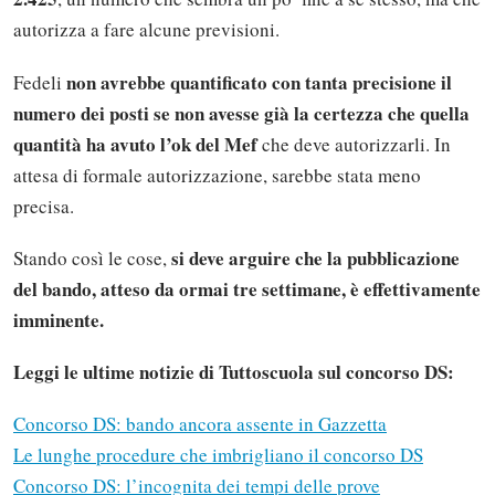
autorizza a fare alcune previsioni.
non avrebbe quantificato con tanta precisione il
Fedeli
numero dei posti se non avesse già la certezza che quella
quantità ha avuto l’ok del Mef
che deve autorizzarli. In
attesa di formale autorizzazione, sarebbe stata meno
precisa.
si deve arguire che la pubblicazione
Stando così le cose,
del bando, atteso da ormai tre settimane, è effettivamente
imminente.
Leggi le ultime notizie di Tuttoscuola sul concorso DS:
Concorso DS: bando ancora assente in Gazzetta
Le lunghe procedure che imbrigliano il concorso DS
Concorso DS: l’incognita dei tempi delle prove