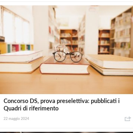
Concorso DS, prova preselettiva: pubblicati i
Quadri di riferimento
22 maggio 2024