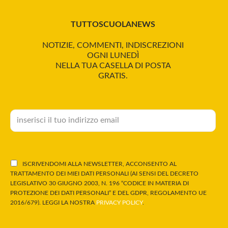
TUTTOSCUOLANEWS
NOTIZIE, COMMENTI, INDISCREZIONI
OGNI LUNEDÌ
NELLA TUA CASELLA DI POSTA
GRATIS.
ISCRIVENDOMI ALLA NEWSLETTER, ACCONSENTO AL
TRATTAMENTO DEI MIEI DATI PERSONALI (AI SENSI DEL DECRETO
LEGISLATIVO 30 GIUGNO 2003, N. 196 “CODICE IN MATERIA DI
PROTEZIONE DEI DATI PERSONALI” E DEL GDPR, REGOLAMENTO UE
2016/679). LEGGI LA NOSTRA
PRIVACY POLICY
.