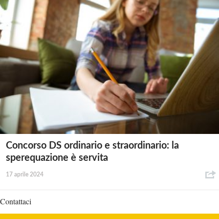
Concorso DS ordinario e straordinario: la
sperequazione è servita
17 aprile 2024
Contattaci