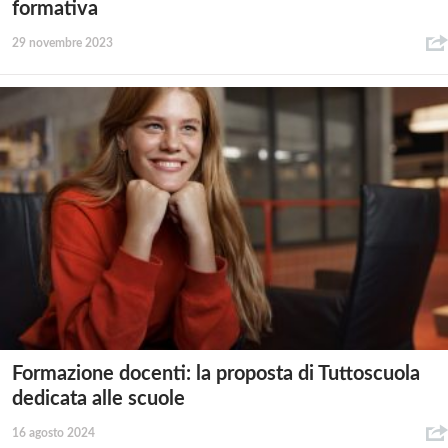
formativa
29 novembre 2023
Formazione docenti: la proposta di Tuttoscuola
dedicata alle scuole
16 agosto 2024