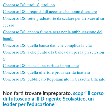
Concorso DS: titoli sì, titoli no
Concorso DS: i requisiti di accesso che fanno discutere
Concorso DS: sette graduatorie da scalare per arrivare al su
ccesso
Concorso DS: ancora fumata nera per la pubblicazione del
bando
Concorso DS: quella banca dati che complica la vita
Concorso DS: a che punto è la banca dati per la preselezion
e
Concorso DS: manca una verifica importante
Concorso DS: quella ulteriore prova scritta inattesa
Concorso DS: pubblicato Regolamento in Gazzetta Ufficiale
Non farti trovare impreparato,
scopri il corso
di Tuttoscuola ‘Il Dirigente Scolastico, un
leader per l’educazione’