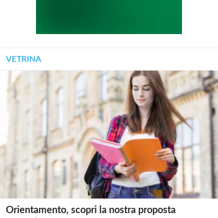
VETRINA
Orientamento, scopri la nostra proposta