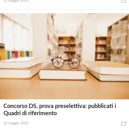
22 maggio 2024
Concorso DS, prova preselettiva: pubblicati i
Quadri di riferimento
22 maggio 2024