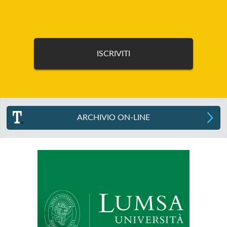
ARCHIVIO ON-LINE