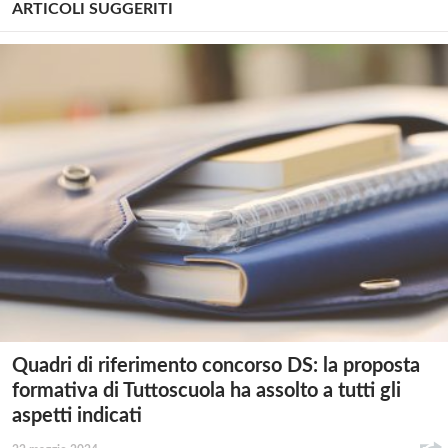
ARTICOLI SUGGERITI
Quadri di riferimento concorso DS: la proposta
formativa di Tuttoscuola ha assolto a tutti gli
aspetti indicati