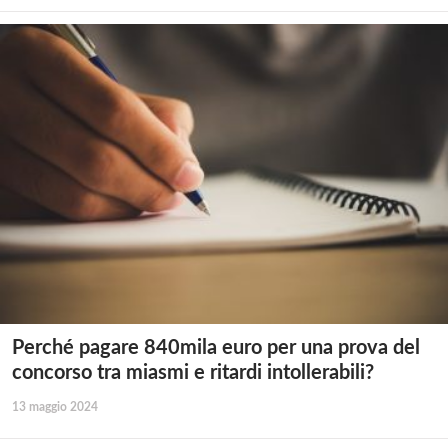
Perché pagare 840mila euro per una prova del
concorso tra miasmi e ritardi intollerabili?
13 maggio 2024