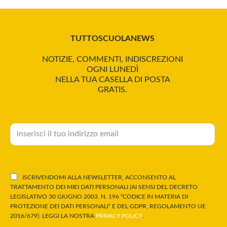
TUTTOSCUOLANEWS
NOTIZIE, COMMENTI, INDISCREZIONI
OGNI LUNEDÌ
NELLA TUA CASELLA DI POSTA
GRATIS.
ISCRIVENDOMI ALLA NEWSLETTER, ACCONSENTO AL
TRATTAMENTO DEI MIEI DATI PERSONALI (AI SENSI DEL DECRETO
LEGISLATIVO 30 GIUGNO 2003, N. 196 “CODICE IN MATERIA DI
PROTEZIONE DEI DATI PERSONALI” E DEL GDPR, REGOLAMENTO UE
2016/679). LEGGI LA NOSTRA
PRIVACY POLICY
.