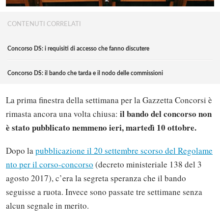
CONTENUTI CORRELATI
Concorso DS: i requisiti di accesso che fanno discutere
Concorso DS: il bando che tarda e il nodo delle commissioni
La prima finestra della settimana per la Gazzetta Concorsi è
il bando del concorso non
rimasta ancora una volta chiusa:
è stato pubblicato nemmeno ieri, martedì 10 ottobre.
Dopo la
pubblicazione il 20 settembre scorso del Regolame
nto per il corso-concorso
(decreto ministeriale 138 del 3
agosto 2017), c’era la segreta speranza che il bando
seguisse a ruota. Invece sono passate tre settimane senza
alcun segnale in merito.