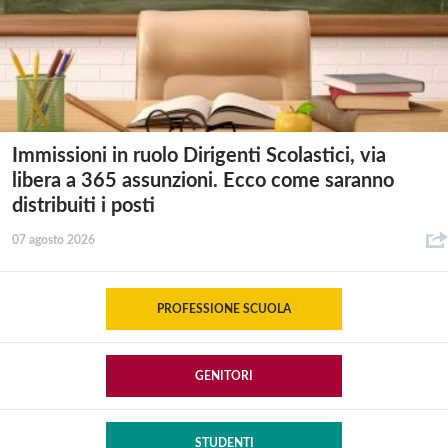
Immissioni in ruolo Dirigenti Scolastici, via
libera a 365 assunzioni. Ecco come saranno
distribuiti i posti
07 agosto 2026
PROFESSIONE SCUOLA
GENITORI
STUDENTI