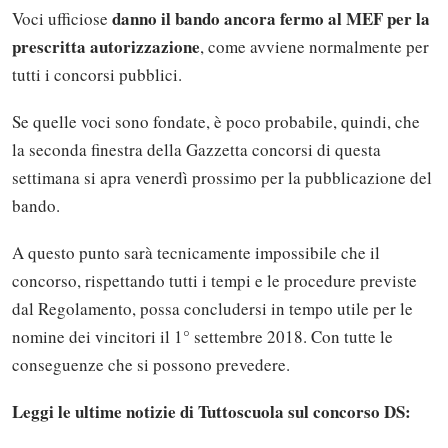
danno il bando ancora fermo al MEF per la
Voci ufficiose
prescritta autorizzazione
, come avviene normalmente per
tutti i concorsi pubblici.
Se quelle voci sono fondate, è poco probabile, quindi, che
la seconda finestra della Gazzetta concorsi di questa
settimana si apra venerdì prossimo per la pubblicazione del
bando.
A questo punto sarà tecnicamente impossibile che il
concorso, rispettando tutti i tempi e le procedure previste
dal Regolamento, possa concludersi in tempo utile per le
nomine dei vincitori il 1° settembre 2018. Con tutte le
conseguenze che si possono prevedere.
Leggi le ultime notizie di Tuttoscuola sul concorso DS: