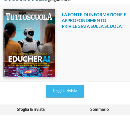
LA FONTE DI INFORMAZIONE E
APPROFONDIMENTO
PRIVILEGIATA SULLA SCUOLA.
Leggi la rivista
Sfoglia la rivista
Sommario