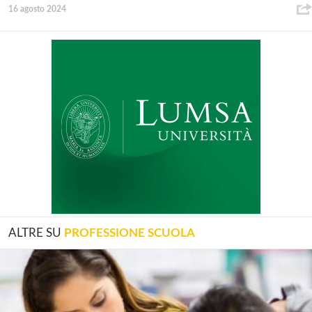
16 agosto 2024
ALTRE SU
PROFESSIONE SCUOLA