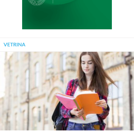
VETRINA