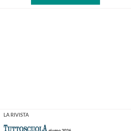
LA RIVISTA
giugno 2026