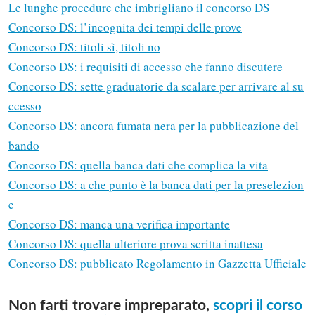
Le lunghe procedure che imbrigliano il concorso DS
Concorso DS: l’incognita dei tempi delle prove
Concorso DS: titoli sì, titoli no
Concorso DS: i requisiti di accesso che fanno discutere
Concorso DS: sette graduatorie da scalare per arrivare al su
ccesso
Concorso DS: ancora fumata nera per la pubblicazione del
bando
Concorso DS: quella banca dati che complica la vita
Concorso DS: a che punto è la banca dati per la preselezion
e
Concorso DS: manca una verifica importante
Concorso DS: quella ulteriore prova scritta inattesa
Concorso DS: pubblicato Regolamento in Gazzetta Ufficiale
Non farti trovare impreparato,
scopri il corso