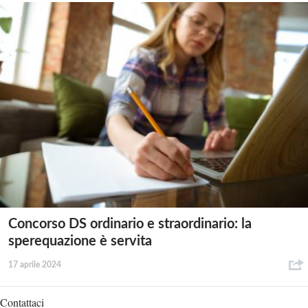
Concorso DS ordinario e straordinario: la
sperequazione è servita
17 aprile 2024
Contattaci