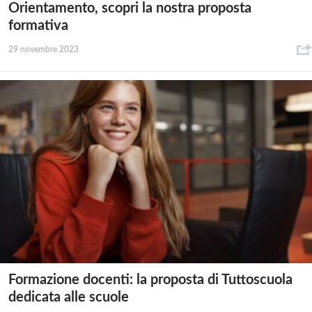
Orientamento, scopri la nostra proposta
formativa
29 novembre 2023
Formazione docenti: la proposta di Tuttoscuola
dedicata alle scuole