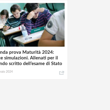
nda prova Maturità 2024:
e simulazioni. Allenati per il
ndo scritto dell’esame di Stato
raio 2024