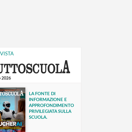
IVISTA
o 2026
LA FONTE DI
INFORMAZIONE E
APPROFONDIMENTO
PRIVILEGIATA SULLA
SCUOLA.