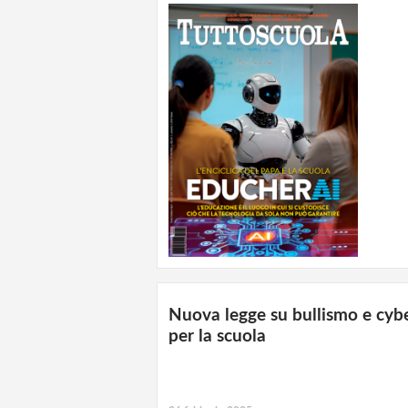
Nuova legge su bullismo e cybe
per la scuola