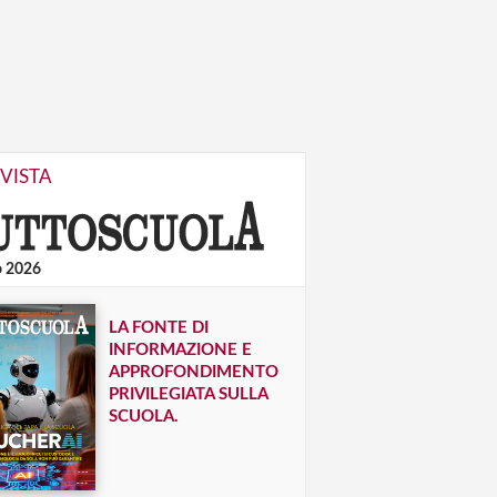
IVISTA
o 2026
LA FONTE DI
INFORMAZIONE E
APPROFONDIMENTO
PRIVILEGIATA SULLA
SCUOLA.