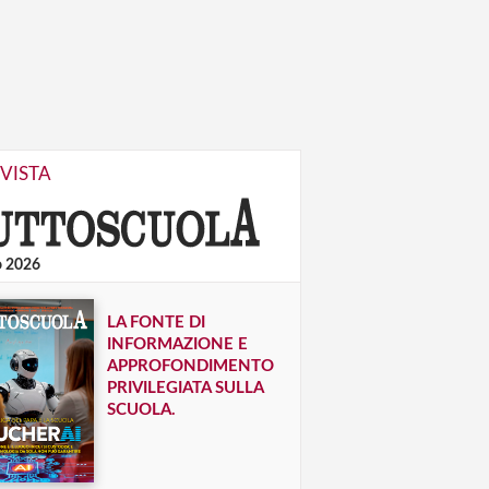
IVISTA
o 2026
LA FONTE DI
INFORMAZIONE E
APPROFONDIMENTO
PRIVILEGIATA SULLA
SCUOLA.