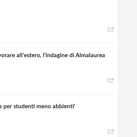
orare all'estero, l'indagine di Almalaurea
s per studenti meno abbienti'