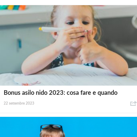
Bonus asilo nido 2023: cosa fare e quando
22 settembre 2023