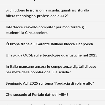
Si chiudono le iscrizioni a scuola: quanti iscritti alla
filiera tecnologico-professionale 4+2?
Interfacce cervello-computer per monitorare gli
studenti: la Cina accelera
L’Europa frena e il Garante italiano blocca DeepSeek
Una guida OCSE sulle tecnologie quantistiche nel 2025
In Italia mancano ancora le competenze digitali di base
per metà della popolazione. E a scuola?
Seminario Adi 2025 sul tema “l’audacia di volare alto”
Che succede al Portale dati del MIM?