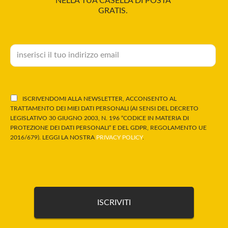
NELLA TUA CASELLA DI POSTA
GRATIS.
ISCRIVENDOMI ALLA NEWSLETTER, ACCONSENTO AL
TRATTAMENTO DEI MIEI DATI PERSONALI (AI SENSI DEL DECRETO
LEGISLATIVO 30 GIUGNO 2003, N. 196 “CODICE IN MATERIA DI
PROTEZIONE DEI DATI PERSONALI” E DEL GDPR, REGOLAMENTO UE
2016/679). LEGGI LA NOSTRA
PRIVACY POLICY
.