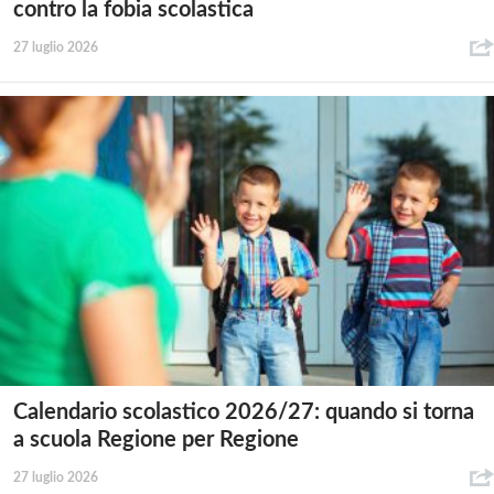
contro la fobia scolastica
27 luglio 2026
Calendario scolastico 2026/27: quando si torna
a scuola Regione per Regione
27 luglio 2026