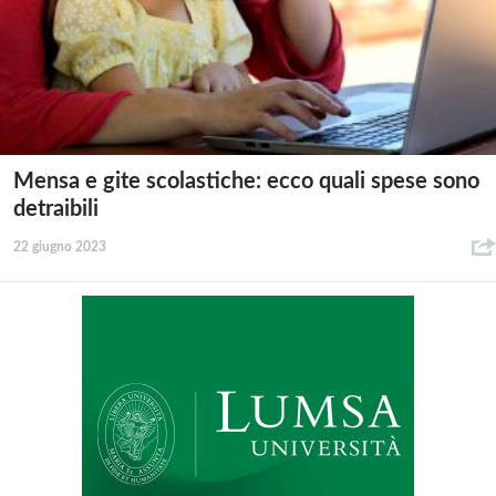
Mensa e gite scolastiche: ecco quali spese sono
detraibili
22 giugno 2023