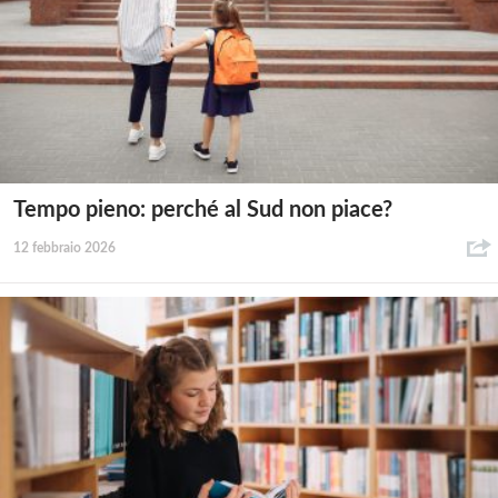
Tempo pieno: perché al Sud non piace?
12 febbraio 2026