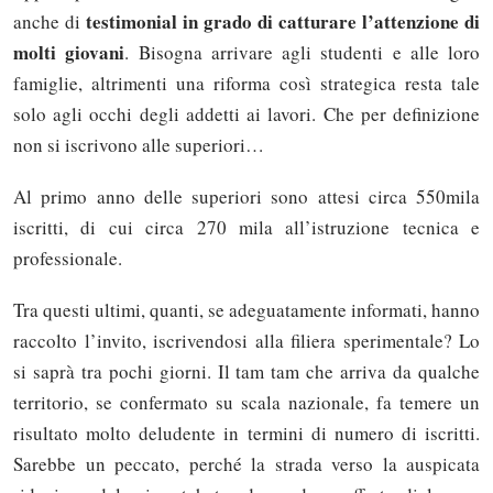
testimonial in grado di catturare l’attenzione di
anche di
molti giovani
. Bisogna arrivare agli studenti e alle loro
famiglie, altrimenti una riforma così strategica resta tale
solo agli occhi degli addetti ai lavori. Che per definizione
non si iscrivono alle superiori…
Al primo anno delle superiori sono attesi circa 550mila
iscritti, di cui circa 270 mila all’istruzione tecnica e
professionale.
Tra questi ultimi, quanti, se adeguatamente informati, hanno
raccolto l’invito, iscrivendosi alla filiera sperimentale? Lo
si saprà tra pochi giorni. Il tam tam che arriva da qualche
territorio, se confermato su scala nazionale, fa temere un
risultato molto deludente in termini di numero di iscritti.
Sarebbe un peccato, perché la strada verso la auspicata