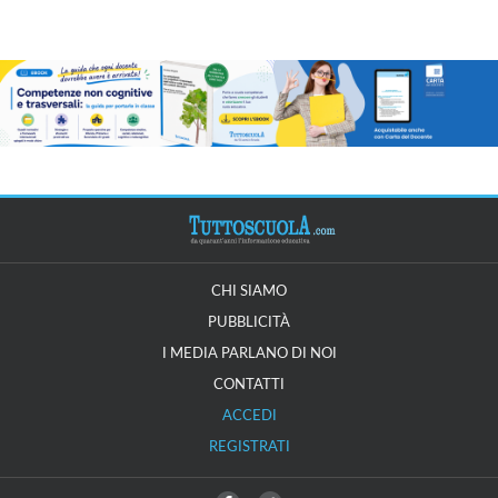
CHI SIAMO
PUBBLICITÀ
I MEDIA PARLANO DI NOI
CONTATTI
ACCEDI
REGISTRATI