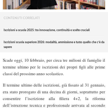
CONTENUTI CORRELATI
Iscrizioni a scuola 2025: tra innovazione, continuità e scelte cruciali
Iscrizioni scuola superiore 2026: modalità, ammissione e tutto quello che c’è da
sapere
Scade oggi, 10 febbraio, per circa tre milioni di famiglie il
termine ultimo per le iscrizioni dei propri figli alle prime
classi del prossimo anno scolastico.
Il termine ultimo delle iscrizioni, già fissato al 31 gennaio,
era stato prorogato di una decina di giorni, soprattutto per
consentire l’iscrizione alla filiera 4+2, la riforma
dell’istruzione tecnica e professionale arrivata al secondo