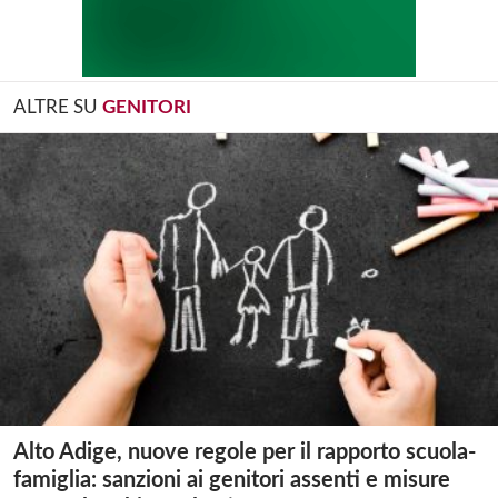
ALTRE SU
GENITORI
Alto Adige, nuove regole per il rapporto scuola-
famiglia: sanzioni ai genitori assenti e misure