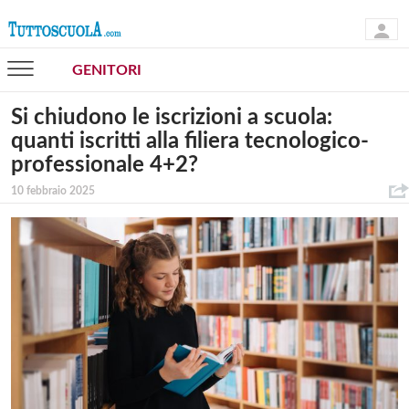
GENITORI
Si chiudono le iscrizioni a scuola:
quanti iscritti alla filiera tecnologico-
professionale 4+2?
10 febbraio 2025