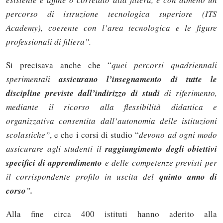
percorso di istruzione tecnologica superiore (ITS
Academy), coerente con l’area tecnologica e le figure
professionali di filiera”.
Si precisava anche che “
quei percorsi quadriennali
sperimentali
assicurano l’insegnamento di tutte le
discipline previste dall’indirizzo di studi
di riferimento,
mediante il ricorso alla flessibilità didattica e
organizzativa consentita dall’autonomia delle istituzioni
scolastiche”
, e che i corsi di studio “
devono ad ogni modo
assicurare agli studenti il
raggiungimento degli obiettivi
specifici di apprendimento
e delle competenze previsti per
il corrispondente profilo in uscita del
quinto anno di
corso
”
.
Alla fine circa 400 istituti hanno aderito alla