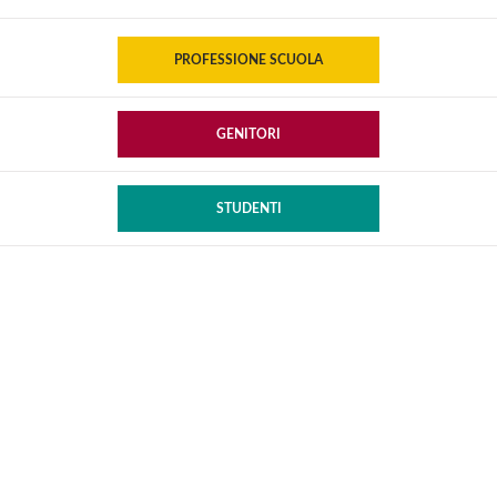
PROFESSIONE SCUOLA
GENITORI
STUDENTI