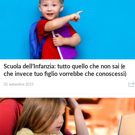
Scuola dell’Infanzia: tutto quello che non sai (e
che invece tuo figlio vorrebbe che conoscessi)
02 settembre 2025