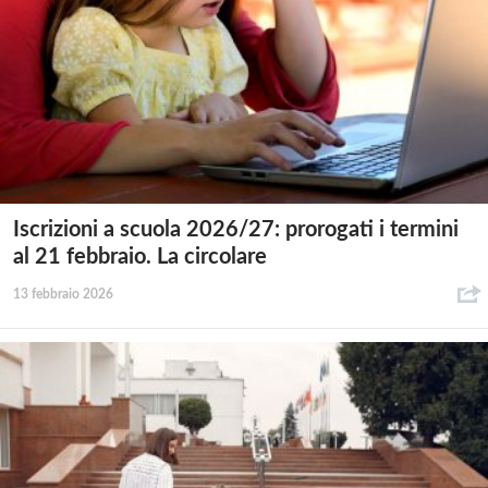
Iscrizioni a scuola 2026/27: prorogati i termini
al 21 febbraio. La circolare
13 febbraio 2026