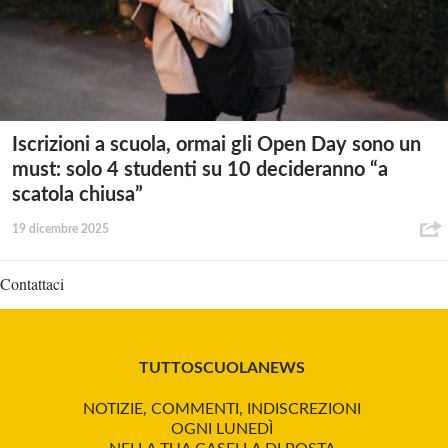
Iscrizioni a scuola, ormai gli Open Day sono un
must: solo 4 studenti su 10 decideranno “a
scatola chiusa”
19 dicembre 2025
Contattaci
TUTTOSCUOLANEWS
NOTIZIE, COMMENTI, INDISCREZIONI
OGNI LUNEDÌ