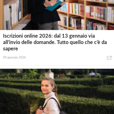
Iscrizioni online 2026: dal 13 gennaio via
all’invio delle domande. Tutto quello che c’è da
sapere
09 gennaio 2026