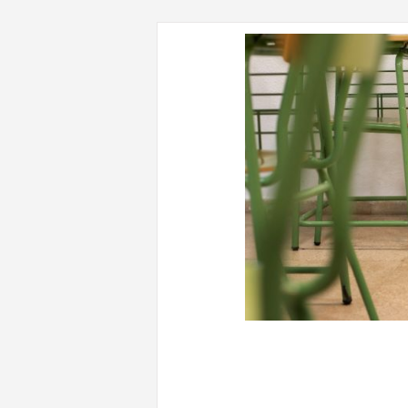
CONTENUTI CORRELATI