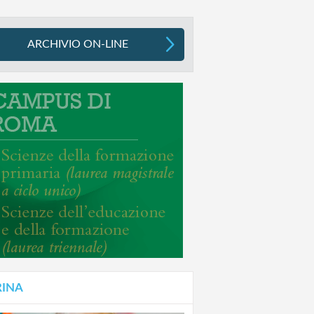
ARCHIVIO ON-LINE
RINA