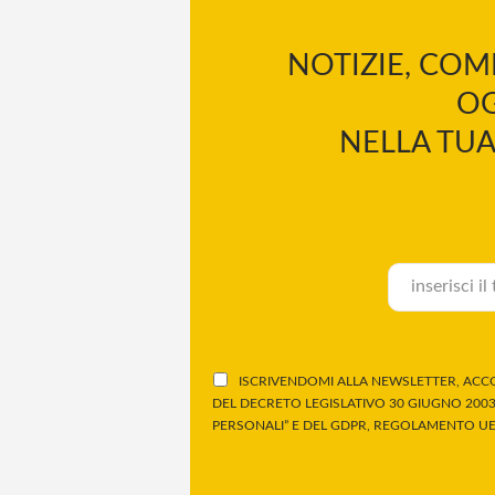
NOTIZIE, COM
OG
NELLA TUA
ISCRIVENDOMI ALLA NEWSLETTER, ACCO
DEL DECRETO LEGISLATIVO 30 GIUGNO 2003,
PERSONALI” E DEL GDPR, REGOLAMENTO UE 