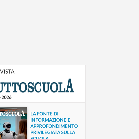
IVISTA
o 2026
LA FONTE DI
INFORMAZIONE E
APPROFONDIMENTO
PRIVILEGIATA SULLA
SCUOLA.