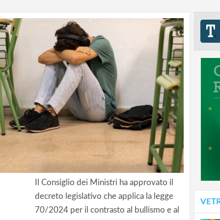
Il Consiglio dei Ministri ha approvato il
decreto legislativo che applica la legge
VET
70/2024 per il contrasto al bullismo e al