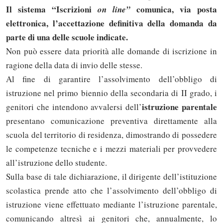
Il sistema “Iscrizioni
comunica, via posta
on line”
elettronica, l’accettazione definitiva della domanda da
parte di una delle scuole indicate.
Non può essere data priorità alle domande di iscrizione in
ragione della data di invio delle stesse.
Al fine di garantire l’assolvimento dell’obbligo di
istruzione nel primo biennio della secondaria di II grado, i
istruzione parentale
genitori che intendono avvalersi dell’
presentano comunicazione preventiva direttamente alla
scuola del territorio di residenza, dimostrando di possedere
le competenze tecniche e i mezzi materiali per provvedere
all’istruzione dello studente.
Sulla base di tale dichiarazione, il dirigente dell’istituzione
scolastica prende atto che l’assolvimento dell’obbligo di
istruzione viene effettuato mediante l’istruzione parentale,
comunicando altresì ai genitori che, annualmente, lo