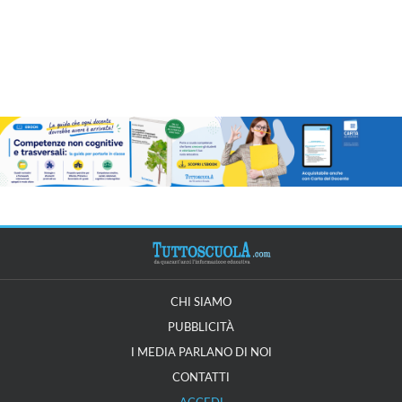
CHI SIAMO
PUBBLICITÀ
I MEDIA PARLANO DI NOI
CONTATTI