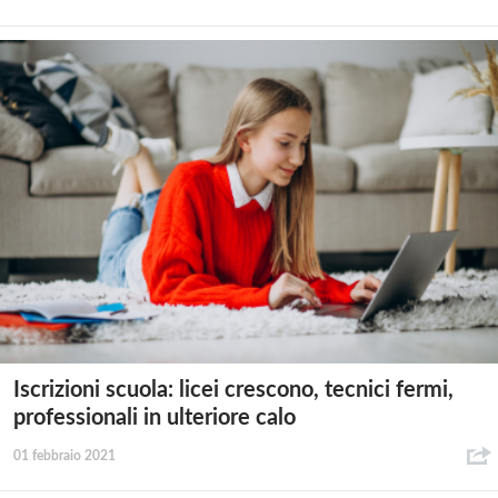
Iscrizioni scuola: licei crescono, tecnici fermi,
professionali in ulteriore calo
01 febbraio 2021