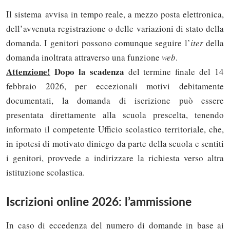
Il sistema avvisa in tempo reale, a mezzo posta elettronica,
dell’avvenuta registrazione o delle variazioni di stato della
domanda. I genitori possono comunque seguire l’
iter
della
domanda inoltrata attraverso una funzione
web
.
Attenzione!
Dopo la scadenza
del termine finale del 14
febbraio 2026, per eccezionali motivi debitamente
documentati, la domanda di iscrizione può essere
presentata direttamente alla scuola prescelta, tenendo
informato il competente Ufficio scolastico territoriale, che,
in ipotesi di motivato diniego da parte della scuola e sentiti
i genitori, provvede a indirizzare la richiesta verso altra
istituzione scolastica.
Iscrizioni online 2026: l’ammissione
In caso di eccedenza del numero di domande in base ai