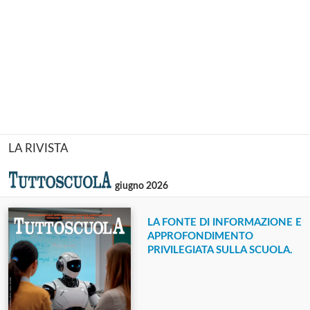
LA RIVISTA
giugno 2026
LA FONTE DI INFORMAZIONE E
APPROFONDIMENTO
PRIVILEGIATA SULLA SCUOLA.