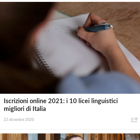
Iscrizioni online 2021: i 10 licei linguistici
migliori di Italia
23 dicembre 2020