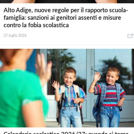
Alto Adige, nuove regole per il rapporto scuola-
famiglia: sanzioni ai genitori assenti e misure
contro la fobia scolastica
27 luglio 2026