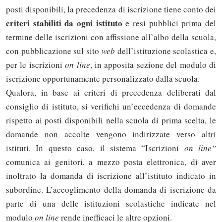
posti disponibili, la precedenza di iscrizione tiene conto dei
criteri stabiliti da ogni istituto
e resi pubblici prima del
termine delle iscrizioni con affissione all’albo della scuola,
con pubblicazione sul sito
web
dell’istituzione scolastica e,
per le iscrizioni
on line
, in apposita sezione del modulo di
iscrizione opportunamente personalizzato dalla scuola.
Qualora, in base ai criteri di precedenza deliberati dal
consiglio di istituto, si verifichi un’eccedenza di domande
rispetto ai posti disponibili nella scuola di prima scelta, le
domande non accolte vengono indirizzate verso altri
istituti. In questo caso, il sistema “Iscrizioni
on line”
comunica ai genitori, a mezzo posta elettronica, di aver
inoltrato la domanda di iscrizione all’istituto indicato in
subordine. L’accoglimento della domanda di iscrizione da
parte di una delle istituzioni scolastiche indicate nel
modulo
on line
rende inefficaci le altre opzioni.