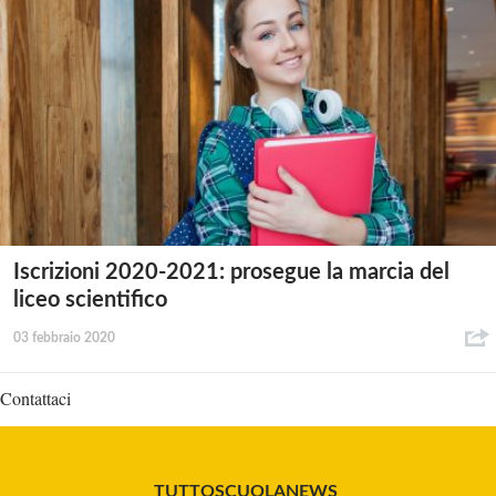
Iscrizioni 2020-2021: prosegue la marcia del
liceo scientifico
03 febbraio 2020
Contattaci
TUTTOSCUOLANEWS