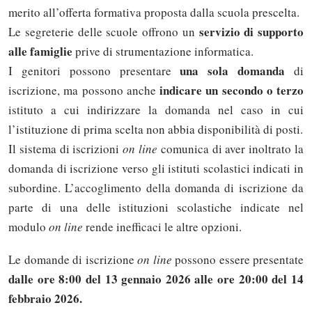
merito all’offerta formativa proposta dalla scuola prescelta.
servizio di supporto
Le segreterie delle scuole offrono un
alle famiglie
prive di strumentazione informatica.
una sola domanda
I genitori possono presentare
di
indicare un secondo o terzo
iscrizione, ma possono anche
istituto a cui indirizzare la domanda nel caso in cui
l’istituzione di prima scelta non abbia disponibilità di posti.
Il sistema di iscrizioni
on line
comunica di aver inoltrato la
domanda di iscrizione verso gli istituti scolastici indicati in
subordine. L’accoglimento della domanda di iscrizione da
parte di una delle istituzioni scolastiche indicate nel
modulo
on line
rende inefficaci le altre opzioni.
Le domande di iscrizione
on line
possono essere presentate
dalle ore 8:00 del 13 gennaio 2026 alle ore 20:00 del 14
febbraio 2026.