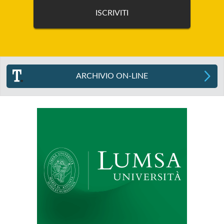
ARCHIVIO ON-LINE