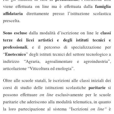
famiglia
viene effettuata on line ma è effettuata dalla
affidataria
direttamente presso l’istituzione scolastica
prescelta.
Sono escluse
classi
dalla modalità d’iscrizione on line le
terze dei licei artistici e degli istituti tecnici e
professionali
, e il percorso di specializzazione per
Enotecnico
“
” degli istituti tecnici del settore tecnologico a
indirizzo “Agraria, agroalimentare e agroindustria”,
articolazione “Viticoltura ed enologia”.
Oltre alle scuole statali, le iscrizioni alle classi iniziali dei
paritarie
corsi di studio delle istituzioni scolastiche
si
possono effettuare
on line
esclusivamente per le scuole
paritarie che aderiscono alla modalità telematica, in quanto
la loro partecipazione al sistema “Iscrizioni
on line”
è