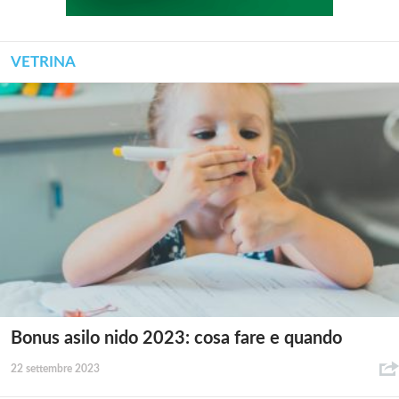
VETRINA
Bonus asilo nido 2023: cosa fare e quando
22 settembre 2023