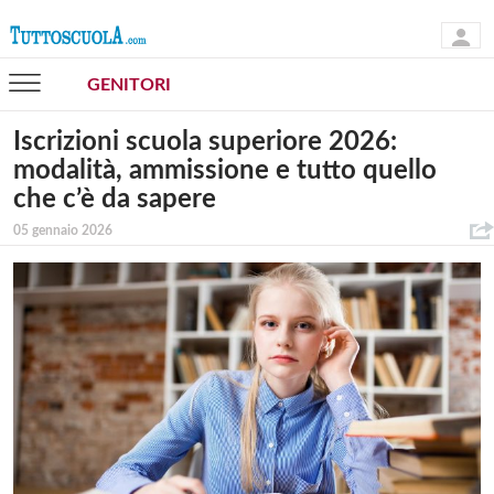
GENITORI
Iscrizioni scuola superiore 2026:
modalità, ammissione e tutto quello
che c’è da sapere
05 gennaio 2026