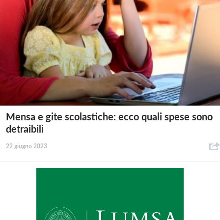
Mensa e gite scolastiche: ecco quali spese sono
detraibili
22 giugno 2023