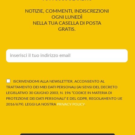
NOTIZIE, COMMENTI, INDISCREZIONI
OGNI LUNEDÌ
NELLA TUA CASELLA DI POSTA
GRATIS.
ISCRIVENDOMI ALLA NEWSLETTER, ACCONSENTO AL
TRATTAMENTO DEI MIEI DATI PERSONALI (AI SENSI DEL DECRETO
LEGISLATIVO 30 GIUGNO 2003, N. 196 “CODICE IN MATERIA DI
PROTEZIONE DEI DATI PERSONALI” E DEL GDPR, REGOLAMENTO UE
2016/679). LEGGI LA NOSTRA
PRIVACY POLICY
.