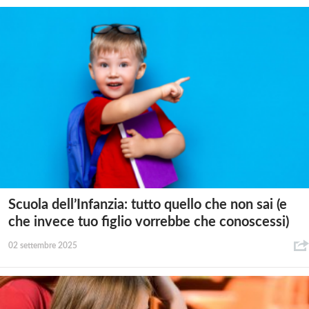
Scuola dell’Infanzia: tutto quello che non sai (e
che invece tuo figlio vorrebbe che conoscessi)
02 settembre 2025