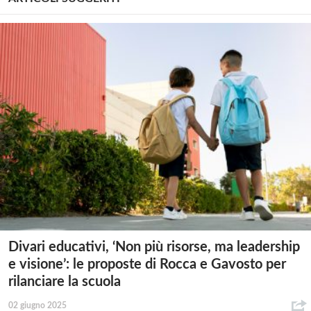
Divari educativi, ‘Non più risorse, ma leadership
e visione’: le proposte di Rocca e Gavosto per
rilanciare la scuola
02 giugno 2025