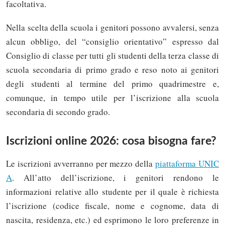
facoltativa.
Nella scelta della scuola i genitori possono avvalersi, senza
alcun obbligo, del “consiglio orientativo” espresso dal
Consiglio di classe per tutti gli studenti della terza classe di
scuola secondaria di primo grado e reso noto ai genitori
degli studenti al termine del primo quadrimestre e,
comunque, in tempo utile per l’iscrizione alla scuola
secondaria di secondo grado.
Iscrizioni online 2026: cosa bisogna fare?
Le iscrizioni avverranno per mezzo della
piattaforma UNIC
A
. All’atto dell’iscrizione, i genitori rendono le
informazioni relative allo studente per il quale è richiesta
l’iscrizione (codice fiscale, nome e cognome, data di
nascita, residenza, etc.) ed esprimono le loro preferenze in