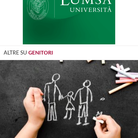
ALTRE SU
GENITORI