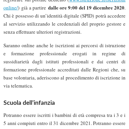
dalle ore 9:00 del 19 dicembre 2020
online/
) già a partire
.
Chi è possesso di un’identità digitale (SPID) potrà accedere
al servizio utilizzando le credenziali del proprio gestore e
senza effettuare ulteriori registrazioni.
Saranno online anche le iscrizioni ai percorsi di istruzione
e formazione professionale erogati in regime di
sussidiarietà dagli istituti professionali e dai centri di
formazione professionale accreditati dalle Regioni che, su
base volontaria, aderiscono al procedimento di iscrizione in
via telematica
.
Scuola dell’infanzia
Potranno essere iscritti i bambini di età compresa tra i 3 e i
5 anni compiuti entro il 31 dicembre 2021. Potranno essere