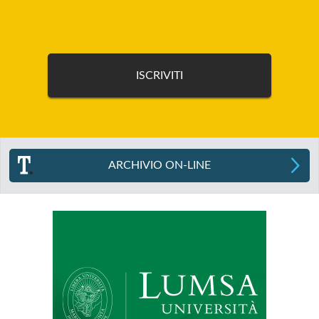
ARCHIVIO ON-LINE