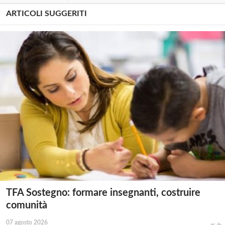
ARTICOLI SUGGERITI
TFA Sostegno: formare insegnanti, costruire
comunità
07 agosto 2026