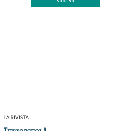
STUDENTI
LA RIVISTA