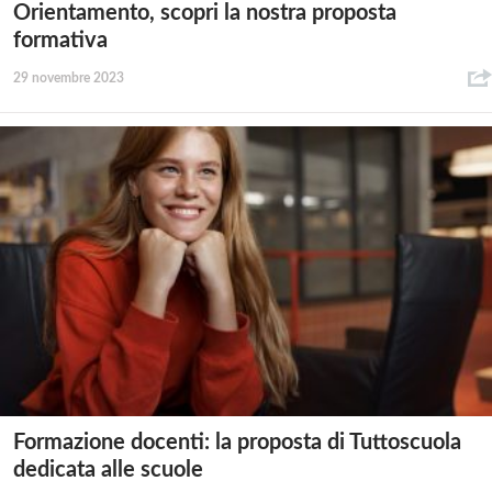
Orientamento, scopri la nostra proposta
formativa
29 novembre 2023
Formazione docenti: la proposta di Tuttoscuola
dedicata alle scuole