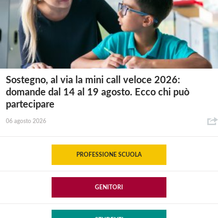
Sostegno, al via la mini call veloce 2026:
domande dal 14 al 19 agosto. Ecco chi può
partecipare
06 agosto 2026
PROFESSIONE SCUOLA
GENITORI