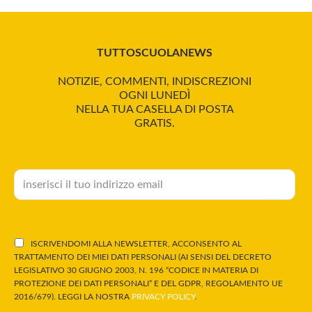
TUTTOSCUOLANEWS
NOTIZIE, COMMENTI, INDISCREZIONI
OGNI LUNEDÌ
NELLA TUA CASELLA DI POSTA
GRATIS.
ISCRIVENDOMI ALLA NEWSLETTER, ACCONSENTO AL
TRATTAMENTO DEI MIEI DATI PERSONALI (AI SENSI DEL DECRETO
LEGISLATIVO 30 GIUGNO 2003, N. 196 “CODICE IN MATERIA DI
PROTEZIONE DEI DATI PERSONALI” E DEL GDPR, REGOLAMENTO UE
2016/679). LEGGI LA NOSTRA
PRIVACY POLICY
.