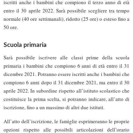
iscritti anche i bambini che compiono il terzo anno di età
entro il 30 aprile 2022. Sarà possibile scegliere tra tempo
normale (40 ore settimanali), ridotto (25 ore) o esteso fino a
50 ore.
Scuola primaria
Sarà possibile iscrivere alle classi prime della scuola
primaria i bambini che compiono 6 anni di età entro il 31
dicembre 2021. Potranno essere iscritti anche i bambini che
compiono 6 anni dopo il 31 dicembre 2021, ma entro il 30
aprile 2022. In subordine rispetto all’istituto scolastico che
costituisce la prima scelta, si potranno indicare, all’atto di
iscrizione, fino a un massimo di altri due istituti.
All’atto dell’iscrizione, le famiglie esprimeranno le proprie
opzioni rispetto alle possibili articolazioni dell’orario