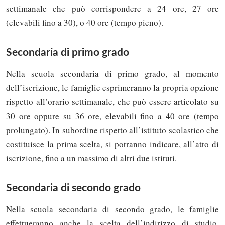
settimanale che può corrispondere a 24 ore, 27 ore
(elevabili fino a 30), o 40 ore (tempo pieno).
Secondaria di primo grado
Nella scuola secondaria di primo grado, al momento
dell’iscrizione, le famiglie esprimeranno la propria opzione
rispetto all’orario settimanale, che può essere articolato su
30 ore oppure su 36 ore, elevabili fino a 40 ore (tempo
prolungato). In subordine rispetto all’istituto scolastico che
costituisce la prima scelta, si potranno indicare, all’atto di
iscrizione, fino a un massimo di altri due istituti.
Secondaria di secondo grado
Nella scuola secondaria di secondo grado, le famiglie
effettueranno anche la scelta dell’indirizzo di studio,