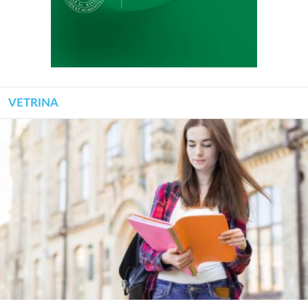
VETRINA