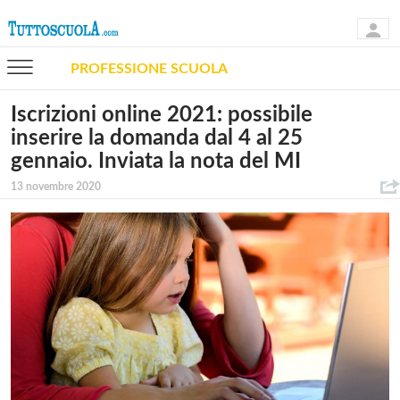
PROFESSIONE SCUOLA
Iscrizioni online 2021: possibile
inserire la domanda dal 4 al 25
gennaio. Inviata la nota del MI
13 novembre 2020