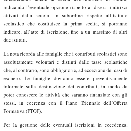
indicando l’eventuale opzione rispetto ai diversi indirizzi
attivati dalla scuola. In subordine rispetto all’istituto
scolastico che costituisce la prima scelta, si potranno
indicare, all’atto di iscrizione, fino a un massimo di altri
due istituti.
La nota ricorda alle famiglie che i contributi scolastici sono
assolutamente volontari e distinti dalle tasse scolastiche
che, al contrario, sono obbligatorie, ad eccezione dei casi di
esonero. Le famiglie dovranno essere preventivamente
informate sulla destinazione dei contributi, in modo da
poter conoscere le attività che saranno finanziate con gli
stessi, in coerenza con il Piano Triennale dell’Offerta
Formativa (PTOF).
Per la gestione delle eventuali iscrizioni in eccedenza,