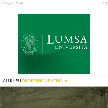
16 agosto 2024
ALTRE SU
PROFESSIONE SCUOLA