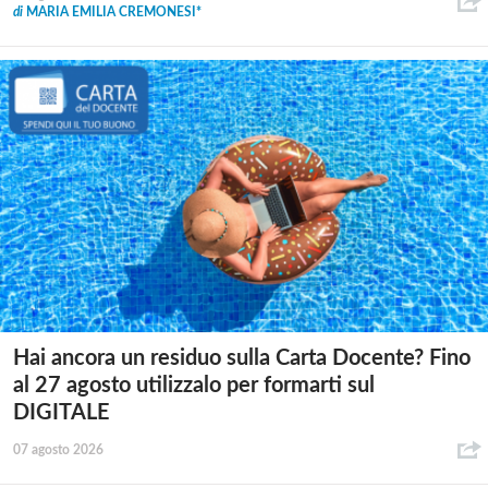
di
MARIA EMILIA CREMONESI*
Hai ancora un residuo sulla Carta Docente? Fino
al 27 agosto utilizzalo per formarti sul
DIGITALE
07 agosto 2026