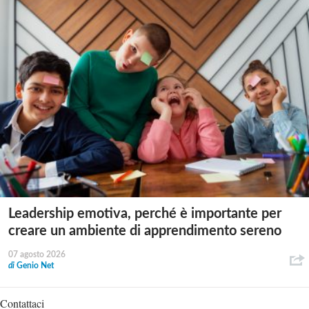
Leadership emotiva, perché è importante per
creare un ambiente di apprendimento sereno
07 agosto 2026
di
Genio Net
Contattaci