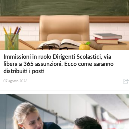
Immissioni in ruolo Dirigenti Scolastici, via
libera a 365 assunzioni. Ecco come saranno
distribuiti i posti
07 agosto 2026