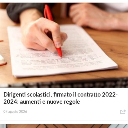
Dirigenti scolastici, firmato il contratto 2022-
2024: aumenti e nuove regole
07 agosto 2026